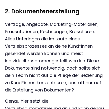
2. Dokumentenerstellung
Verträge, Angebote, Marketing-Materialien,
Präsentationen, Rechnungen, Broschüren:
Alles Unterlagen die im Laufe eines
Vertriebsprozesses an deine Kund*innen
gesendet werden können und meist
individuell zusammengestellt werden. Diese
Dokumente sind notwendig, doch sollte sich
dein Team nicht auf die Pflege der Beziehung
zu Kund*innen konzentrieren, anstatt nur auf
die Erstellung von Dokumenten?
Genau hier setzt die
Vertriebsautomatisierung an und kann genau