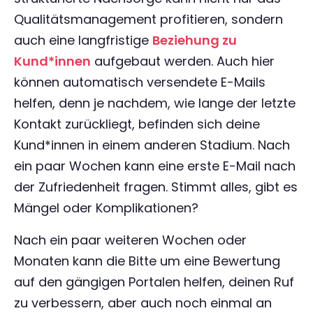
Qualitätsmanagement profitieren, sondern
auch eine langfristige
Beziehung zu
Kund*innen
aufgebaut werden. Auch hier
können automatisch versendete E-Mails
helfen, denn je nachdem, wie lange der letzte
Kontakt zurückliegt, befinden sich deine
Kund*innen in einem anderen Stadium. Nach
ein paar Wochen kann eine erste E-Mail nach
der Zufriedenheit fragen. Stimmt alles, gibt es
Mängel oder Komplikationen?
Nach ein paar weiteren Wochen oder
Monaten kann die Bitte um eine Bewertung
auf den gängigen Portalen helfen, deinen Ruf
zu verbessern, aber auch noch einmal an