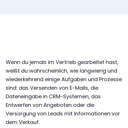
Wenn du jemals im Vertrieb gearbeitet hast,
weißt du wahrscheinlich, wie langwierig und
wiederkehrend einige Aufgaben und Prozesse
sind: das Versenden von E-Mails, die
Dateneingabe in CRM-Systemen, das
Entwerfen von Angeboten oder die
Versorgung von Leads mit Informationen vor
dem Verkauf.