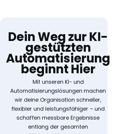
Dein Weg zur KI-
gestützten
Automatisierung
beginnt Hier
Mit unseren KI- und
Automatisierungslösungen machen
wir deine Organisation schneller,
flexibler und leistungsfähiger – und
schaffen messbare Ergebnisse
entlang der gesamten