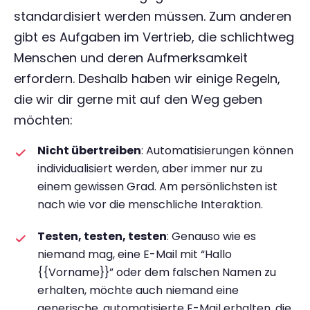
standardisiert werden müssen. Zum anderen
gibt es Aufgaben im Vertrieb, die schlichtweg
Menschen und deren Aufmerksamkeit
erfordern. Deshalb haben wir einige Regeln,
die wir dir gerne mit auf den Weg geben
möchten:
Nicht übertreiben
: Automatisierungen können
individualisiert werden, aber immer nur zu
einem gewissen Grad. Am persönlichsten ist
nach wie vor die menschliche Interaktion.
Testen, testen, testen
: Genauso wie es
niemand mag, eine E-Mail mit “Hallo
{{Vorname}}” oder dem falschen Namen zu
erhalten, möchte auch niemand eine
generische, automatisierte E-Mail erhalten, die