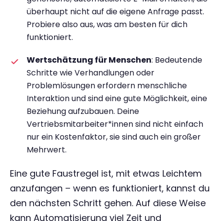
überhaupt nicht auf die eigene Anfrage passt.
Probiere also aus, was am besten für dich
funktioniert.
Wertschätzung für Menschen
: Bedeutende
Schritte wie Verhandlungen oder
Problemlösungen erfordern menschliche
Interaktion und sind eine gute Möglichkeit, eine
Beziehung aufzubauen. Deine
Vertriebsmitarbeiter*innen sind nicht einfach
nur ein Kostenfaktor, sie sind auch ein großer
Mehrwert.
Eine gute Faustregel ist, mit etwas Leichtem
anzufangen – wenn es funktioniert, kannst du
den nächsten Schritt gehen. Auf diese Weise
kann Automatisierung viel Zeit und