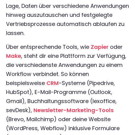
Lage, Daten über verschiedene Anwendungen
hinweg auszutauschen und festgelegte
Vertriebsprozesse automatisch ablaufen zu
lassen.
Über entsprechende Tools, wie
Zapier
oder
Make
, steht dir eine Plattform zur Verfügung,
die verschiedenste Anwendungen zu einem
Workflow verbindet. So können
beispielsweise
CRM
-Systeme (Pipedrive,
HubSpot), E-Mail-Programme (Outlook,
Gmail), Buchhaltungssoftware (lexoffice,
sevDesk),
Newsletter-Marketing-Tools
(Brevo, Mailchimp) oder deine Website
(WordPress, Webflow) inklusive Formulare