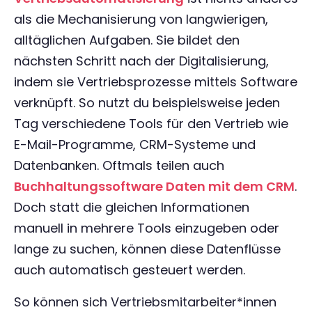
als die Mechanisierung von langwierigen,
alltäglichen Aufgaben. Sie bildet den
nächsten Schritt nach der Digitalisierung,
indem sie Vertriebsprozesse mittels Software
verknüpft. So nutzt du beispielsweise jeden
Tag verschiedene Tools für den Vertrieb wie
E-Mail-Programme, CRM-Systeme und
Datenbanken. Oftmals teilen auch
Buchhaltungssoftware Daten mit dem CRM
.
Doch statt die gleichen Informationen
manuell in mehrere Tools einzugeben oder
lange zu suchen, können diese Datenflüsse
auch automatisch gesteuert werden.
So können sich Vertriebsmitarbeiter*innen