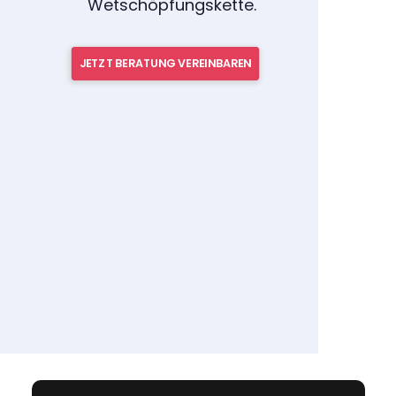
Wetschöpfungskette.
JETZT BERATUNG VEREINBAREN