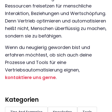
Ressourcen freisetzen für menschliche
Interaktion, Beziehungen und Wertschöpfung.
Denn Vertrieb optimieren und automatisieren
heißt nicht, Menschen überflüssig zu machen,
sondern sie zu befähigen.
Wenn du neugierig geworden bist und
erfahren möchtest, ob sich auch deine
Prozesse und Tools für eine
Vertriebsautomatisierung eignen,
kontaktiere uns gerne
.
Kategorien