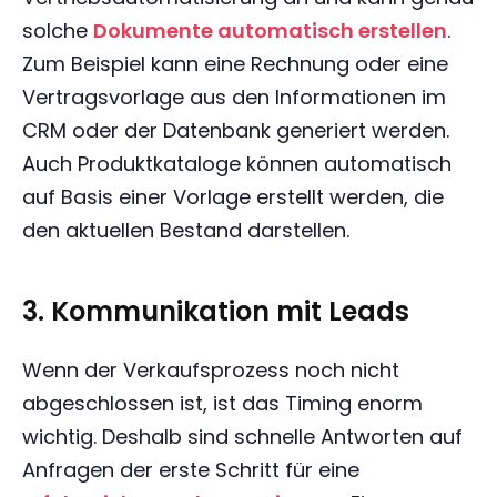
solche
Dokumente automatisch erstellen
.
Zum Beispiel kann eine Rechnung oder eine
Vertragsvorlage aus den Informationen im
CRM oder der Datenbank generiert werden.
Auch Produktkataloge können automatisch
auf Basis einer Vorlage erstellt werden, die
den aktuellen Bestand darstellen.
3. Kommunikation mit Leads
Wenn der Verkaufsprozess noch nicht
abgeschlossen ist, ist das Timing enorm
wichtig. Deshalb sind schnelle Antworten auf
Anfragen der erste Schritt für eine