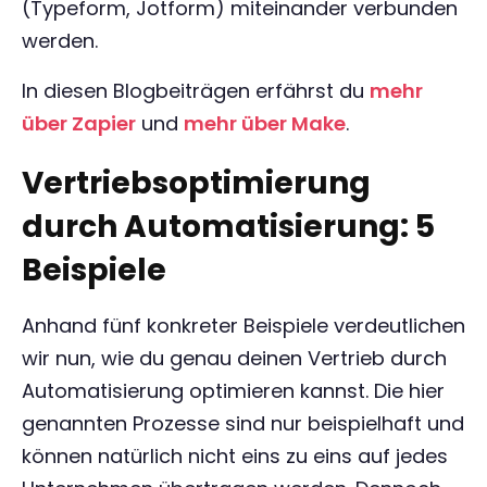
(Typeform, Jotform) miteinander verbunden
werden.
In diesen Blogbeiträgen erfährst du
mehr
über Zapier
und
mehr über Make
.
Vertriebsoptimierung
durch Automatisierung: 5
Beispiele
Anhand fünf konkreter Beispiele verdeutlichen
wir nun, wie du genau deinen Vertrieb durch
Automatisierung optimieren kannst. Die hier
genannten Prozesse sind nur beispielhaft und
können natürlich nicht eins zu eins auf jedes