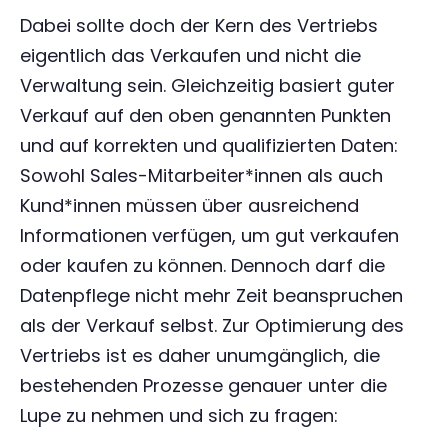
Dabei sollte doch der Kern des Vertriebs
eigentlich das Verkaufen und nicht die
Verwaltung sein. Gleichzeitig basiert guter
Verkauf auf den oben genannten Punkten
und auf korrekten und qualifizierten Daten:
Sowohl Sales-Mitarbeiter*innen als auch
Kund*innen müssen über ausreichend
Informationen verfügen, um gut verkaufen
oder kaufen zu können. Dennoch darf die
Datenpflege nicht mehr Zeit beanspruchen
als der Verkauf selbst. Zur Optimierung des
Vertriebs ist es daher unumgänglich, die
bestehenden Prozesse genauer unter die
Lupe zu nehmen und sich zu fragen: