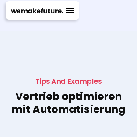
Tips And Examples
Vertrieb optimieren
mit Automatisierung