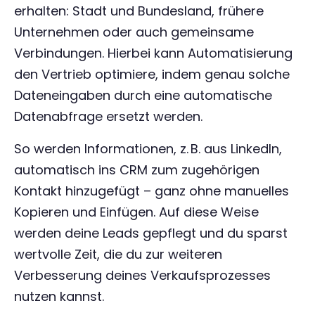
erhalten: Stadt und Bundesland, frühere
Unternehmen oder auch gemeinsame
Verbindungen. Hierbei kann Automatisierung
den Vertrieb optimiere, indem genau solche
Dateneingaben durch eine automatische
Datenabfrage ersetzt werden.
So werden Informationen, z. B. aus LinkedIn,
automatisch ins CRM zum zugehörigen
Kontakt hinzugefügt – ganz ohne manuelles
Kopieren und Einfügen. Auf diese Weise
werden deine Leads gepflegt und du sparst
wertvolle Zeit, die du zur weiteren
Verbesserung deines Verkaufsprozesses
nutzen kannst.