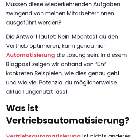
Müssen diese wiederkehrenden Aufgaben
zwingend von meinen Mitarbeiter*innen
ausgeführt werden?
Die Antwort lautet: Nein. Möchtest du den
Vertrieb optimieren, kann genau hier
Automatisierung
die Lösung sein. In diesem
Blogpost zeigen wir anhand von fünf
konkreten Beispielen, wie dies genau geht
und wie viel Potenzial du möglicherweise
aktuell ungenutzt lässt.
Was ist
Vertriebsautomatisierung?
Vertriebsautomatisierung
ist nichts anderes