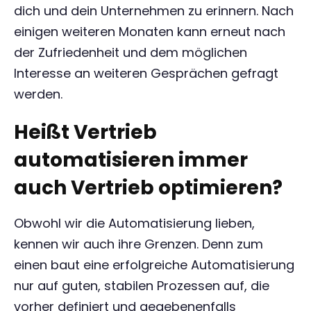
dich und dein Unternehmen zu erinnern. Nach
einigen weiteren Monaten kann erneut nach
der Zufriedenheit und dem möglichen
Interesse an weiteren Gesprächen gefragt
werden.
Heißt Vertrieb
automatisieren immer
auch Vertrieb optimieren?
Obwohl wir die Automatisierung lieben,
kennen wir auch ihre Grenzen. Denn zum
einen baut eine erfolgreiche Automatisierung
nur auf guten, stabilen Prozessen auf, die
vorher definiert und gegebenenfalls