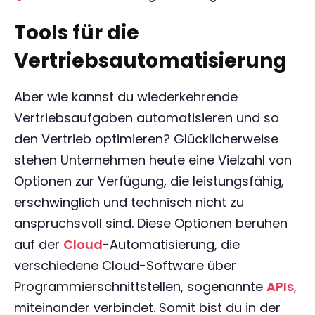
Tools für die
Vertriebsautomatisierung
Aber wie kannst du wiederkehrende
Vertriebsaufgaben automatisieren und so
den Vertrieb optimieren? Glücklicherweise
stehen Unternehmen heute eine Vielzahl von
Optionen zur Verfügung, die leistungsfähig,
erschwinglich und technisch nicht zu
anspruchsvoll sind. Diese Optionen beruhen
auf der
Cloud
-Automatisierung, die
verschiedene Cloud-Software über
Programmierschnittstellen, sogenannte
APIs
,
miteinander verbindet. Somit bist du in der