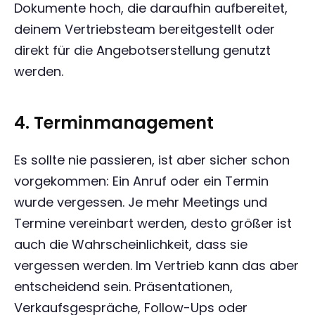
Dokumente hoch, die daraufhin aufbereitet,
deinem Vertriebsteam bereitgestellt oder
direkt für die Angebotserstellung genutzt
werden.
4. Terminmanagement
Es sollte nie passieren, ist aber sicher schon
vorgekommen: Ein Anruf oder ein Termin
wurde vergessen. Je mehr Meetings und
Termine vereinbart werden, desto größer ist
auch die Wahrscheinlichkeit, dass sie
vergessen werden. Im Vertrieb kann das aber
entscheidend sein. Präsentationen,
Verkaufsgespräche, Follow-Ups oder