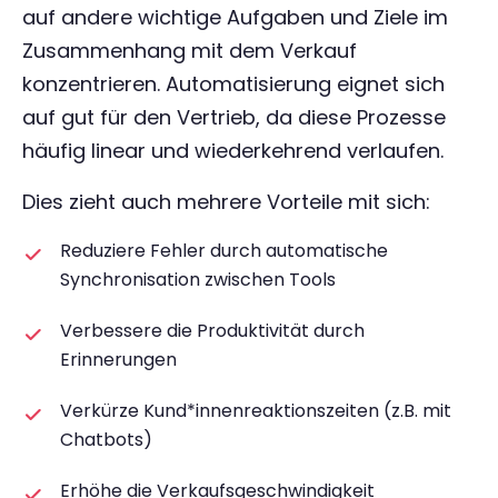
auf andere wichtige Aufgaben und Ziele im
Zusammenhang mit dem Verkauf
konzentrieren. Automatisierung eignet sich
auf gut für den Vertrieb, da diese Prozesse
häufig linear und wiederkehrend verlaufen.
Dies zieht auch mehrere Vorteile mit sich:
Reduziere Fehler durch automatische
Synchronisation zwischen Tools
Verbessere die Produktivität durch
Erinnerungen
Verkürze Kund*innenreaktionszeiten (z.B. mit
Chatbots)
Erhöhe die Verkaufsgeschwindigkeit