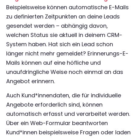
Beispielsweise können automatische E-Mails
zu definierten Zeitpunkten an deine Leads
gesendet werden – abhängig davon,
welchen Status sie aktuell in deinem CRM-
System haben. Hat sich ein Lead schon
länger nicht mehr gemeldet? Erinnerungs-E-
Mails können auf eine höfliche und
unaufdringliche Weise noch einmal an das
Angebot erinnern.
Auch Kund*innendaten, die für individuelle
Angebote erforderlich sind, können
automatisch erfasst und verarbeitet werden.
Über ein Web-Formular beantworten
Kund*innen beispielsweise Fragen oder laden