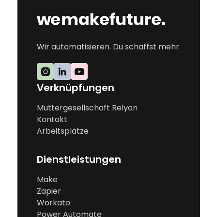
Wir automatisieren. Du schaffst mehr.
Verknüpfungen
Muttergesellschaft Relyon
Kontakt
Arbeitsplätze
Dienstleistungen
Make
Zapier
Workato
Power Automate