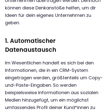
Unternehmen übertragen werden. Dennoch
können diese Denkanstöße helfen, um dir
Ideen für dein eigenes Unternehmen zu
geben.
1. Automatischer
Datenaustausch
Im Wesentlichen handelt es sich bei den
Informationen, die in ein CRM-System
eingetragen werden, größtenteils um Copy-
und-Paste-Eingaben. So werden
beispielsweise Informationen aus sozialen
Medien hinzugefügt, um ein möglichst
umfassendes Profil deiner Kund*innen zu