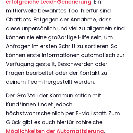
erfolgreiche Lead-Generierung
. Ein
mittlerweile bewährtes Tool hierfür sind
Chatbots. Entgegen der Annahme, dass
diese unpersönlich und viel zu allgemein sind,
können sie eine großartige Hilfe sein, um
Anfragen im ersten Schritt zu sortieren. So
können erste Informationen automatisch zur
Verfügung gestellt, Beschwerden oder
Fragen bearbeitet oder der Kontakt zu
deinem Team hergestellt werden.
Der Großteil der Kommunikation mit
Kund*innen findet jedoch
höchstwahrscheinlich per E-Mail statt. Zum
Glück gibt es auch hierfür zahlreiche
Möglichkeiten der Automatisierung
.