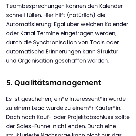
Teambesprechungen können den Kalender
schnell füllen. Hier hilft (natürlich) die
Automatisierung: Egal über welchen Kalender
oder Kanal Termine eingetragen werden,
durch die Synchronisation von Tools oder
automatische Erinnerungen kann Struktur
und Organisation geschaffen werden.
5. Qualitätsmanagement
Es ist geschehen, ein*e Interessent*in wurde
zu einem Lead wurde zu einem*r Käufer*in.
Doch nach Kauf- oder Projektabschluss sollte
der Sales-Funnel nicht enden. Durch eine
strukturierte Nachsorge kann nicht nur das