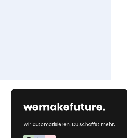
Wir automatisieren. Du schaffst mehr.