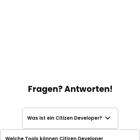
Fragen? Antworten!
Was ist ein Citizen Developer?
Welche Tools können Citizen Developer