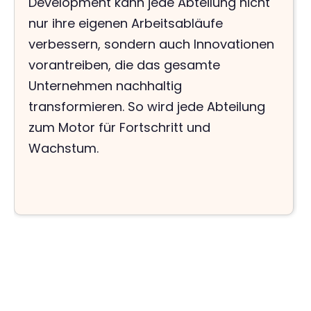
Development kann jede Abteilung nicht
nur ihre eigenen Arbeitsabläufe
verbessern, sondern auch Innovationen
vorantreiben, die das gesamte
Unternehmen nachhaltig
transformieren. So wird jede Abteilung
zum Motor für Fortschritt und
Wachstum.