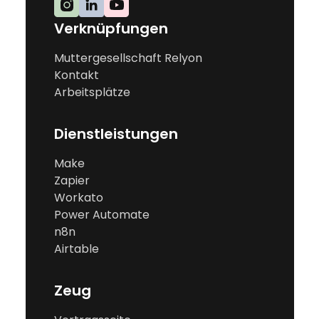
Verknüpfungen
Muttergesellschaft Relyon
Kontakt
Arbeitsplätze
Dienstleistungen
Make
Zapier
Workato
Power Automate
n8n
Airtable
Zeug