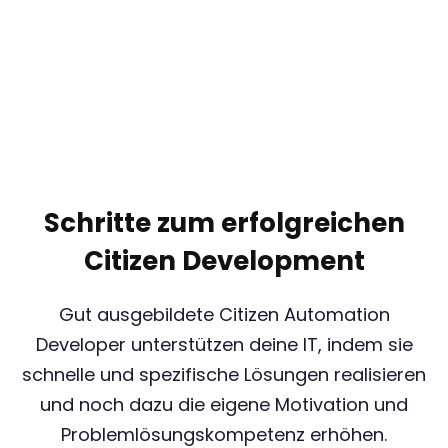
Schritte zum erfolgreichen
Citizen Development
Gut ausgebildete Citizen Automation
Developer unterstützen deine IT, indem sie
schnelle und spezifische Lösungen realisieren
und noch dazu die eigene Motivation und
Problemlösungskompetenz erhöhen.