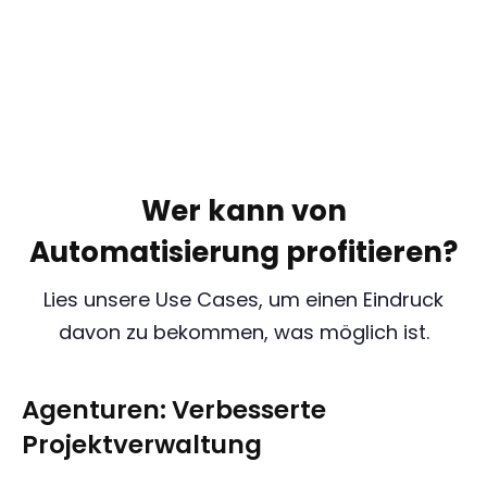
Wer kann von
Automatisierung profitieren?
Lies unsere Use Cases, um einen Eindruck
davon zu bekommen, was möglich ist.
Agenturen: Verbesserte
Projektverwaltung