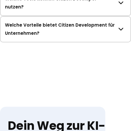
nutzen?
Welche Vorteile bietet Citizen Development für
Unternehmen?
Dein Weg zur KI-