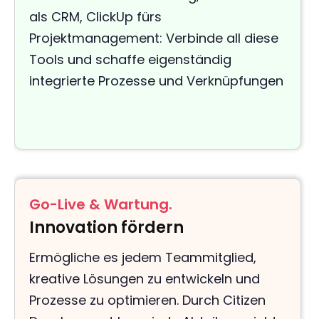
als CRM, ClickUp fürs
Projektmanagement: Verbinde all diese
Tools und schaffe eigenständig
integrierte Prozesse und Verknüpfungen
Go-Live & Wartung.
Innovation fördern
Ermögliche es jedem Teammitglied,
kreative Lösungen zu entwickeln und
Prozesse zu optimieren. Durch Citizen