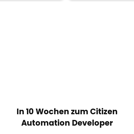
In 10 Wochen zum Citizen
Automation Developer