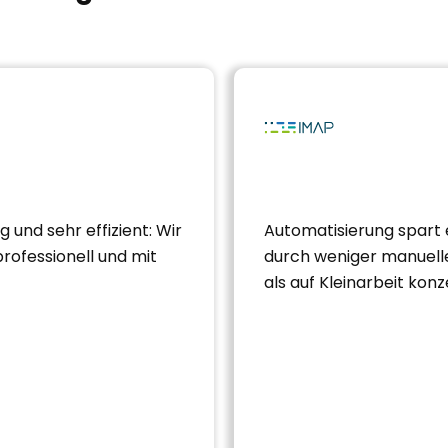
und sehr effizient: Wir
Automatisierung spart 
rofessionell und mit
durch weniger manuelle
als auf Kleinarbeit konz