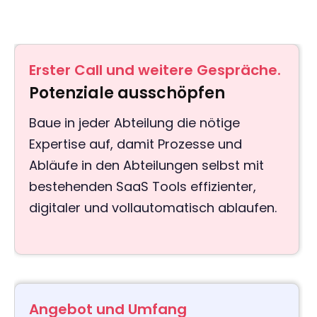
Erster Call und weitere Gespräche.
Potenziale ausschöpfen
Baue in jeder Abteilung die nötige
Expertise auf, damit Prozesse und
Abläufe in den Abteilungen selbst mit
bestehenden SaaS Tools effizienter,
digitaler und vollautomatisch ablaufen.
Angebot und Umfang