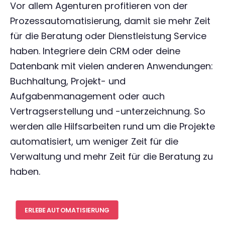
Vor allem Agenturen profitieren von der
Prozessautomatisierung, damit sie mehr Zeit
für die Beratung oder Dienstleistung Service
haben. Integriere dein CRM oder deine
Datenbank mit vielen anderen Anwendungen:
Buchhaltung, Projekt- und
Aufgabenmanagement oder auch
Vertragserstellung und -unterzeichnung. So
werden alle Hilfsarbeiten rund um die Projekte
automatisiert, um weniger Zeit für die
Verwaltung und mehr Zeit für die Beratung zu
haben.
ERLEBE AUTOMATISIERUNG