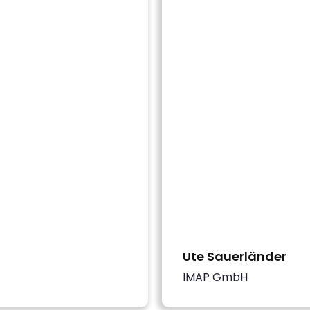
Ute Sauerländer
IMAP GmbH