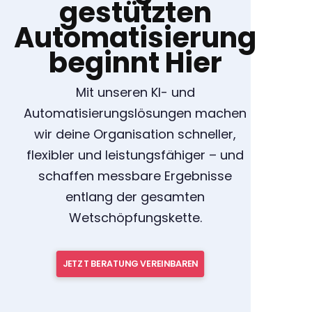
gestützten
Automatisierung
beginnt Hier
Mit unseren KI- und
Automatisierungslösungen machen
wir deine Organisation schneller,
flexibler und leistungsfähiger – und
schaffen messbare Ergebnisse
entlang der gesamten
Wetschöpfungskette.
JETZT BERATUNG VEREINBAREN