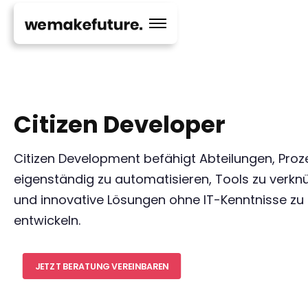
Citizen Developer
Citizen Development befähigt Abteilungen, Proz
eigenständig zu automatisieren, Tools zu verkn
und innovative Lösungen ohne IT-Kenntnisse zu
entwickeln.
JETZT BERATUNG VEREINBAREN