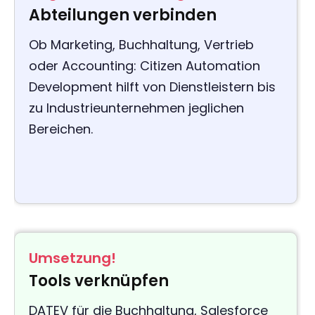
Abteilungen verbinden
Ob Marketing, Buchhaltung, Vertrieb
oder Accounting: Citizen Automation
Development hilft von Dienstleistern bis
zu Industrieunternehmen jeglichen
Bereichen.
Umsetzung!
Tools verknüpfen
DATEV für die Buchhaltung, Salesforce