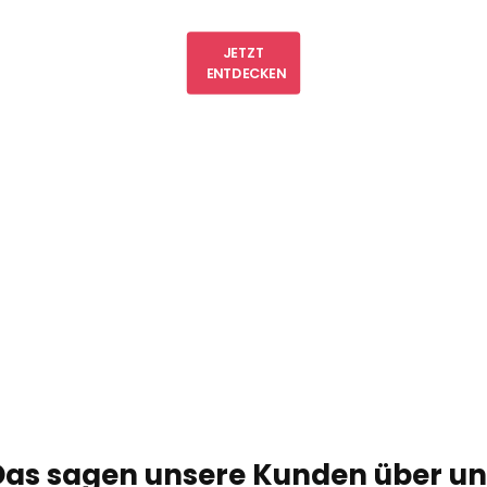
JETZT
ENTDECKEN
Das sagen unsere Kunden über un