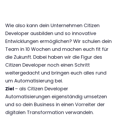
Wie also kann dein Unternehmen Citizen
Developer ausbilden und so innovative
Entwicklungen ermöglichen? Wir schulen dein
Team in 10 Wochen und machen euch fit für
die Zukunft. Dabei haben wir die Figur des
Citizen Developer noch einen Schritt
weitergedacht und bringen euch alles rund
um Automatisierung bei.
Ziel
– als Citizen Developer
Automatisierungen eigenständig umsetzen
und so dein Business in einen Vorreiter der
digitalen Transformation verwandeln.