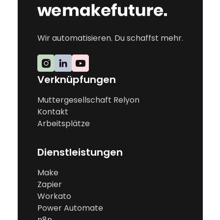
Wir automatisieren. Du schaffst mehr.
Verknüpfungen
Muttergesellschaft Relyon
Kontakt
Arbeitsplätze
Dienstleistungen
Make
Zapier
Workato
Power Automate
n8n