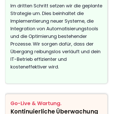
Im dritten Schritt setzen wir die geplante
Strategie um. Dies beinhaltet die
Implementierung neuer Systeme, die
Integration von Automatisierungstools
und die Optimierung bestehender
Prozesse. Wir sorgen dafür, dass der
Übergang reibungslos verläuft und dein
IT-Betrieb effizienter und
kosteneffektiver wird.
Go-Live & Wartung.
Kontinuierliche Überwachung