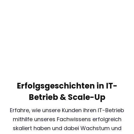
Erfolgsgeschichten in IT-
Betrieb & Scale-Up
Erfahre, wie unsere Kunden ihren IT-Betrieb
mithilfe unseres Fachwissens erfolgreich
skaliert haben und dabei Wachstum und