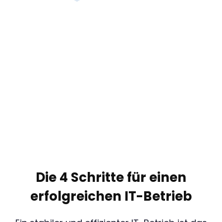
Die 4 Schritte für einen
erfolgreichen IT-Betrieb