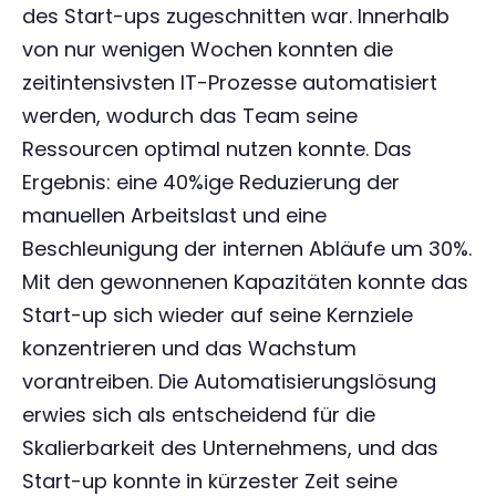
des Start-ups zugeschnitten war. Innerhalb
von nur wenigen Wochen konnten die
zeitintensivsten IT-Prozesse automatisiert
werden, wodurch das Team seine
Ressourcen optimal nutzen konnte. Das
Ergebnis: eine 40%ige Reduzierung der
manuellen Arbeitslast und eine
Beschleunigung der internen Abläufe um 30%.
Mit den gewonnenen Kapazitäten konnte das
Start-up sich wieder auf seine Kernziele
konzentrieren und das Wachstum
vorantreiben. Die Automatisierungslösung
erwies sich als entscheidend für die
Skalierbarkeit des Unternehmens, und das
Start-up konnte in kürzester Zeit seine