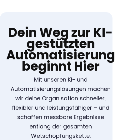
Dein Weg zur KI-
gestützten
Automatisierung
beginnt Hier
Mit unseren KI- und
Automatisierungslösungen machen
wir deine Organisation schneller,
flexibler und leistungsfähiger – und
schaffen messbare Ergebnisse
entlang der gesamten
Wetschöpfungskette.