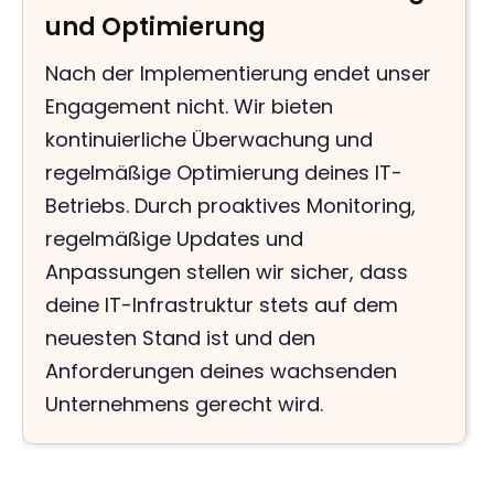
und Optimierung
Nach der Implementierung endet unser
Engagement nicht. Wir bieten
kontinuierliche Überwachung und
regelmäßige Optimierung deines IT-
Betriebs. Durch proaktives Monitoring,
regelmäßige Updates und
Anpassungen stellen wir sicher, dass
deine IT-Infrastruktur stets auf dem
neuesten Stand ist und den
Anforderungen deines wachsenden
Unternehmens gerecht wird.