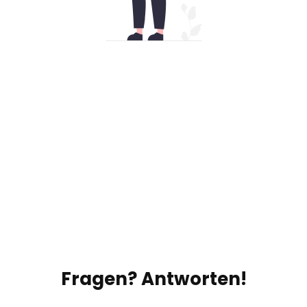
Fragen? Antworten!