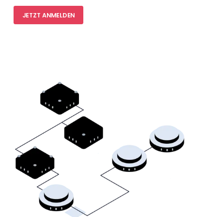
JETZT ANMELDEN