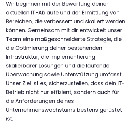
Wir beginnen mit der Bewertung deiner
aktuellen IT-Abläufe und der Ermittlung von
Bereichen, die verbessert und skaliert werden
können. Gemeinsam mit dir entwickelt unser
Team eine maßgeschneiderte Strategie, die
die Optimierung deiner bestehenden
Infrastruktur, die Implementierung
skalierbarer Lösungen und die laufende
Überwachung sowie Unterstützung umfasst.
Unser Ziel ist es, sicherzustellen, dass dein IT-
Betrieb nicht nur effizient, sondern auch für
die Anforderungen deines
Unternehmenswachstums bestens gerüstet
ist.