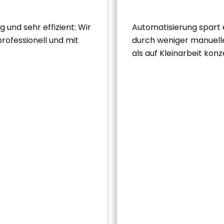
und sehr effizient: Wir
Automatisierung spart 
rofessionell und mit
durch weniger manuelle
als auf Kleinarbeit konz