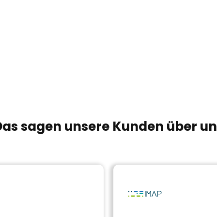
Das sagen unsere Kunden über un