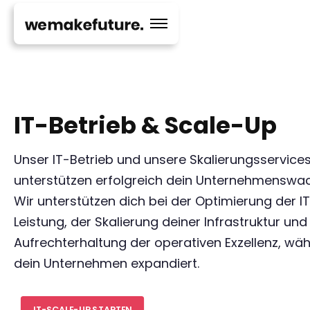
IT-Betrieb & Scale-Up
Unser IT-Betrieb und unsere Skalierungsservice
unterstützen erfolgreich dein Unternehmenswa
Wir unterstützen dich bei der Optimierung der I
Leistung, der Skalierung deiner Infrastruktur und
Aufrechterhaltung der operativen Exzellenz, wä
dein Unternehmen expandiert.
IT-SCALE-UP STARTEN