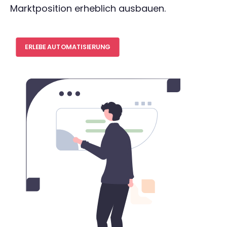
Marktposition erheblich ausbauen.
ERLEBE AUTOMATISIERUNG