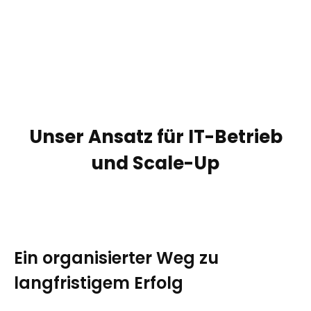
Unser Ansatz für IT-Betrieb
und Scale-Up
Ein organisierter Weg zu
langfristigem Erfolg