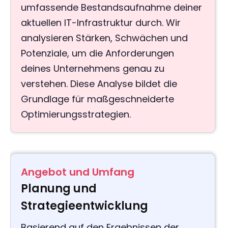
umfassende Bestandsaufnahme deiner
aktuellen IT-Infrastruktur durch. Wir
analysieren Stärken, Schwächen und
Potenziale, um die Anforderungen
deines Unternehmens genau zu
verstehen. Diese Analyse bildet die
Grundlage für maßgeschneiderte
Optimierungsstrategien.
Angebot und Umfang
Planung und
Strategieentwicklung
Basierend auf den Ergebnissen der