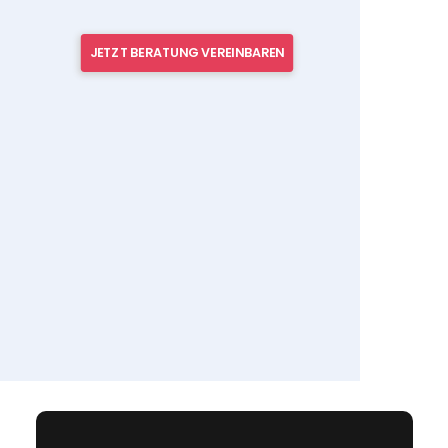
JETZT BERATUNG VEREINBAREN