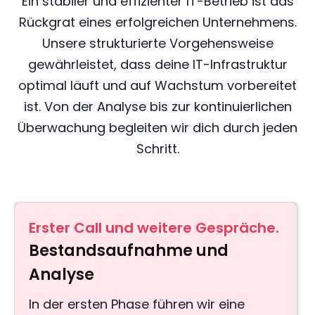
Ein stabiler und effizienter IT-Betrieb ist das
Rückgrat eines erfolgreichen Unternehmens.
Unsere strukturierte Vorgehensweise
gewährleistet, dass deine IT-Infrastruktur
optimal läuft und auf Wachstum vorbereitet
ist. Von der Analyse bis zur kontinuierlichen
Überwachung begleiten wir dich durch jeden
Schritt.
Erster Call und weitere Gespräche.
Bestandsaufnahme und
Analyse
In der ersten Phase führen wir eine