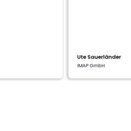
Ute Sauerländer
IMAP GmbH