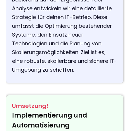
Analyse entwickeln wir eine detaillierte
Strategie für deinen IT-Betrieb. Diese
umfasst die Optimierung bestehender
Systeme, den Einsatz neuer
Technologien und die Planung von
Skalierungsmöglichkeiten. Ziel ist es,
eine robuste, skalierbare und sichere IT-
Umgebung zu schaffen.
Umsetzung!
Implementierung und
Automatisierung