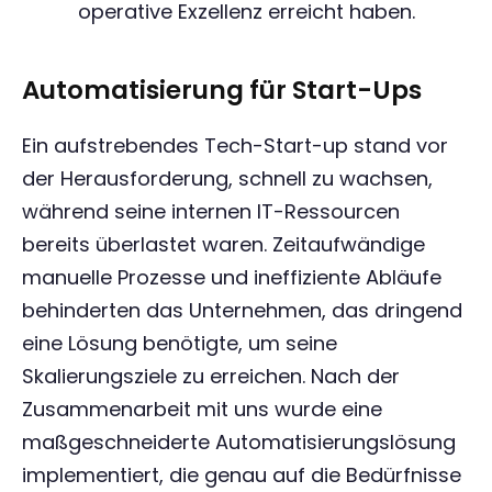
operative Exzellenz erreicht haben.
Automatisierung für Start-Ups
Ein aufstrebendes Tech-Start-up stand vor
der Herausforderung, schnell zu wachsen,
während seine internen IT-Ressourcen
bereits überlastet waren. Zeitaufwändige
manuelle Prozesse und ineffiziente Abläufe
behinderten das Unternehmen, das dringend
eine Lösung benötigte, um seine
Skalierungsziele zu erreichen. Nach der
Zusammenarbeit mit uns wurde eine
maßgeschneiderte Automatisierungslösung
implementiert, die genau auf die Bedürfnisse