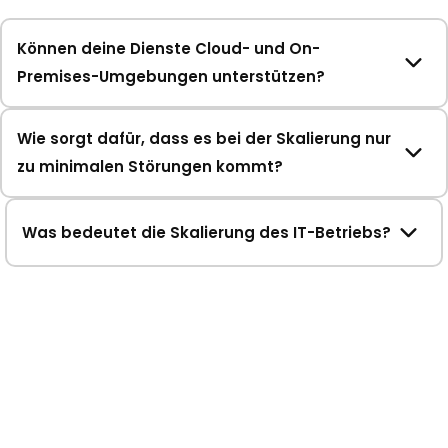
Können deine Dienste Cloud- und On-
Premises-Umgebungen unterstützen?
Wie sorgt dafür, dass es bei der Skalierung nur
zu minimalen Störungen kommt?
Was bedeutet die Skalierung des IT-Betriebs?