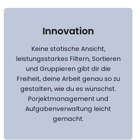
Innovation
Keine statische Ansicht,
leistungsstarkes Filtern, Sortieren
und Gruppieren gibt dir die
Freiheit, deine Arbeit genau so zu
gestalten, wie du es wünschst.
Porjektmanagement und
Aufgabenverwaltung leicht
gemacht.