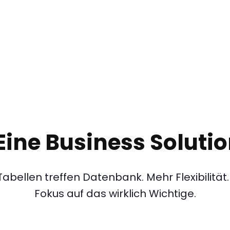
Eine Business Solutio
abellen treffen Datenbank. Mehr Flexibilitä
Fokus auf das wirklich Wichtige.