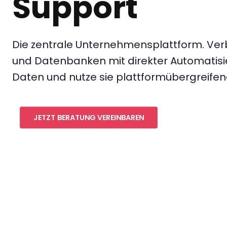
Support
Die zentrale Unternehmensplattform. Ver
und Datenbanken mit direkter Automatisi
Daten und nutze sie plattformübergreifen
JETZT BERATUNG VEREINBAREN