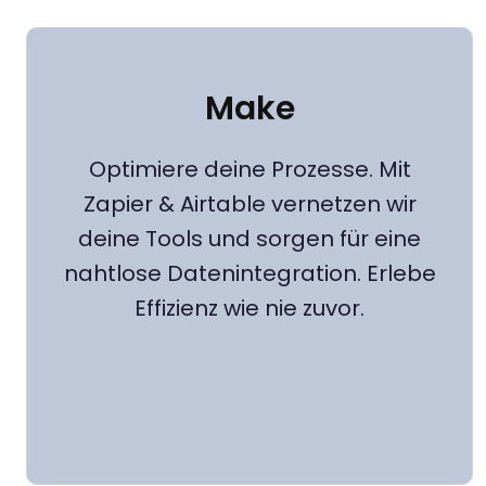
Make
Optimiere deine Prozesse. Mit
Zapier & Airtable vernetzen wir
deine Tools und sorgen für eine
nahtlose Datenintegration. Erlebe
Effizienz wie nie zuvor.