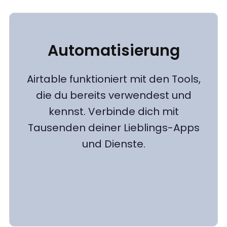
Automatisierung
Airtable funktioniert mit den Tools,
die du bereits verwendest und
kennst. Verbinde dich mit
Tausenden deiner Lieblings-Apps
und Dienste.