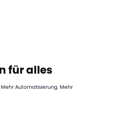
n für alles
t. Mehr Automatisierung. Mehr