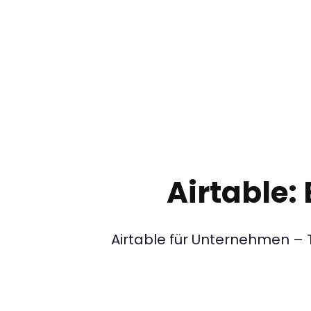
Airtable: 
Airtable für Unternehmen – T