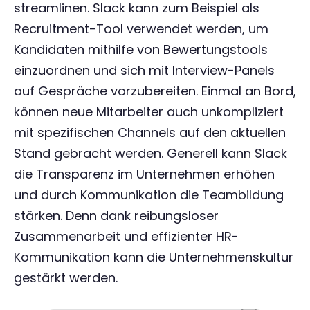
streamlinen. Slack kann zum Beispiel als
Recruitment-Tool verwendet werden, um
Kandidaten mithilfe von Bewertungstools
einzuordnen und sich mit Interview-Panels
auf Gespräche vorzubereiten. Einmal an Bord,
können neue Mitarbeiter auch unkompliziert
mit spezifischen Channels auf den aktuellen
Stand gebracht werden. Generell kann Slack
die Transparenz im Unternehmen erhöhen
und durch Kommunikation die Teambildung
stärken. Denn dank reibungsloser
Zusammenarbeit und effizienter HR-
Kommunikation kann die Unternehmenskultur
gestärkt werden.