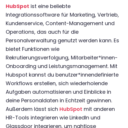
HubSpot
ist eine beliebte
Integrationssoftware für Marketing, Vertrieb,
Kundenservice, Content-Management und
Operations, das auch für die
Personalverwaltung genutzt werden kann. Es
bietet Funktionen wie
Rekrutierungsverfolgung, Mitarbeiter*innen-
Onboarding und Leistungsmanagement. Mit
Hubspot kannst du benutzer*innendefinierte
Workflows erstellen, sich wiederholende
Aufgaben automatisieren und Einblicke in
deine Personaldaten in Echtzeit gewinnen.
Außerdem lässt sich
HubSpot
mit anderen
HR-Tools integrieren wie LinkedIn und
Glassdoor integrieren, um nahtlose