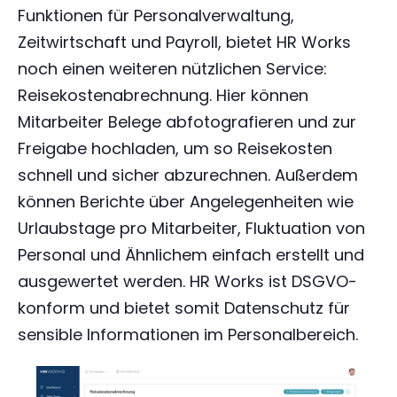
Funktionen für Personalverwaltung,
Zeitwirtschaft und Payroll, bietet HR Works
noch einen weiteren nützlichen Service:
Reisekostenabrechnung. Hier können
Mitarbeiter Belege abfotografieren und zur
Freigabe hochladen, um so Reisekosten
schnell und sicher abzurechnen. Außerdem
können Berichte über Angelegenheiten wie
Urlaubstage pro Mitarbeiter, Fluktuation von
Personal und Ähnlichem einfach erstellt und
ausgewertet werden. HR Works ist DSGVO-
konform und bietet somit Datenschutz für
sensible Informationen im Personalbereich.