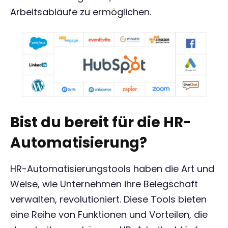
Arbeitsabläufe zu ermöglichen.
Bist du bereit für die HR-
Automatisierung?
HR-Automatisierungstools haben die Art und
Weise, wie Unternehmen ihre Belegschaft
verwalten, revolutioniert. Diese Tools bieten
eine Reihe von Funktionen und Vorteilen, die