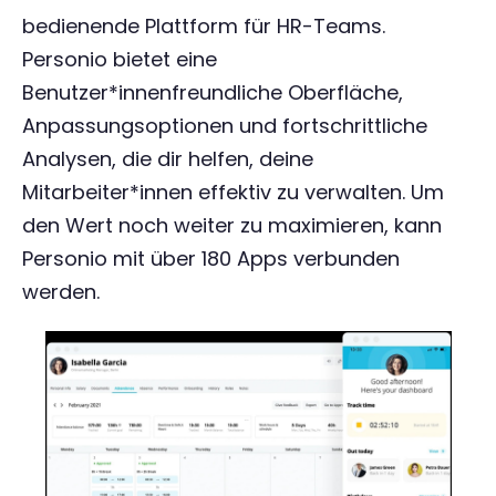
bedienende Plattform für HR-Teams.
Personio bietet eine
Benutzer*innenfreundliche Oberfläche,
Anpassungsoptionen und fortschrittliche
Analysen, die dir helfen, deine
Mitarbeiter*innen effektiv zu verwalten. Um
den Wert noch weiter zu maximieren, kann
Personio mit über 180 Apps verbunden
werden.