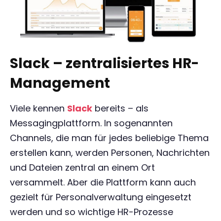
Slack – zentralisiertes HR-
Management
Viele kennen
Slack
bereits – als
Messagingplattform. In sogenannten
Channels, die man für jedes beliebige Thema
erstellen kann, werden Personen, Nachrichten
und Dateien zentral an einem Ort
versammelt. Aber die Plattform kann auch
gezielt für Personalverwaltung eingesetzt
werden und so wichtige HR-Prozesse