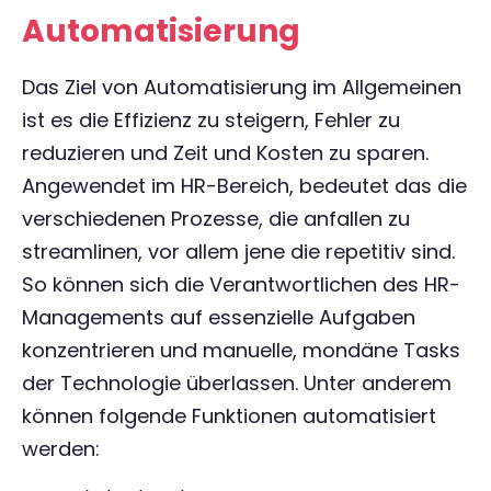
Automatisierung
Das Ziel von Automatisierung im Allgemeinen
ist es die Effizienz zu steigern, Fehler zu
reduzieren und Zeit und Kosten zu sparen.
Angewendet im HR-Bereich, bedeutet das die
verschiedenen Prozesse, die anfallen zu
streamlinen, vor allem jene die repetitiv sind.
So können sich die Verantwortlichen des HR-
Managements auf essenzielle Aufgaben
konzentrieren und manuelle, mondäne Tasks
der Technologie überlassen. Unter anderem
können folgende Funktionen automatisiert
werden: