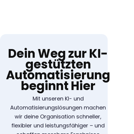
Dein Weg zur KI-
gestützten
Automatisierung
beginnt Hier
Mit unseren KI- und
Automatisierungslösungen machen
wir deine Organisation schneller,
flexibler und leistungsfähiger – und