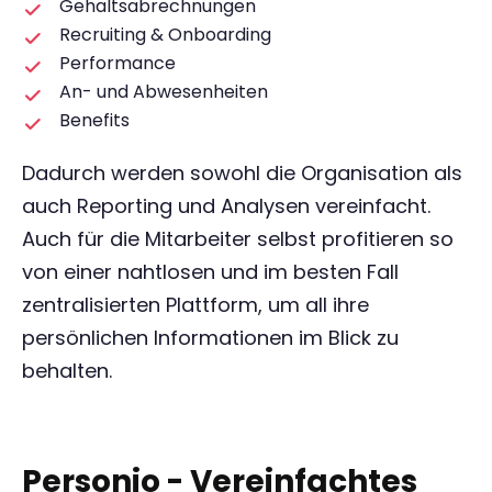
Gehaltsabrechnungen
Recruiting & Onboarding
Performance
An- und Abwesenheiten
Benefits
Dadurch werden sowohl die Organisation als
auch Reporting und Analysen vereinfacht.
Auch für die Mitarbeiter selbst profitieren so
von einer nahtlosen und im besten Fall
zentralisierten Plattform, um all ihre
persönlichen Informationen im Blick zu
behalten.
Personio - Vereinfachtes