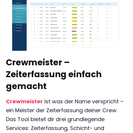
Crewmeister –
Zeiterfassung einfach
gemacht
Crewmeister
ist was der Name verspricht –
ein Meister der Zeiterfassung deiner Crew.
Das Tool bietet dir drei grundlegende
Services: Zeiterfassung, Schicht- und