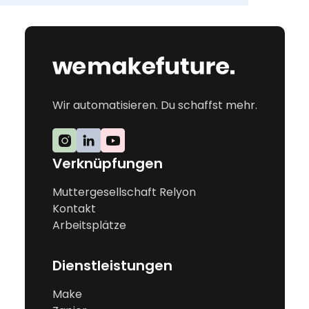
Wir automatisieren. Du schaffst mehr.
Verknüpfungen
Muttergesellschaft Relyon
Kontakt
Arbeitsplätze
Dienstleistungen
Make