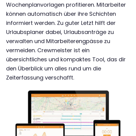
Wochenplanvorlagen profitieren. Mitarbeiter
können automatisch über ihre Schichten
informiert werden. Zu guter Letzt hilft der
Urlaubsplaner dabei, Urlaubsanträge zu
verwalten und Mitarbeiterengpässe zu
vermeiden. Crewmeister ist ein
übersichtliches und kompaktes Tool, das dir
den Überblick um alles rund um die
Zeiterfassung verschafft.