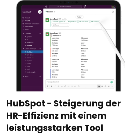
HubSpot - Steigerung der
HR-Effizienz mit einem
leistungsstarken Tool