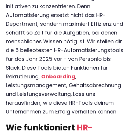
Initiativen zu konzentrieren. Denn
Automatisierung ersetzt nicht das HR-
Department, sondern maximiert Effizienz und
schafft so Zeit für die Aufgaben, bei denen
menschliches Wissen nötig ist. Wir stellen dir
die 5 beliebtesten HR-Automatisierungstools
für das Jahr 2025 vor - von Personio bis
Slack. Diese Tools bieten Funktionen für
Rekrutierung,
Onboarding
,
Leistungsmanagement, Gehaltsabrechnung
und Leistungsverwaltung. Lass uns
herausfinden, wie diese HR-Tools deinem
Unternehmen zum Erfolg verhelfen können.
Wie funktioniert
HR-