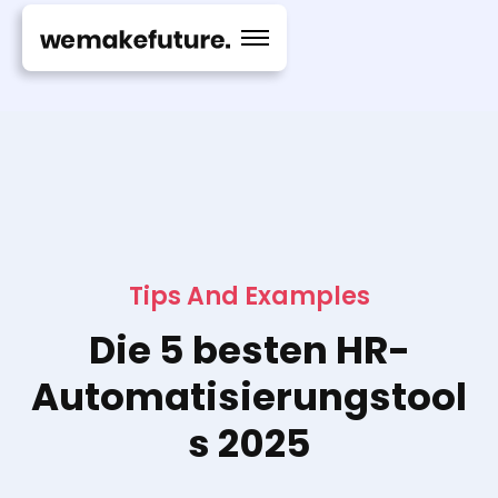
Tips And Examples
Die 5 besten HR-
Automatisierungstool
s 2025