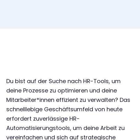
Du bist auf der Suche nach HR-Tools, um
deine Prozesse zu optimieren und deine
Mitarbeiter*innen effizient zu verwalten? Das
schnelllebige Geschäftsumfeld von heute
erfordert zuverlässige HR-
Automatisierungstools, um deine Arbeit zu
vereinfachen und sich auf strategische