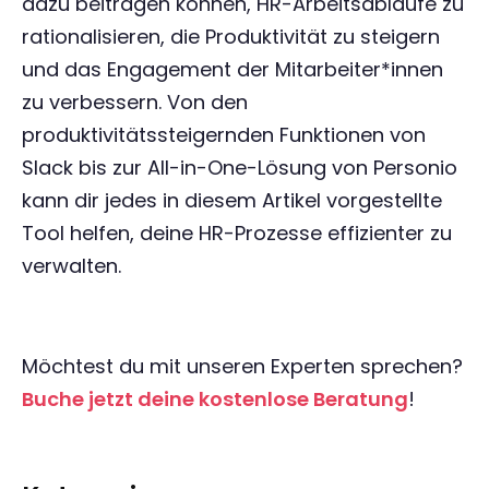
dazu beitragen können, HR-Arbeitsabläufe zu
rationalisieren, die Produktivität zu steigern
und das Engagement der Mitarbeiter*innen
zu verbessern. Von den
produktivitätssteigernden Funktionen von
Slack bis zur All-in-One-Lösung von Personio
kann dir jedes in diesem Artikel vorgestellte
Tool helfen, deine HR-Prozesse effizienter zu
verwalten.
Möchtest du mit unseren Experten sprechen?
Buche jetzt deine kostenlose Beratung
!