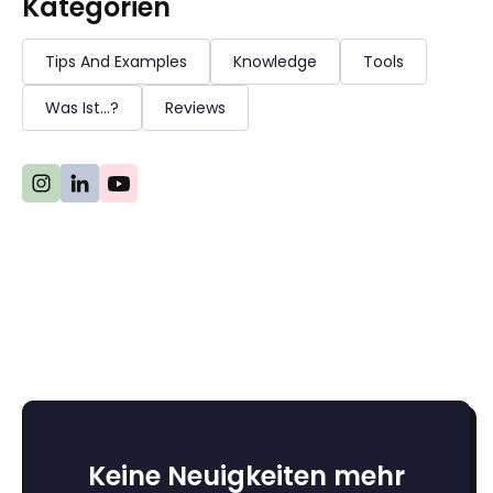
Kategorien
Tips And Examples
Knowledge
Tools
Was Ist...?
Reviews
Keine Neuigkeiten mehr