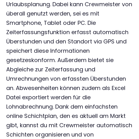
Urlaubsplanung. Dabei kann Crewmeister von
überall genutzt werden, sei es mit
Smartphone, Tablet oder PC. Die
Zeiterfassungsfunktion erfasst automatisch
Überstunden und den Standort via GPS und
speichert diese Informationen
gesetzeskonform. Außerdem bietet sie
Abgleiche zur Zeiterfassung und
Umrechnungen von erfassten Überstunden
an. Abwesenheiten können zudem als Excel
Datei exportiert werden für die
Lohnabrechnung. Dank dem einfachsten
online Schichtplan, den es aktuell am Markt
gibt, kannst du mit Crewmeister automatisch
Schichten organisieren und von