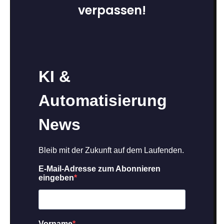
verpassen!