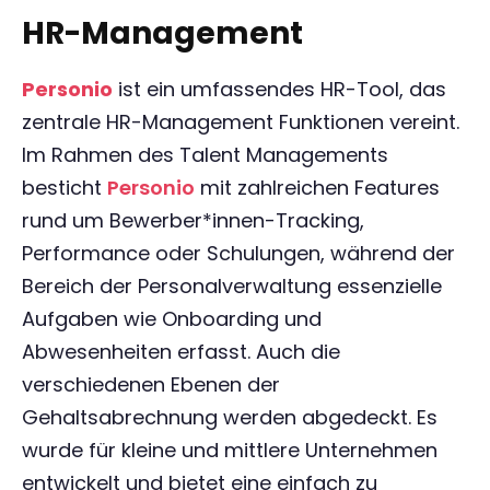
HR-Management
Personio
ist ein umfassendes HR-Tool, das
zentrale HR-Management Funktionen vereint.
Im Rahmen des Talent Managements
besticht
Personio
mit zahlreichen Features
rund um Bewerber*innen-Tracking,
Performance oder Schulungen, während der
Bereich der Personalverwaltung essenzielle
Aufgaben wie Onboarding und
Abwesenheiten erfasst. Auch die
verschiedenen Ebenen der
Gehaltsabrechnung werden abgedeckt. Es
wurde für kleine und mittlere Unternehmen
entwickelt und bietet eine einfach zu