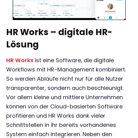
HR Works – digitale HR-
Lösung
HR Works
ist eine Software, die digitale
Workflows mit HR-Management kombiniert.
So werden Abläufe nicht nur für alle Nutzer
transparenter, sondern auch beschleunigt.
Vor allem kleine und mittlere Unternehmen
können von der Cloud-basierten Software
profitieren und HR Works dank vieler
Schnittstellen in ihr bereits vorhandenes
System einfach integrieren. Neben den