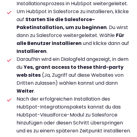
Installationsprozess in HubSpot weitergeleitet.
Um HubSpot in Salesforce zu installieren, klicke
auf
Starten Sie die Salesforce-
Paketinstallation, um zu beginnen
. Du wirst
dann zu Salesforce weitergeleitet. Wähle
Für
alle Benutzer installieren
und klicke dann auf
Installieren
.
Daraufhin wird ein Dialogfeld angezeigt, in dem
du
Yes, grant access to these third-party
web sites
(Ja, Zugriff auf diese Websites von
Dritten zulassen) wählen kannst und dann
Weiter
.
Nach der erfolgreichen Installation des
HubSpot-Integrationspakets kannst du das
HubSpot-Visualforce-Modul zu Salesforce
hinzufügen oder diesen Schritt überspringen
und es zu einem späteren Zeitpunkt installieren.