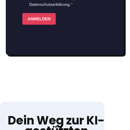
Dein Weg zur KI-