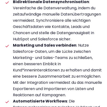
Bidirektionale Datensynchronisation
:
Vereinfache die Datenverwaltung, indem du
zeitaufwändige manuelle Datenübertragungen
vermeidest. Synchronisiere alle wichtigen
Geschäftsdaten wie Kontakte, Leads und
Chancen und stelle die Datengenauigkeit in
HubSpot und Salesforce sicher.
Marketing und Sales verbinden
: Nutze
Salesforce-Daten, um die Lücke zwischen
Marketing- und Sales-Teams zu schließen,
einen besseren Einblick in
Kund*inneninteraktionen zu erhalten und damit
eine bessere Zusammenarbeit zu ermöglichen.
Mit der Integration vermeidest du das manuelle
Exportieren und Importieren von Listen und
Reaktionen auf Kampagnen.
Automatisierte Workflows
: Die