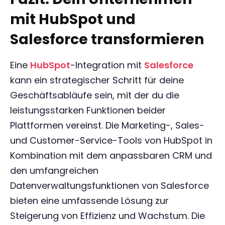
mit HubSpot und
Salesforce transformieren
Eine
HubSpot
-Integration mit
Salesforce
kann ein strategischer Schritt für deine
Geschäftsabläufe sein, mit der du die
leistungsstarken Funktionen beider
Plattformen vereinst. Die Marketing-, Sales-
und Customer-Service-Tools von HubSpot in
Kombination mit dem anpassbaren CRM und
den umfangreichen
Datenverwaltungsfunktionen von Salesforce
bieten eine umfassende Lösung zur
Steigerung von Effizienz und Wachstum. Die