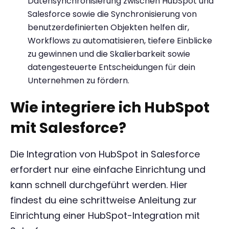
Datensynchronisierung zwischen HubSpot und
Salesforce sowie die Synchronisierung von
benutzerdefinierten Objekten helfen dir,
Workflows zu automatisieren, tiefere Einblicke
zu gewinnen und die Skalierbarkeit sowie
datengesteuerte Entscheidungen für dein
Unternehmen zu fördern.
Wie integriere ich HubSpot
mit Salesforce?
Die Integration von HubSpot in Salesforce
erfordert nur eine einfache Einrichtung und
kann schnell durchgeführt werden. Hier
findest du eine schrittweise Anleitung zur
Einrichtung einer HubSpot-Integration mit