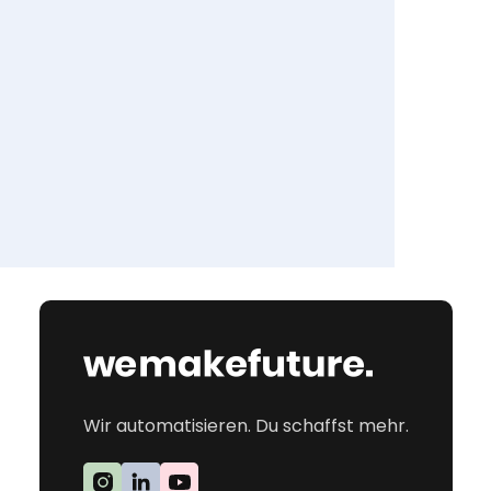
Wir automatisieren. Du schaffst mehr.