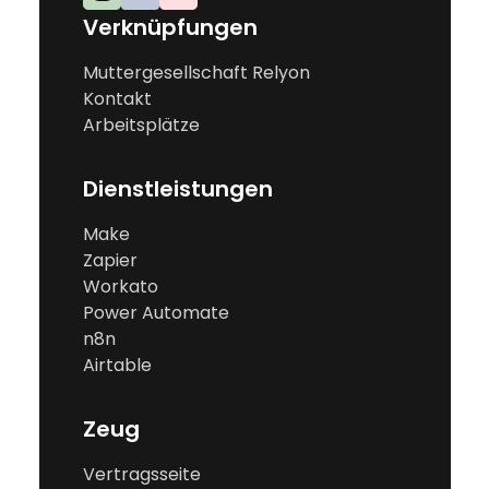
Verknüpfungen
Muttergesellschaft Relyon
Kontakt
Arbeitsplätze
Dienstleistungen
Make
Zapier
Workato
Power Automate
n8n
Airtable
Zeug
Vertragsseite