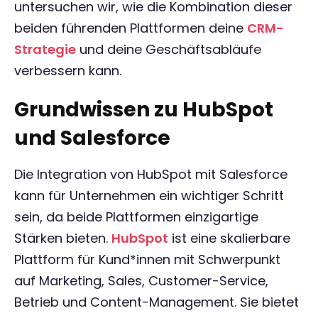
untersuchen wir, wie die Kombination dieser
beiden führenden Plattformen deine
CRM-
Strategie
und deine Geschäftsabläufe
verbessern kann.
Grundwissen zu HubSpot
und Salesforce
Die Integration von HubSpot mit Salesforce
kann für Unternehmen ein wichtiger Schritt
sein, da beide Plattformen einzigartige
Stärken bieten.
HubSpot
ist eine skalierbare
Plattform für Kund*innen mit Schwerpunkt
auf Marketing, Sales, Customer-Service,
Betrieb und Content-Management. Sie bietet