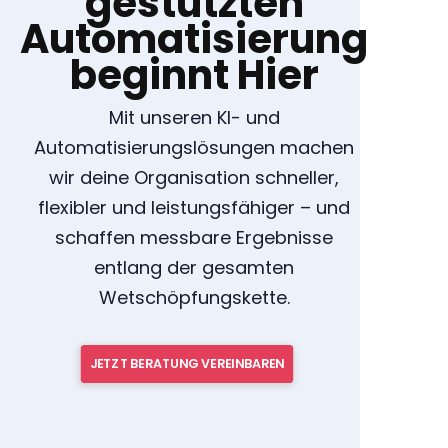
gestützten
Automatisierung
beginnt Hier
Mit unseren KI- und
Automatisierungslösungen machen
wir deine Organisation schneller,
flexibler und leistungsfähiger – und
schaffen messbare Ergebnisse
entlang der gesamten
Wetschöpfungskette.
JETZT BERATUNG VEREINBAREN