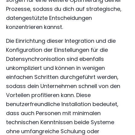
Prozesse, sodass du dich auf strategische,
datengestützte Entscheidungen
konzentrieren kannst.
Die Einrichtung dieser Integration und die
Konfiguration der Einstellungen für die
Datensynchronisation sind ebenfalls
unkompliziert und können in wenigen
einfachen Schritten durchgeführt werden,
sodass dein Unternehmen schnell von den
Vorteilen profitieren kann. Diese
benutzerfreundliche Installation bedeutet,
dass auch Personen mit minimalen
technischen Kenntnissen beide Systeme
ohne umfangreiche Schulung oder