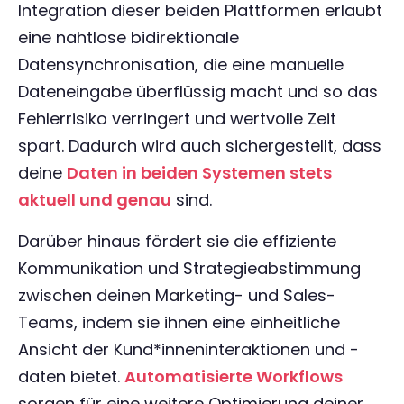
Integration dieser beiden Plattformen erlaubt
eine nahtlose bidirektionale
Datensynchronisation, die eine manuelle
Dateneingabe überflüssig macht und so das
Fehlerrisiko verringert und wertvolle Zeit
spart. Dadurch wird auch sichergestellt, dass
deine
Daten in beiden Systemen stets
aktuell und genau
sind.
Darüber hinaus fördert sie die effiziente
Kommunikation und Strategieabstimmung
zwischen deinen Marketing- und Sales-
Teams, indem sie ihnen eine einheitliche
Ansicht der Kund*inneninteraktionen und -
daten bietet.
Automatisierte Workflows
sorgen für eine weitere Optimierung deiner