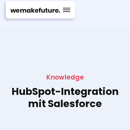
Knowledge
HubSpot-Integration
mit Salesforce