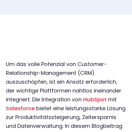
Um das volle Potenzial von Customer-
Relationship-Management (CRM)
auszuschöpfen, ist ein Ansatz erforderlich,
der wichtige Plattformen nahtlos ineinander
integriert. Die Integration von
HubSpot
mit
Salesforce
bietet eine leistungsstarke Lösung
zur Produktivitätssteigerung, Zeitersparnis
und Datenverwaltung. In diesem Blogbeitrag