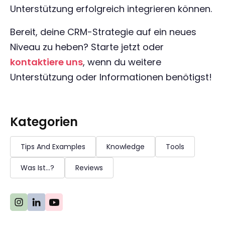
Unterstützung erfolgreich integrieren können.
Bereit, deine CRM-Strategie auf ein neues
Niveau zu heben? Starte jetzt oder
kontaktiere uns
, wenn du weitere
Unterstützung oder Informationen benötigst!
Kategorien
Tips And Examples
Knowledge
Tools
Was Ist...?
Reviews