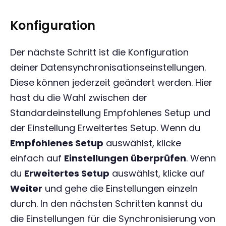
Konfiguration
Der nächste Schritt ist die Konfiguration
deiner Datensynchronisationseinstellungen.
Diese können jederzeit geändert werden. Hier
hast du die Wahl zwischen der
Standardeinstellung Empfohlenes Setup und
der Einstellung Erweitertes Setup. Wenn du
Empfohlenes Setup
auswählst, klicke
einfach auf
Einstellungen überprüfen
. Wenn
du
Erweitertes Setup
auswählst, klicke auf
Weiter
und gehe die Einstellungen einzeln
durch. In den nächsten Schritten kannst du
die Einstellungen für die Synchronisierung von