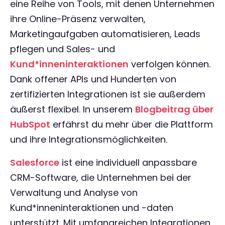
eine Reihe von Tools, mit denen Unternehmen
ihre Online-Präsenz verwalten,
Marketingaufgaben automatisieren, Leads
pflegen und Sales- und
Kund*inneninteraktionen
verfolgen können.
Dank offener APIs und Hunderten von
zertifizierten Integrationen ist sie außerdem
äußerst flexibel. In unserem
Blogbeitrag über
HubSpot
erfährst du mehr über die Plattform
und ihre Integrationsmöglichkeiten.
Salesforce
ist eine individuell anpassbare
CRM-Software, die Unternehmen bei der
Verwaltung und Analyse von
Kund*inneninteraktionen und -daten
unterstützt. Mit umfangreichen Integrationen