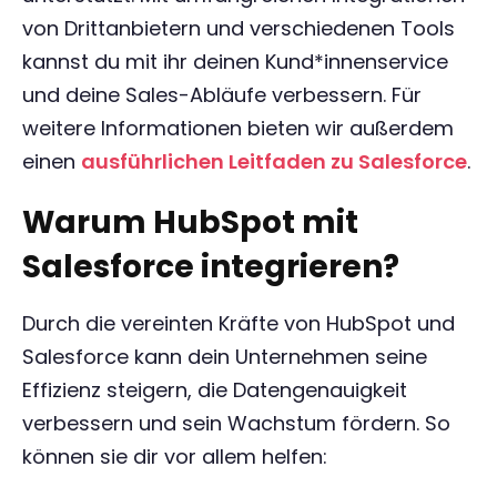
von Drittanbietern und verschiedenen Tools
kannst du mit ihr deinen Kund*innenservice
und deine Sales-Abläufe verbessern. Für
weitere Informationen bieten wir außerdem
einen
ausführlichen Leitfaden zu Salesforce
.
Warum HubSpot mit
Salesforce integrieren?
Durch die vereinten Kräfte von HubSpot und
Salesforce kann dein Unternehmen seine
Effizienz steigern, die Datengenauigkeit
verbessern und sein Wachstum fördern. So
können sie dir vor allem helfen: