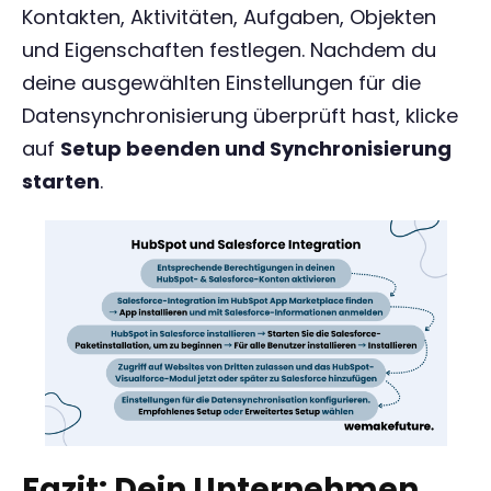
Kontakten, Aktivitäten, Aufgaben, Objekten
und Eigenschaften festlegen. Nachdem du
deine ausgewählten Einstellungen für die
Datensynchronisierung überprüft hast, klicke
auf
Setup beenden und Synchronisierung
starten
.
Fazit: Dein Unternehmen