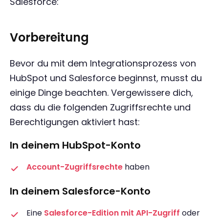
Salesforce:
Vorbereitung
Bevor du mit dem Integrationsprozess von
HubSpot und Salesforce beginnst, musst du
einige Dinge beachten. Vergewissere dich,
dass du die folgenden Zugriffsrechte und
Berechtigungen aktiviert hast:
In deinem HubSpot-Konto
Account-Zugriffsrechte
haben
In deinem Salesforce-Konto
Eine
Salesforce-Edition mit API-Zugriff
oder