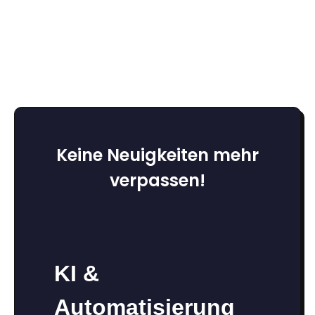
Keine Neuigkeiten mehr
verpassen!