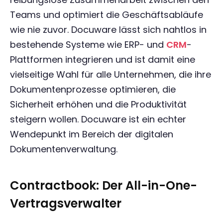
Teams und optimiert die Geschäftsabläufe
wie nie zuvor. Docuware lässt sich nahtlos in
bestehende Systeme wie ERP- und
CRM
-
Plattformen integrieren und ist damit eine
vielseitige Wahl für alle Unternehmen, die ihre
Dokumentenprozesse optimieren, die
Sicherheit erhöhen und die Produktivität
steigern wollen. Docuware ist ein echter
Wendepunkt im Bereich der digitalen
Dokumentenverwaltung.
Contractbook: Der All-in-One-
Vertragsverwalter