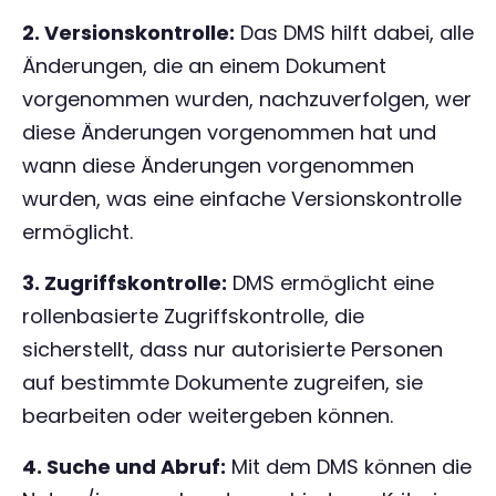
2. Versionskontrolle:
Das DMS hilft dabei, alle
Änderungen, die an einem Dokument
vorgenommen wurden, nachzuverfolgen, wer
diese Änderungen vorgenommen hat und
wann diese Änderungen vorgenommen
wurden, was eine einfache Versionskontrolle
ermöglicht.
3. Zugriffskontrolle:
DMS ermöglicht eine
rollenbasierte Zugriffskontrolle, die
sicherstellt, dass nur autorisierte Personen
auf bestimmte Dokumente zugreifen, sie
bearbeiten oder weitergeben können.
4. Suche und Abruf:
Mit dem DMS können die