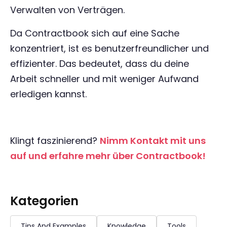
Verwalten von Verträgen.
Da Contractbook sich auf eine Sache
konzentriert, ist es benutzerfreundlicher und
effizienter. Das bedeutet, dass du deine
Arbeit schneller und mit weniger Aufwand
erledigen kannst.
Klingt faszinierend?
Nimm Kontakt mit uns
auf und erfahre mehr über Contractbook!
Kategorien
Tips And Examples
Knowledge
Tools