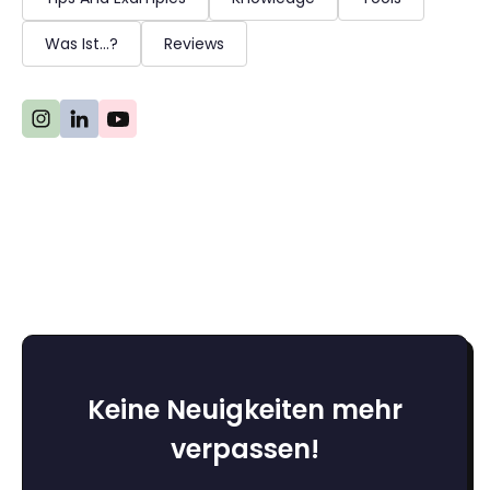
Was Ist...?
Reviews
Keine Neuigkeiten mehr
verpassen!