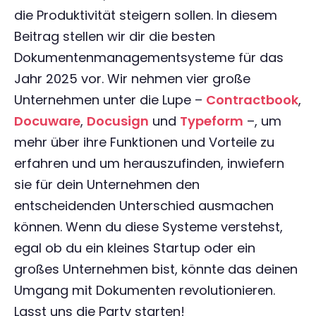
die Produktivität steigern sollen. In diesem
Beitrag stellen wir dir die besten
Dokumentenmanagementsysteme für das
Jahr 2025 vor. Wir nehmen vier große
Unternehmen unter die Lupe –
Contractbook
,
Docuware
,
Docusign
und
Typeform
–, um
mehr über ihre Funktionen und Vorteile zu
erfahren und um herauszufinden, inwiefern
sie für dein Unternehmen den
entscheidenden Unterschied ausmachen
können. Wenn du diese Systeme verstehst,
egal ob du ein kleines Startup oder ein
großes Unternehmen bist, könnte das deinen
Umgang mit Dokumenten revolutionieren.
Lasst uns die Party starten!