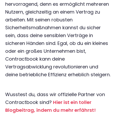
hervorragend, denn es ermöglicht mehreren
Nutzern, gleichzeitig an einem Vertrag zu
arbeiten. Mit seinen robusten
Sicherheitsmaßnahmen kannst du sicher
sein, dass deine sensiblen Verträge in
sicheren Händen sind. Egal, ob du ein kleines
oder ein großes Unternehmen bist,
Contractbook kann deine
Vertragsabwicklung revolutionieren und
deine betriebliche Effizienz erheblich steigern.
Wusstest du, dass wir offizielle Partner von
Contractbook sind?
Hier ist ein toller
Blogbeitrag, indem du mehr erfährst!