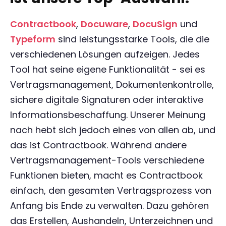
Contractbook
,
Docuware
,
DocuSign
und
Typeform
sind leistungsstarke Tools, die die
verschiedenen Lösungen aufzeigen. Jedes
Tool hat seine eigene Funktionalität - sei es
Vertragsmanagement, Dokumentenkontrolle,
sichere digitale Signaturen oder interaktive
Informationsbeschaffung. Unserer Meinung
nach hebt sich jedoch eines von allen ab, und
das ist Contractbook. Während andere
Vertragsmanagement-Tools verschiedene
Funktionen bieten, macht es Contractbook
einfach, den gesamten Vertragsprozess von
Anfang bis Ende zu verwalten. Dazu gehören
das Erstellen, Aushandeln, Unterzeichnen und