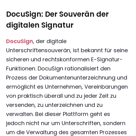
DocuSign: Der Souverän der
digitalen Signatur
DocuSign
, der digitale
Unterschriftensouverän, ist bekannt für seine
sicheren und rechtskonformen E-Signatur-
Funktionen. DocuSign rationalisiert den
Prozess der Dokumentenunterzeichnung und
ermöglicht es Unternehmen, Vereinbarungen
von praktisch überall und zu jeder Zeit zu
versenden, zu unterzeichnen und zu
verwalten. Bei dieser Plattform geht es
jedoch nicht nur um Unterschriften, sondern
um die Verwaltung des gesamten Prozesses