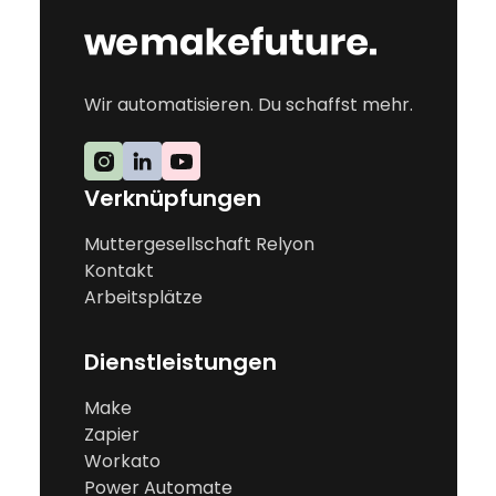
Wir automatisieren. Du schaffst mehr.
Verknüpfungen
Muttergesellschaft Relyon
Kontakt
Arbeitsplätze
Dienstleistungen
Make
Zapier
Workato
Power Automate