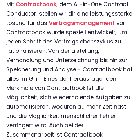
Mit
Contractbook
, dem All-in-One Contract
Conductor, stellen wir dir eine leistungsstarke
Lösung für das
Vertragsmanagement
vor.
Contractbook wurde speziell entwickelt, um
jeden Schritt des Vertragslebenszyklus zu
rationalisieren. Von der Erstellung,
Verhandlung und Unterzeichnung bis hin zur
Speicherung und Analyse - Contractbook hat
alles im Griff. Eines der herausragenden
Merkmale von Contractbook ist die
Möglichkeit, sich wiederholende Aufgaben zu
automatisieren, wodurch du mehr Zeit hast
und die Möglichkeit menschlicher Fehler
verringert wird. Auch bei der
Zusammenarbeit ist Contractbook