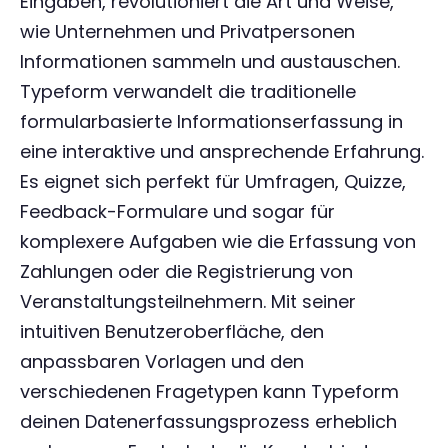
Eingaben, revolutioniert die Art und Weise,
wie Unternehmen und Privatpersonen
Informationen sammeln und austauschen.
Typeform verwandelt die traditionelle
formularbasierte Informationserfassung in
eine interaktive und ansprechende Erfahrung.
Es eignet sich perfekt für Umfragen, Quizze,
Feedback-Formulare und sogar für
komplexere Aufgaben wie die Erfassung von
Zahlungen oder die Registrierung von
Veranstaltungsteilnehmern. Mit seiner
intuitiven Benutzeroberfläche, den
anpassbaren Vorlagen und den
verschiedenen Fragetypen kann Typeform
deinen Datenerfassungsprozess erheblich