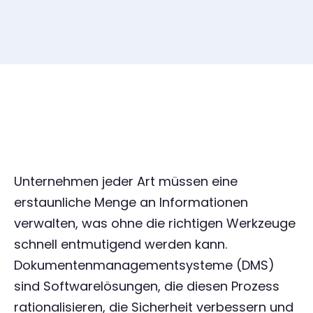
Unternehmen jeder Art müssen eine
erstaunliche Menge an Informationen
verwalten, was ohne die richtigen Werkzeuge
schnell entmutigend werden kann.
Dokumentenmanagementsysteme (DMS)
sind Softwarelösungen, die diesen Prozess
rationalisieren, die Sicherheit verbessern und