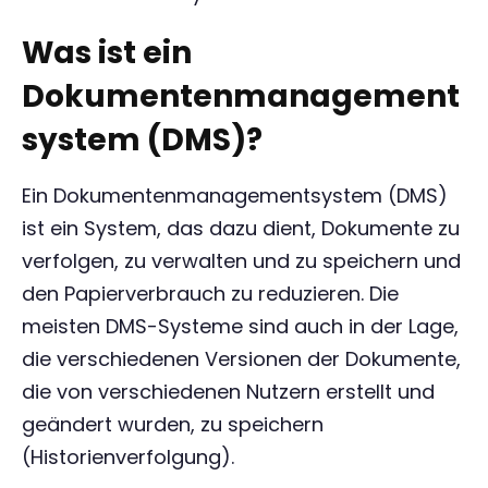
Was ist ein
Dokumentenmanagement
system (DMS)?
Ein Dokumentenmanagementsystem (DMS)
ist ein System, das dazu dient, Dokumente zu
verfolgen, zu verwalten und zu speichern und
den Papierverbrauch zu reduzieren. Die
meisten DMS-Systeme sind auch in der Lage,
die verschiedenen Versionen der Dokumente,
die von verschiedenen Nutzern erstellt und
geändert wurden, zu speichern
(Historienverfolgung).