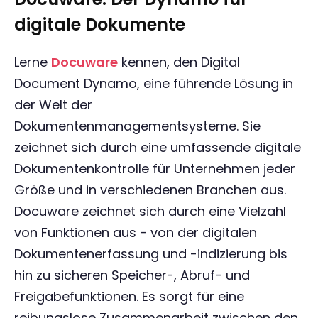
digitale Dokumente
Lerne
Docuware
kennen, den Digital
Document Dynamo, eine führende Lösung in
der Welt der
Dokumentenmanagementsysteme. Sie
zeichnet sich durch eine umfassende digitale
Dokumentenkontrolle für Unternehmen jeder
Größe und in verschiedenen Branchen aus.
Docuware zeichnet sich durch eine Vielzahl
von Funktionen aus - von der digitalen
Dokumentenerfassung und -indizierung bis
hin zu sicheren Speicher-, Abruf- und
Freigabefunktionen. Es sorgt für eine
reibungslose Zusammenarbeit zwischen den