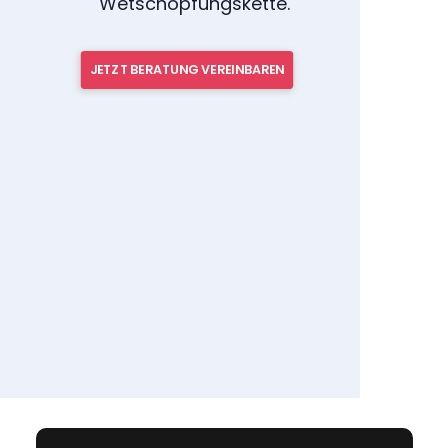
Wetschöpfungskette.
JETZT BERATUNG VEREINBAREN