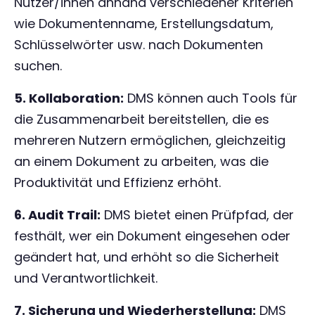
Nutzer/innen anhand verschiedener Kriterien
wie Dokumentenname, Erstellungsdatum,
Schlüsselwörter usw. nach Dokumenten
suchen.
5. Kollaboration:
DMS können auch Tools für
die Zusammenarbeit bereitstellen, die es
mehreren Nutzern ermöglichen, gleichzeitig
an einem Dokument zu arbeiten, was die
Produktivität und Effizienz erhöht.
6. Audit Trail:
DMS bietet einen Prüfpfad, der
festhält, wer ein Dokument eingesehen oder
geändert hat, und erhöht so die Sicherheit
und Verantwortlichkeit.
7. Sicherung und Wiederherstellung:
DMS