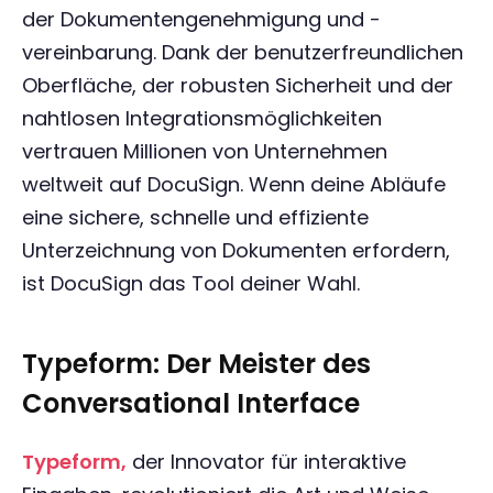
der Dokumentengenehmigung und -
vereinbarung. Dank der benutzerfreundlichen
Oberfläche, der robusten Sicherheit und der
nahtlosen Integrationsmöglichkeiten
vertrauen Millionen von Unternehmen
weltweit auf DocuSign. Wenn deine Abläufe
eine sichere, schnelle und effiziente
Unterzeichnung von Dokumenten erfordern,
ist DocuSign das Tool deiner Wahl.
Typeform: Der Meister des
Conversational Interface
Typeform,
der Innovator für interaktive