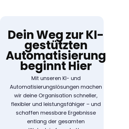
Dein Weg zur KI-
gestützten
Automatisierung
beginnt Hier
Mit unseren KI- und
Automatisierungslösungen machen
wir deine Organisation schneller,
flexibler und leistungsfähiger – und
schaffen messbare Ergebnisse
entlang der gesamten