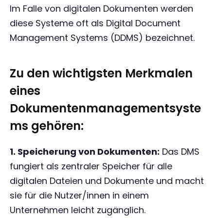
Im Falle von digitalen Dokumenten werden
diese Systeme oft als Digital Document
Management Systems (DDMS) bezeichnet.
Zu den wichtigsten Merkmalen
eines
Dokumentenmanagementsyste
ms gehören:
1. Speicherung von Dokumenten:
Das DMS
fungiert als zentraler Speicher für alle
digitalen Dateien und Dokumente und macht
sie für die Nutzer/innen in einem
Unternehmen leicht zugänglich.