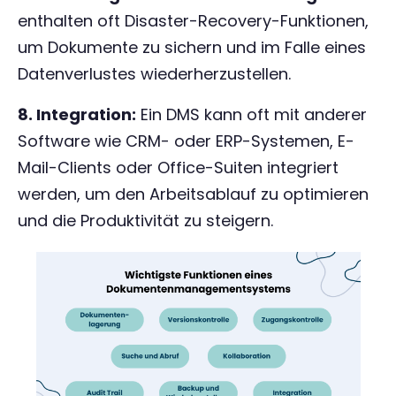
enthalten oft Disaster-Recovery-Funktionen,
um Dokumente zu sichern und im Falle eines
Datenverlustes wiederherzustellen.
8. Integration:
Ein DMS kann oft mit anderer
Software wie CRM- oder ERP-Systemen, E-
Mail-Clients oder Office-Suiten integriert
werden, um den Arbeitsablauf zu optimieren
und die Produktivität zu steigern.