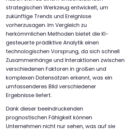
strategischen Werkzeug entwickelt, um
zukünftige Trends und Ereignisse
vorherzusagen. Im Vergleich zu
herkömmlichen Methoden bietet die KI-
gesteuerte prädiktive Analytik einen
technologischen Vorsprung, da sich schnell
Zusammenhänge und Interaktionen zwischen
verschiedenen Faktoren in großen und
komplexen Datensätzen erkennt, was ein
umfassenderes Bild verschiedener
Ergebnisse liefert.
Dank dieser beeindruckenden
prognostischen Fähigkeit können
Unternehmen nicht nur sehen, was auf sie