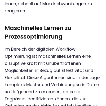
ihnen, schnell auf Marktschwankungen zu
reagieren.
Maschinelles Lernen zu
Prozessoptimierung
Im Bereich der digitalen Workflow-
Optimierung ist maschinelles Lernen eine
disruptive Kraft mit unübertroffenen
Möglichkeiten in Bezug auf Effektivität und
Flexibilität. Diese Algorithmen sind in der Lage,
komplexe Muster und Verbindungen in Daten
so tiefgehend zu erkennen, dass sie
Engpässe identifizieren können, die zur
Optimierung der Abläufe und letztendlich zu