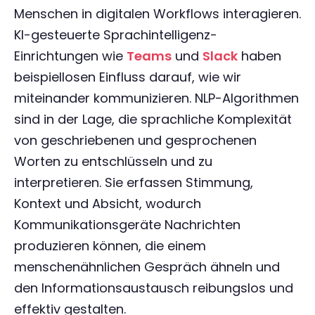
Menschen in digitalen Workflows interagieren.
KI-gesteuerte Sprachintelligenz-
Einrichtungen wie
Teams
und
Slack
haben
beispiellosen Einfluss darauf, wie wir
miteinander kommunizieren. NLP-Algorithmen
sind in der Lage, die sprachliche Komplexität
von geschriebenen und gesprochenen
Worten zu entschlüsseln und zu
interpretieren. Sie erfassen Stimmung,
Kontext und Absicht, wodurch
Kommunikationsgeräte Nachrichten
produzieren können, die einem
menschenähnlichen Gespräch ähneln und
den Informationsaustausch reibungslos und
effektiv gestalten.