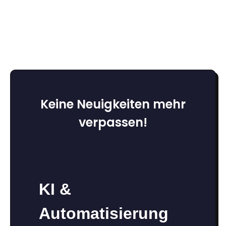
Keine Neuigkeiten mehr
verpassen!