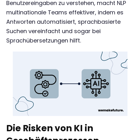
Benutzereingaben zu verstehen, macht NLP
multinationale Teams effektiver, indem es
Antworten automatisiert, sprachbasierte
Suchen vereinfacht und sogar bei
Sprachübersetzungen hilft.
Die Risken von KI in