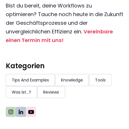
Bist du bereit, deine Workflows zu
optimieren? Tauche noch heute in die Zukunft
der Geschäftsprozesse und der
unvergleichlichen Effizienz ein.
Vereinbare
einen Termin mit uns!
Kategorien
Tips And Examples
Knowledge
Tools
Was Ist...?
Reviews