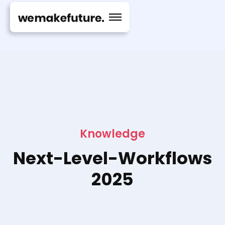
Knowledge
Next-Level-Workflows
2025