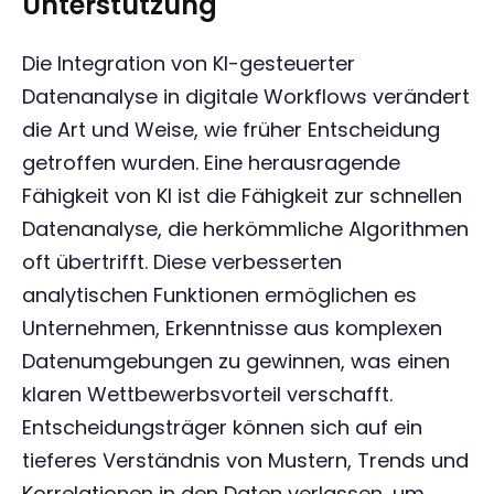
Unterstützung
Die Integration von KI-gesteuerter
Datenanalyse in digitale Workflows verändert
die Art und Weise, wie früher Entscheidung
getroffen wurden. Eine herausragende
Fähigkeit von KI ist die Fähigkeit zur schnellen
Datenanalyse, die herkömmliche Algorithmen
oft übertrifft. Diese verbesserten
analytischen Funktionen ermöglichen es
Unternehmen, Erkenntnisse aus komplexen
Datenumgebungen zu gewinnen, was einen
klaren Wettbewerbsvorteil verschafft.
Entscheidungsträger können sich auf ein
tieferes Verständnis von Mustern, Trends und
Korrelationen in den Daten verlassen, um