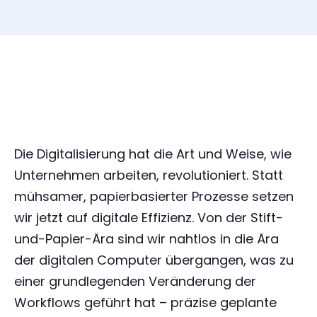
Die Digitalisierung hat die Art und Weise, wie
Unternehmen arbeiten, revolutioniert. Statt
mühsamer, papierbasierter Prozesse setzen
wir jetzt auf digitale Effizienz. Von der Stift-
und-Papier-Ära sind wir nahtlos in die Ära
der digitalen Computer übergangen, was zu
einer grundlegenden Veränderung der
Workflows geführt hat – präzise geplante