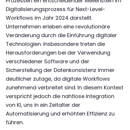
Prozessen ein entscheidender Meilenstein im
Digitalisierungsprozess für Next-Level-
Workflows im Jahr 2024 darstellt.
Unternehmen erleben eine revolutionäre
Veränderung durch die Einführung digitaler
Technologien. Insbesondere treten die
Herausforderungen bei der Verwendung
verschiedener Software und der
Sicherstellung der Datenkonsistenz immer
deutlicher zutage, da digitale Workflows
zunehmend verbreitet sind. In diesem Kontext
verspricht jedoch die nahtlose Integration
von KI, uns in ein Zeitalter der
Automatisierung und erhöhten Effizienz zu
führen.