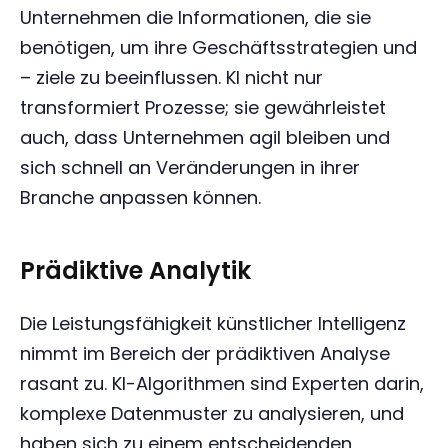
Unternehmen die Informationen, die sie
benötigen, um ihre Geschäftsstrategien und
– ziele zu beeinflussen. KI nicht nur
transformiert Prozesse; sie gewährleistet
auch, dass Unternehmen agil bleiben und
sich schnell an Veränderungen in ihrer
Branche anpassen können.
Prädiktive Analytik
Die Leistungsfähigkeit künstlicher Intelligenz
nimmt im Bereich der prädiktiven Analyse
rasant zu. KI-Algorithmen sind Experten darin,
komplexe Datenmuster zu analysieren, und
haben sich zu einem entscheidenden