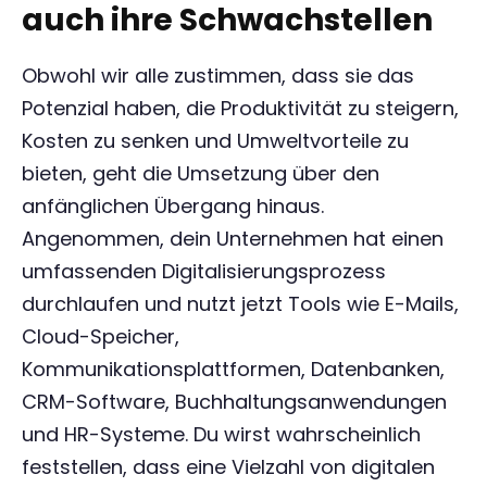
auch ihre Schwachstellen
Obwohl wir alle zustimmen, dass sie das
Potenzial haben, die Produktivität zu steigern,
Kosten zu senken und Umweltvorteile zu
bieten, geht die Umsetzung über den
anfänglichen Übergang hinaus.
Angenommen, dein Unternehmen hat einen
umfassenden Digitalisierungsprozess
durchlaufen und nutzt jetzt Tools wie E-Mails,
Cloud-Speicher,
Kommunikationsplattformen, Datenbanken,
CRM-Software, Buchhaltungsanwendungen
und HR-Systeme. Du wirst wahrscheinlich
feststellen, dass eine Vielzahl von digitalen