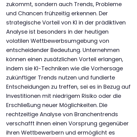
zukommt, sondern auch Trends, Probleme
und Chancen frühzeitig erkennen. Der
strategische Vorteil von KI in der prädiktiven
Analyse ist besonders in der heutigen
volatilen Wettbewerbsumgebung von
entscheidender Bedeutung. Unternehmen
können einen zusätzlichen Vorteil erlangen,
indem sie KI-Techniken wie die Vorhersage
zukünftiger Trends nutzen und fundierte
Entscheidungen zu treffen, sei es in Bezug auf
Investitionen mit niedrigem Risiko oder die
Erschließung neuer Möglichkeiten. Die
rechtzeitige Analyse von Branchentrends
verschafft ihnen einen Vorsprung gegenüber
ihren Wettbewerbern und ermöglicht es