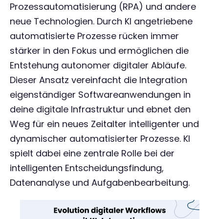
Prozessautomatisierung (RPA) und andere
neue Technologien. Durch KI angetriebene
automatisierte Prozesse rücken immer
stärker in den Fokus und ermöglichen die
Entstehung autonomer digitaler Abläufe.
Dieser Ansatz vereinfacht die Integration
eigenständiger Softwareanwendungen in
deine digitale Infrastruktur und ebnet den
Weg für ein neues Zeitalter intelligenter und
dynamischer automatisierter Prozesse. KI
spielt dabei eine zentrale Rolle bei der
intelligenten Entscheidungsfindung,
Datenanalyse und Aufgabenbearbeitung.