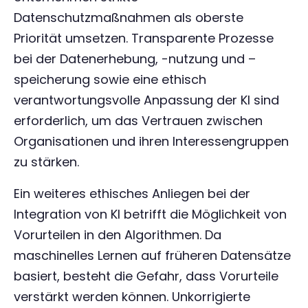
Datenschutzmaßnahmen als oberste
Priorität umsetzen. Transparente Prozesse
bei der Datenerhebung, -nutzung und –
speicherung sowie eine ethisch
verantwortungsvolle Anpassung der KI sind
erforderlich, um das Vertrauen zwischen
Organisationen und ihren Interessengruppen
zu stärken.
Ein weiteres ethisches Anliegen bei der
Integration von KI betrifft die Möglichkeit von
Vorurteilen in den Algorithmen. Da
maschinelles Lernen auf früheren Datensätze
basiert, besteht die Gefahr, dass Vorurteile
verstärkt werden können. Unkorrigierte