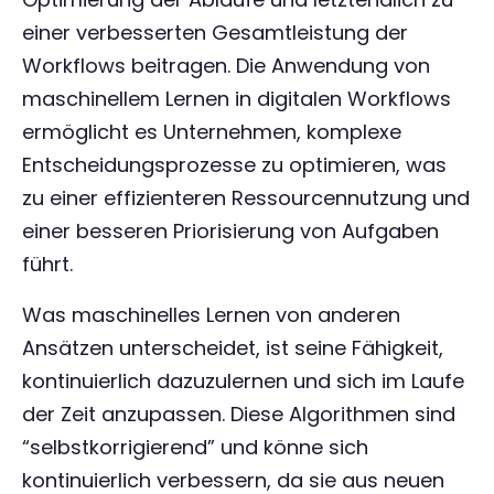
einer verbesserten Gesamtleistung der
Workflows beitragen. Die Anwendung von
maschinellem Lernen in digitalen Workflows
ermöglicht es Unternehmen, komplexe
Entscheidungsprozesse zu optimieren, was
zu einer effizienteren Ressourcennutzung und
einer besseren Priorisierung von Aufgaben
führt.
Was maschinelles Lernen von anderen
Ansätzen unterscheidet, ist seine Fähigkeit,
kontinuierlich dazuzulernen und sich im Laufe
der Zeit anzupassen. Diese Algorithmen sind
“selbstkorrigierend” und könne sich
kontinuierlich verbessern, da sie aus neuen