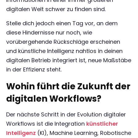
digitalen Welt schwer zu finden sind.
Stelle dich jedoch einen Tag vor, an dem
diese Hindernisse nur noch, wie
vorübergehende Rückschläge erscheinen
und künstliche Intelligenz nahtlos in deinen
digitalen Betrieb integriert ist, neue Maßstäbe
in der Effizienz steht.
Wohin führt die Zukunft der
digitalen Workflows?
Der nächste Schritt in der Evolution digitaler
Workflows ist die Integration
künstlicher
Intelligenz
(KI), Machine Learning, Robotische