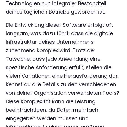
Technologien nun integraler Bestandteil
deines täglichen Betriebs geworden ist.
Die Entwicklung dieser Software erfolgt oft
langsam, was dazu führt, dass die digitale
Infrastruktur deines Unternehmens
zunehmend komplex wird. Trotz der
Tatsache, dass jede Anwendung eine
spezifische Anforderung erfüllt, stellen die
vielen Variationen eine Herausforderung dar.
Kennst du alle Details zu den verschiedenen
von deiner Organisation verwendeten Tools?
Diese Komplexität kann die Leistung
beeinträchtigen, da Daten mehrfach
eingegeben werden müssen und
Informationen in einer immer größeren