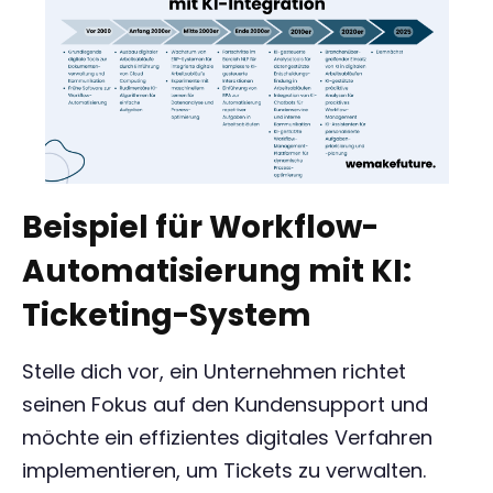
Beispiel für Workflow-
Automatisierung mit KI:
Ticketing-System
Stelle dich vor, ein Unternehmen richtet
seinen Fokus auf den Kundensupport und
möchte ein effizientes digitales Verfahren
implementieren, um Tickets zu verwalten.