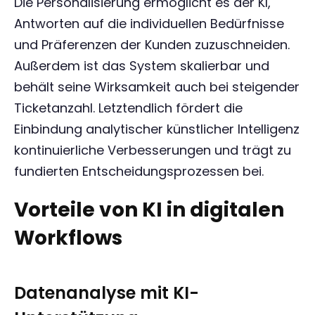
Die Personalisierung ermöglicht es der KI,
Antworten auf die individuellen Bedürfnisse
und Präferenzen der Kunden zuzuschneiden.
Außerdem ist das System skalierbar und
behält seine Wirksamkeit auch bei steigender
Ticketanzahl. Letztendlich fördert die
Einbindung analytischer künstlicher Intelligenz
kontinuierliche Verbesserungen und trägt zu
fundierten Entscheidungsprozessen bei.
Vorteile von KI in digitalen
Workflows
Datenanalyse mit KI-