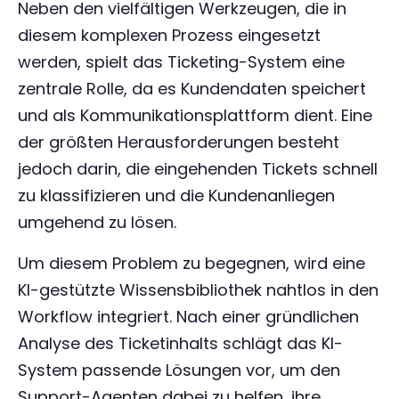
Neben den vielfältigen Werkzeugen, die in
diesem komplexen Prozess eingesetzt
werden, spielt das Ticketing-System eine
zentrale Rolle, da es Kundendaten speichert
und als Kommunikationsplattform dient. Eine
der größten Herausforderungen besteht
jedoch darin, die eingehenden Tickets schnell
zu klassifizieren und die Kundenanliegen
umgehend zu lösen.
Um diesem Problem zu begegnen, wird eine
KI-gestützte Wissensbibliothek nahtlos in den
Workflow integriert. Nach einer gründlichen
Analyse des Ticketinhalts schlägt das KI-
System passende Lösungen vor, um den
Support-Agenten dabei zu helfen, ihre