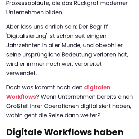
Prozessabläufe, die das Rückgrat moderner
Unternehmen bilden.
Aber lass uns ehrlich sein: Der Begriff
'Digitalisierung' ist schon seit einigen
Jahrzehnten in aller Munde, und obwohl er
seine ursprüngliche Bedeutung verloren hat,
wird er immer noch weit verbreitet
verwendet.
Doch was kommt nach den
digitalen
Workflows
? Wenn Unternehmen bereits einen
Großteil ihrer Operationen digitalisiert haben,
wohin geht die Reise dann weiter?
Digitale Workflows haben