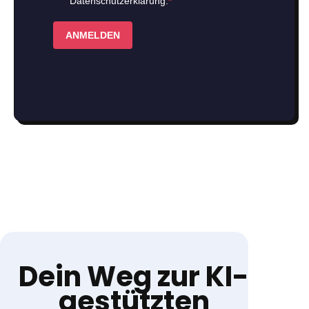
Dein Weg zur KI-
gestützten