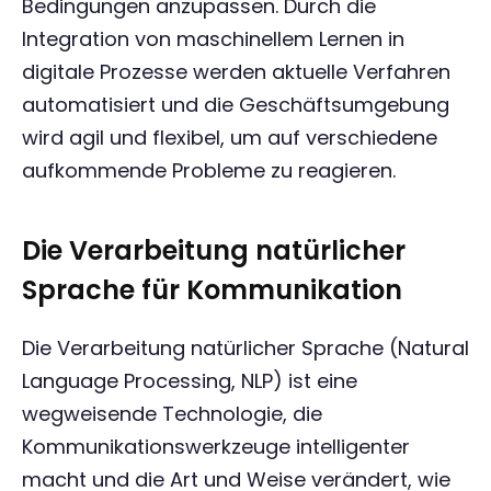
Bedingungen anzupassen. Durch die
Integration von maschinellem Lernen in
digitale Prozesse werden aktuelle Verfahren
automatisiert und die Geschäftsumgebung
wird agil und flexibel, um auf verschiedene
aufkommende Probleme zu reagieren.
Die Verarbeitung natürlicher
Sprache für Kommunikation
Die Verarbeitung natürlicher Sprache (Natural
Language Processing, NLP) ist eine
wegweisende Technologie, die
Kommunikationswerkzeuge intelligenter
macht und die Art und Weise verändert, wie