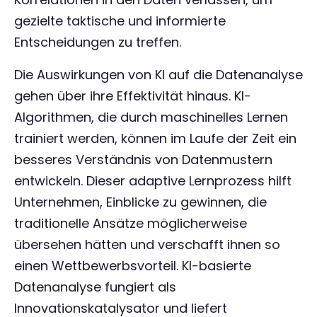
gezielte taktische und informierte
Entscheidungen zu treffen.
Die Auswirkungen von KI auf die Datenanalyse
gehen über ihre Effektivität hinaus. KI-
Algorithmen, die durch maschinelles Lernen
trainiert werden, können im Laufe der Zeit ein
besseres Verständnis von Datenmustern
entwickeln. Dieser adaptive Lernprozess hilft
Unternehmen, Einblicke zu gewinnen, die
traditionelle Ansätze möglicherweise
übersehen hätten und verschafft ihnen so
einen Wettbewerbsvorteil. KI-basierte
Datenanalyse fungiert als
Innovationskatalysator und liefert