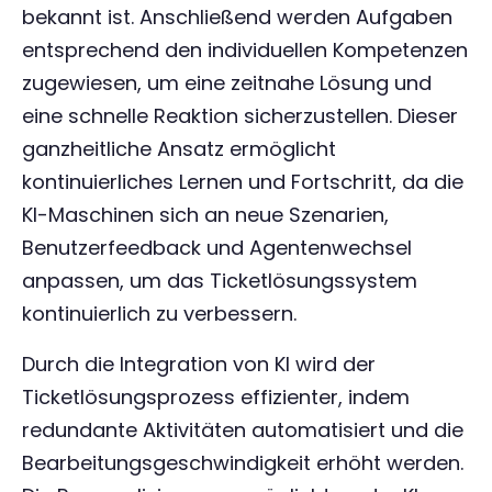
bekannt ist. Anschließend werden Aufgaben
entsprechend den individuellen Kompetenzen
zugewiesen, um eine zeitnahe Lösung und
eine schnelle Reaktion sicherzustellen. Dieser
ganzheitliche Ansatz ermöglicht
kontinuierliches Lernen und Fortschritt, da die
KI-Maschinen sich an neue Szenarien,
Benutzerfeedback und Agentenwechsel
anpassen, um das Ticketlösungssystem
kontinuierlich zu verbessern.
Durch die Integration von KI wird der
Ticketlösungsprozess effizienter, indem
redundante Aktivitäten automatisiert und die
Bearbeitungsgeschwindigkeit erhöht werden.