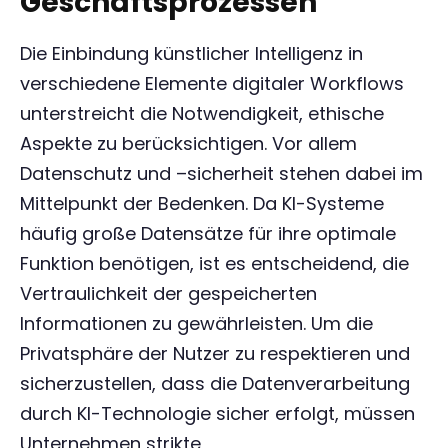
Geschäftsprozessen
Die Einbindung künstlicher Intelligenz in
verschiedene Elemente digitaler Workflows
unterstreicht die Notwendigkeit, ethische
Aspekte zu berücksichtigen. Vor allem
Datenschutz und –sicherheit stehen dabei im
Mittelpunkt der Bedenken. Da KI-Systeme
häufig große Datensätze für ihre optimale
Funktion benötigen, ist es entscheidend, die
Vertraulichkeit der gespeicherten
Informationen zu gewährleisten. Um die
Privatsphäre der Nutzer zu respektieren und
sicherzustellen, dass die Datenverarbeitung
durch KI-Technologie sicher erfolgt, müssen
Unternehmen strikte