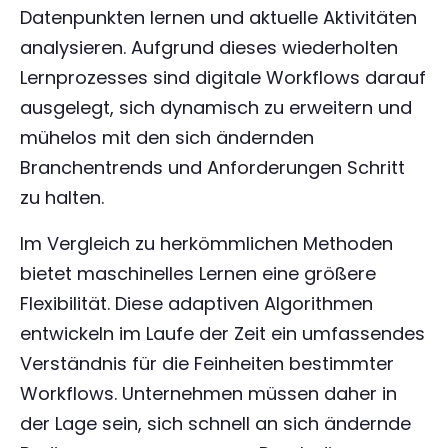
Datenpunkten lernen und aktuelle Aktivitäten
analysieren. Aufgrund dieses wiederholten
Lernprozesses sind digitale Workflows darauf
ausgelegt, sich dynamisch zu erweitern und
mühelos mit den sich ändernden
Branchentrends und Anforderungen Schritt
zu halten.
Im Vergleich zu herkömmlichen Methoden
bietet maschinelles Lernen eine größere
Flexibilität. Diese adaptiven Algorithmen
entwickeln im Laufe der Zeit ein umfassendes
Verständnis für die Feinheiten bestimmter
Workflows. Unternehmen müssen daher in
der Lage sein, sich schnell an sich ändernde