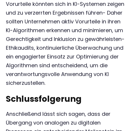
Vorurteile könnten sich in KI-Systemen zeigen
und zu verzerrten Ergebnissen führen- Daher
sollten Unternehmen aktiv Vorurteile in ihren
KI-Algorithmen erkennen und minimieren, um
Gerechtigkeit und Inklusion zu gewährleisten-
Ethikaudits, kontinuierliche Überwachung und
ein engagierter Einsatz zur Optimierung der
Algorithmen sind entscheidend, um die
verantwortungsvolle Anwendung von KI
sicherzustellen.
Schlussfolgerung
Anschließend lässt sich sagen, dass der
Übergang von analogen zu digitalen