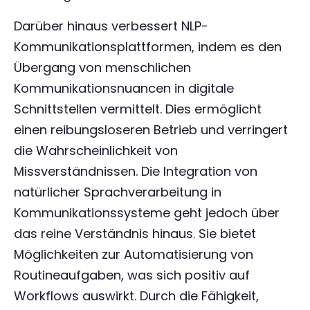
Darüber hinaus verbessert NLP-
Kommunikationsplattformen, indem es den
Übergang von menschlichen
Kommunikationsnuancen in digitale
Schnittstellen vermittelt. Dies ermöglicht
einen reibungsloseren Betrieb und verringert
die Wahrscheinlichkeit von
Missverständnissen. Die Integration von
natürlicher Sprachverarbeitung in
Kommunikationssysteme geht jedoch über
das reine Verständnis hinaus. Sie bietet
Möglichkeiten zur Automatisierung von
Routineaufgaben, was sich positiv auf
Workflows auswirkt. Durch die Fähigkeit,