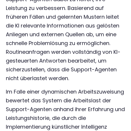
Leistung zu verbessern. Basierend auf
früheren Fällen und gelernten Mustern leitet
die KI relevante Informationen aus gelösten
Anliegen und externen Quellen ab, um eine
schnelle Problemlösung zu ermöglichen.
Routineanfragen werden vollständig von KI-
gesteuerten Antworten bearbeitet, um
sicherzustellen, dass die Support-Agenten
nicht überlastet werden.
Im Falle einer dynamischen Arbeitszuweisung
bewertet das System die Arbeitslast der
Support-Agenten anhand ihrer Erfahrung und
Leistungshistorie, die durch die
Implementierung künstlicher Intelligenz