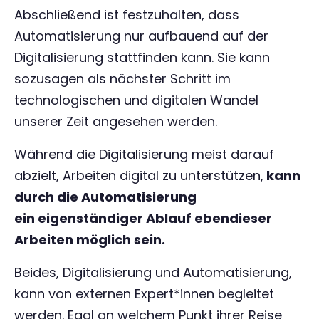
Abschließend ist festzuhalten, dass
Automatisierung nur aufbauend auf der
Digitalisierung stattfinden kann. Sie kann
sozusagen als nächster Schritt im
technologischen und digitalen Wandel
unserer Zeit angesehen werden.
Während die Digitalisierung meist darauf
abzielt, Arbeiten digital zu unterstützen,
kann
durch die Automatisierung
ein eigenständiger Ablauf ebendieser
Arbeiten möglich sein.
Beides, Digitalisierung und Automatisierung,
kann von externen Expert*innen begleitet
werden. Egal an welchem Punkt ihrer Reise