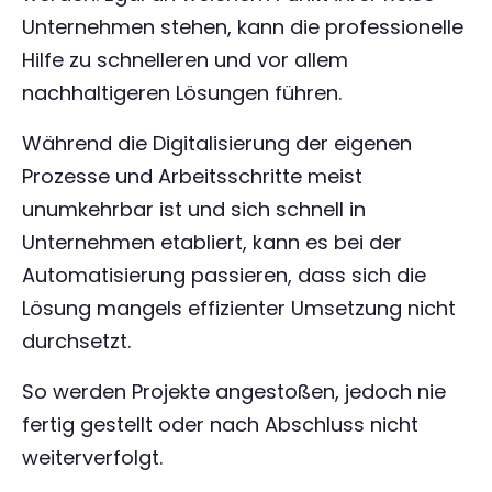
Unternehmen stehen, kann die professionelle
Hilfe zu schnelleren und vor allem
nachhaltigeren Lösungen führen.
Während die Digitalisierung der eigenen
Prozesse und Arbeitsschritte meist
unumkehrbar ist und sich schnell in
Unternehmen etabliert, kann es bei der
Automatisierung passieren, dass sich die
Lösung mangels effizienter Umsetzung nicht
durchsetzt.
So werden Projekte angestoßen, jedoch nie
fertig gestellt oder nach Abschluss nicht
weiterverfolgt.