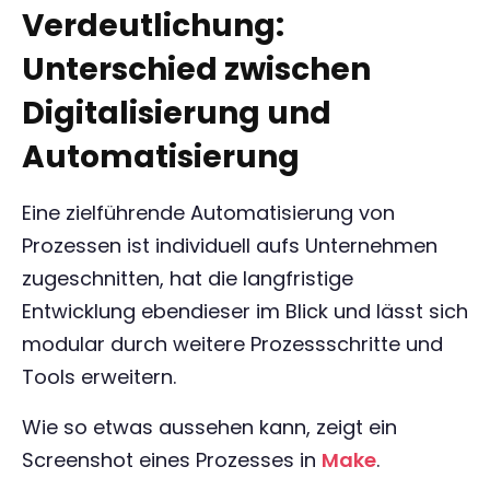
Verdeutlichung:
Unterschied zwischen
Digitalisierung und
Automatisierung
Eine zielführende Automatisierung von
Prozessen ist individuell aufs Unternehmen
zugeschnitten, hat die langfristige
Entwicklung ebendieser im Blick und lässt sich
modular durch weitere Prozessschritte und
Tools erweitern.
Wie so etwas aussehen kann, zeigt ein
Screenshot eines Prozesses in
Make
.