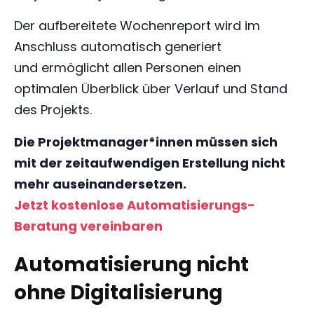
Der aufbereitete Wochenreport wird im
Anschluss automatisch generiert
und ermöglicht allen Personen einen
optimalen Überblick über Verlauf und Stand
des Projekts.
Die Projektmanager*innen müssen sich
mit der zeitaufwendigen Erstellung nicht
mehr auseinandersetzen.
Jetzt kostenlose Automatisierungs-
Beratung vereinbaren
Automatisierung nicht
ohne Digitalisierung