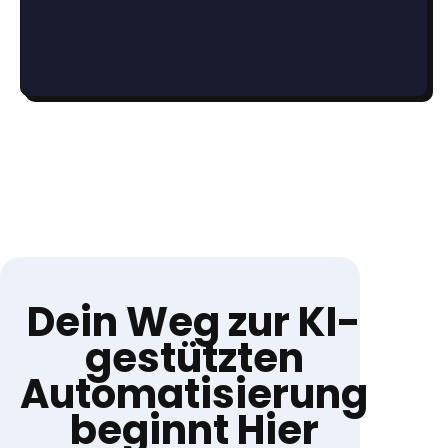
Dein Weg zur KI-
gestützten
Automatisierung
beginnt Hier