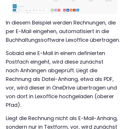
In diesem Beispiel werden Rechnungen, die
per E-Mail eingehen, automatisiert in die
Buchhaltungssoftware Lexoffice übertragen.
Sobald eine E-Mail in einem definierten
Postfach eingeht, wird diese zunächst
nach Anhängen abgeprüft. Liegt die
Rechnung als Datei-Anhang, etwa als PDF,
vor, wird dieser in OneDrive übertragen und
von dort in Lexoffice hochgeladen (oberer
Pfad).
Liegt die Rechnung nicht als E-Mail-Anhang,
sondern nur in Textform, vor, wird zunächst