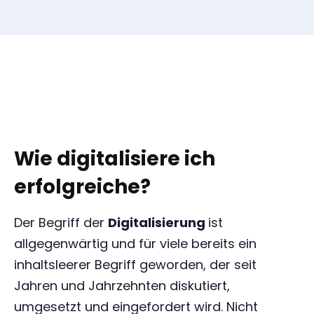
Wie digitalisiere ich
erfolgreiche?
Der Begriff der
Digitalisierung
ist
allgegenwärtig und für viele bereits ein
inhaltsleerer Begriff geworden, der seit
Jahren und Jahrzehnten diskutiert,
umgesetzt und eingefordert wird. Nicht