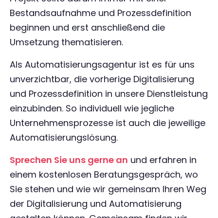
Bestandsaufnahme und Prozessdefinition
beginnen und erst anschließend die
Umsetzung thematisieren.
Als Automatisierungsagentur ist es für uns
unverzichtbar, die vorherige Digitalisierung
und Prozessdefinition in unsere Dienstleistung
einzubinden. So individuell wie jegliche
Unternehmensprozesse ist auch die jeweilige
Automatisierungslösung.
Sprechen Sie uns gerne an
und erfahren in
einem kostenlosen Beratungsgespräch, wo
Sie stehen und wie wir gemeinsam Ihren Weg
der Digitalisierung und Automatisierung