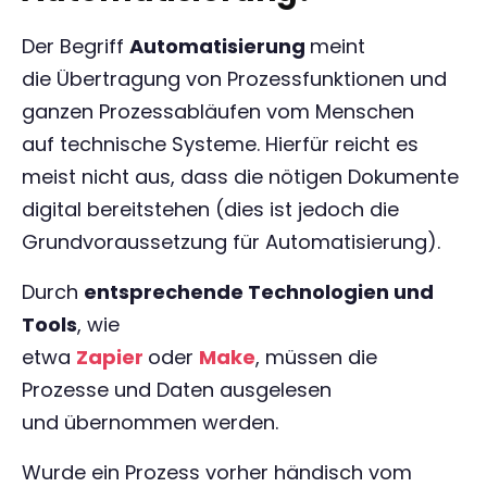
Der Begriff
Automatisierung
meint
die Übertragung von Prozessfunktionen und
ganzen Prozessabläufen vom Menschen
auf technische Systeme. Hierfür reicht es
meist nicht aus, dass die nötigen Dokumente
digital bereitstehen (dies ist jedoch die
Grundvoraussetzung für Automatisierung).
Durch
entsprechende Technologien und
Tools
, wie
etwa
Zapier
oder
Make
, müssen die
Prozesse und Daten ausgelesen
und übernommen werden.
Wurde ein Prozess vorher händisch vom