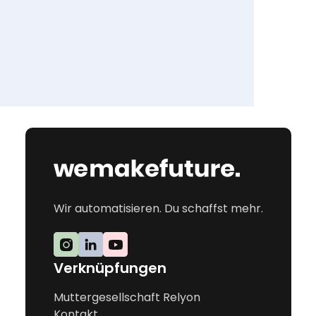
Wir automatisieren. Du schaffst mehr.
Verknüpfungen
Muttergesellschaft Relyon
Kontakt