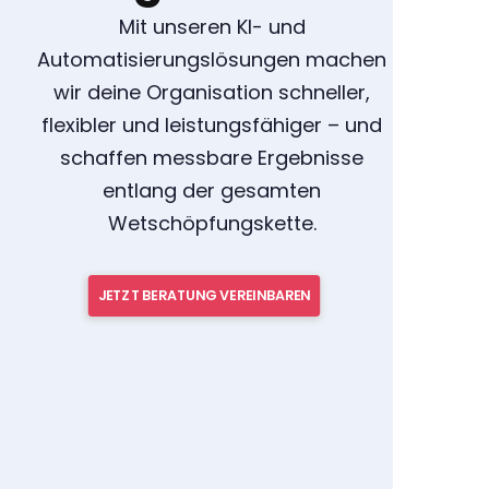
Mit unseren KI- und
Automatisierungslösungen machen
wir deine Organisation schneller,
flexibler und leistungsfähiger – und
schaffen messbare Ergebnisse
entlang der gesamten
Wetschöpfungskette.
JETZT BERATUNG VEREINBAREN