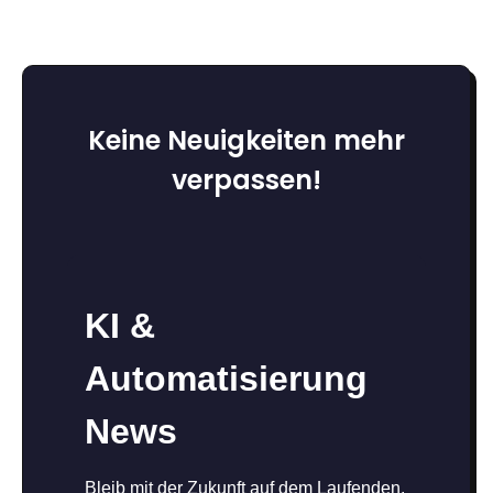
Keine Neuigkeiten mehr
verpassen!