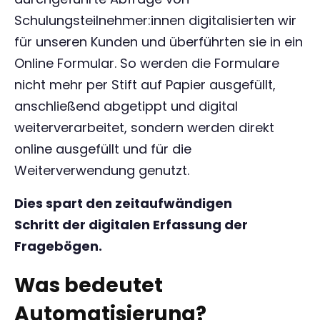
Schulungsteilnehmer:innen digitalisierten wir
für unseren Kunden und überführten sie in ein
Online Formular. So werden die Formulare
nicht mehr per Stift auf Papier ausgefüllt,
anschließend abgetippt und digital
weiterverarbeitet, sondern werden direkt
online ausgefüllt und für die
Weiterverwendung genutzt.
Dies spart den zeitaufwändigen
Schritt der digitalen Erfassung der
Fragebögen.
Was bedeutet
Automatisierung?