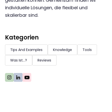
gestalten können. Gemeinsam finden wir
individuelle Lösungen, die flexibel und
skalierbar sind.
Kategorien
Tips And Examples
Knowledge
Tools
Was Ist...?
Reviews