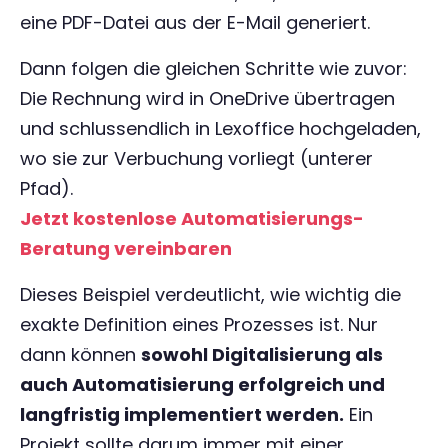
eine PDF-Datei aus der E-Mail generiert.
Dann folgen die gleichen Schritte wie zuvor:
Die Rechnung wird in OneDrive übertragen
und schlussendlich in Lexoffice hochgeladen,
wo sie zur Verbuchung vorliegt (unterer
Pfad).
Jetzt kostenlose Automatisierungs-
Beratung vereinbaren
Dieses Beispiel verdeutlicht, wie wichtig die
exakte Definition eines Prozesses ist. Nur
dann können
sowohl Digitalisierung als
auch Automatisierung erfolgreich und
langfristig implementiert werden.
Ein
Projekt sollte darum immer mit einer