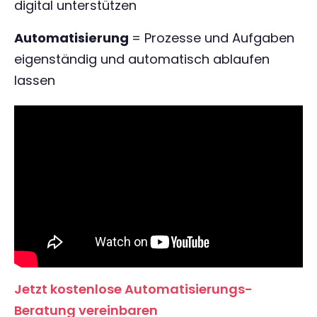
digital unterstützen
Automatisierung
= Prozesse und Aufgaben
eigenständig und automatisch ablaufen
lassen
Jetzt kostenlose Automatisierungs-
Beratung vereinbaren