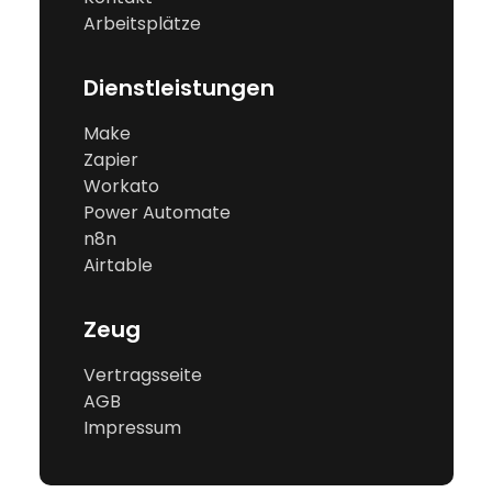
Arbeitsplätze
Dienstleistungen
Make
Zapier
Workato
Power Automate
n8n
Airtable
Zeug
Vertragsseite
AGB
Impressum