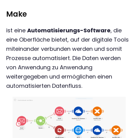
Make
ist eine
Automatisierungs-Software
, die
eine Oberfläche bietet, auf der digitale Tools
miteinander verbunden werden und somit
Prozesse automatisiert. Die Daten werden
von Anwendung zu Anwendung
weitergegeben und ermöglichen einen
automatisierten Datenfluss.