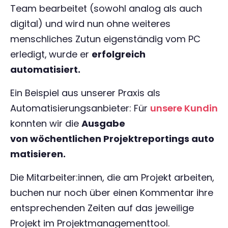
Team bearbeitet (sowohl analog als auch
digital) und wird nun ohne weiteres
menschliches Zutun eigenständig vom PC
erledigt,
wurde er
erfolgreich
automatisiert.
Ein Beispiel aus unserer Praxis als
Automatisierungsanbieter: Für
unsere Kundin
konnten wir die
Ausgabe
von wöchentlichen Projektreportings auto
matisieren.
Die Mitarbeiter:innen, die am Projekt arbeiten,
buchen nur noch über einen Kommentar ihre
entsprechenden Zeiten auf das jeweilige
Projekt im Projektmanagementtool.