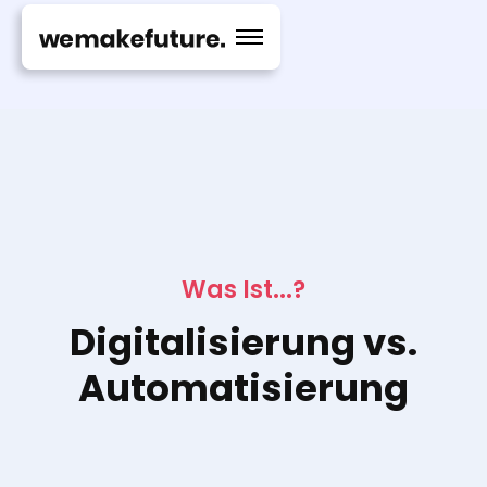
Was Ist...?
Digitalisierung vs.
Automatisierung