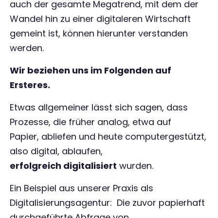
auch der gesamte Megatrend, mit dem der
Wandel hin zu einer digitaleren Wirtschaft
gemeint ist, können hierunter verstanden
werden.
Wir beziehen uns im Folgenden auf
Ersteres.
Etwas allgemeiner lässt sich sagen, dass
Prozesse, die früher analog, etwa auf
Papier, abliefen und heute computergestützt,
also digital, ablaufen,
erfolgreich digitalisiert
wurden.
Ein Beispiel aus unserer Praxis als
Digitalisierungsagentur: Die zuvor papierhaft
durchgeführte Abfrage von