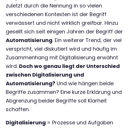
zuletzt durch die Nennung in so vielen
verschiedenen Kontexten ist der Begriff
verwässert und nicht wirklich greifbar. Hinzu
gesellt sich seit einigen Jahren der Begriff der
Automatisierung
. Ein weiterer Trend, der viel
verspricht, viel diskutiert wird und häufig im
Zusammenhang mit Digitalisierung erwähnt
wird.
Doch wo genau liegt der Unterschied
zwischen Digitalisierung und
Automatisierung?
Und wie hängen beide
Begriffe zusammen? Eine kurze Erklärung und
Abgrenzung beider Begriffe soll Klarheit
schaffen.
Digitalisierung
= Prozesse und Aufgaben