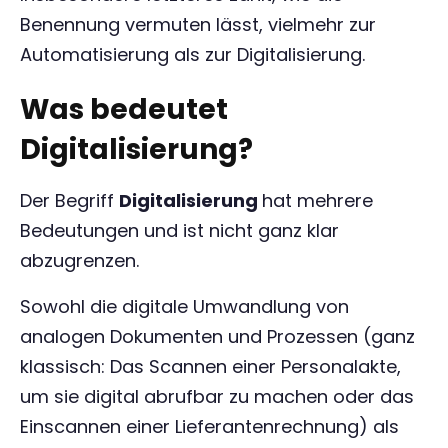
Benennung vermuten lässt, vielmehr zur
Automatisierung als zur Digitalisierung.
Was bedeutet
Digitalisierung?
Der Begriff
Digitalisierung
hat mehrere
Bedeutungen und ist nicht ganz klar
abzugrenzen.
Sowohl die digitale Umwandlung von
analogen Dokumenten und Prozessen (ganz
klassisch: Das Scannen einer Personalakte,
um sie digital abrufbar zu machen oder das
Einscannen einer Lieferantenrechnung) als