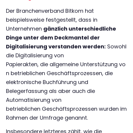
Der Branchenverband Bitkom hat
beispielsweise festgestellt, dass in
Unternehmen
gänzlich unterschiedliche
Dinge unter dem Deckmantel der
Digitalisierung verstanden werden:
Sowohl
die Digitalisierung von
Papierakten, die allgemeine Unterstützung vo
n betrieblichen Geschäftsprozessen, die
elektronische Buchführung und
Belegerfassung als aber auch die
Automatisierung von
betrieblichen Geschäftsprozessen wurden im
Rahmen der Umfrage genannt.
Insbesondere letzteres zählt, wie die