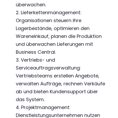
überwachen.
2. Lieferkettenmanagement:
Organisationen steuern ihre
Lagerbestände, optimieren den
Wareneinkauf, planen die Produktion
und überwachen Lieferungen mit
Business Central.
3. Vertriebs- und
Serviceauftragsverwaltung:
Vertriebsteams erstellen Angebote,
verwalten Aufträge, rechnen Verkäufe
ab und bieten Kundensupport über
das System.
4. Projektmanagement:
Dienstleistungsunternehmen nutzen