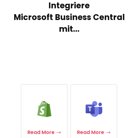
Integriere
Microsoft Business Central
mit...
Read More
Read More