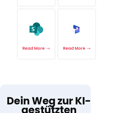
Read More
Read More
Dein Weg zur KI-
gestützten