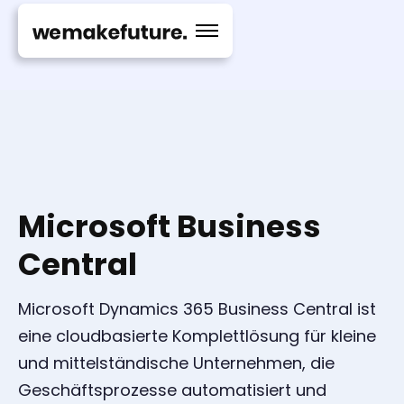
Microsoft Business
Central
Microsoft Dynamics 365 Business Central ist
eine cloudbasierte Komplettlösung für kleine
und mittelständische Unternehmen, die
Geschäftsprozesse automatisiert und