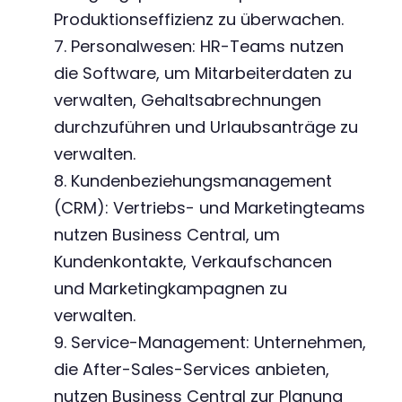
Produktionseffizienz zu überwachen.
7. Personalwesen: HR-Teams nutzen
die Software, um Mitarbeiterdaten zu
verwalten, Gehaltsabrechnungen
durchzuführen und Urlaubsanträge zu
verwalten.
8. Kundenbeziehungsmanagement
(CRM): Vertriebs- und Marketingteams
nutzen Business Central, um
Kundenkontakte, Verkaufschancen
und Marketingkampagnen zu
verwalten.
9. Service-Management: Unternehmen,
die After-Sales-Services anbieten,
nutzen Business Central zur Planung