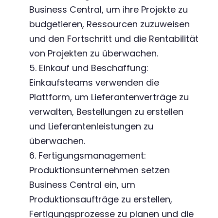
Business Central, um ihre Projekte zu
budgetieren, Ressourcen zuzuweisen
und den Fortschritt und die Rentabilität
von Projekten zu überwachen.
5. Einkauf und Beschaffung:
Einkaufsteams verwenden die
Plattform, um Lieferantenverträge zu
verwalten, Bestellungen zu erstellen
und Lieferantenleistungen zu
überwachen.
6. Fertigungsmanagement:
Produktionsunternehmen setzen
Business Central ein, um
Produktionsaufträge zu erstellen,
Fertigungsprozesse zu planen und die