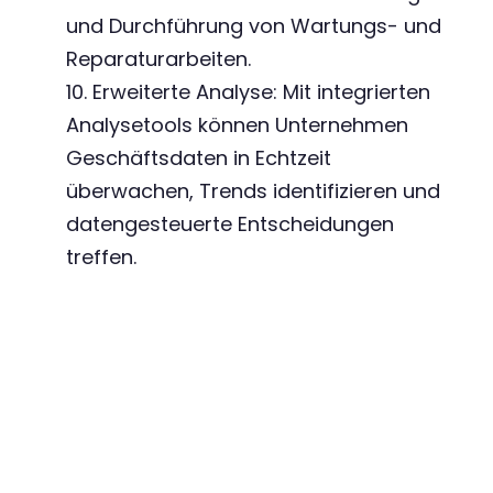
und Durchführung von Wartungs- und
Reparaturarbeiten.
10. Erweiterte Analyse: Mit integrierten
Analysetools können Unternehmen
Geschäftsdaten in Echtzeit
überwachen, Trends identifizieren und
datengesteuerte Entscheidungen
treffen.