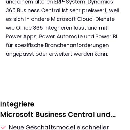
und einem älteren ERP-System. Dynamics
365 Business Central ist sehr preiswert, weil
es sich in andere Microsoft Cloud-Dienste
wie Office 365 integrieren lässt und mit
Power Apps, Power Automate und Power BI
für spezifische Branchenanforderungen
angepasst oder erweitert werden kann.
Integriere
Microsoft Business Central
und...
Neue Geschäftsmodelle schneller