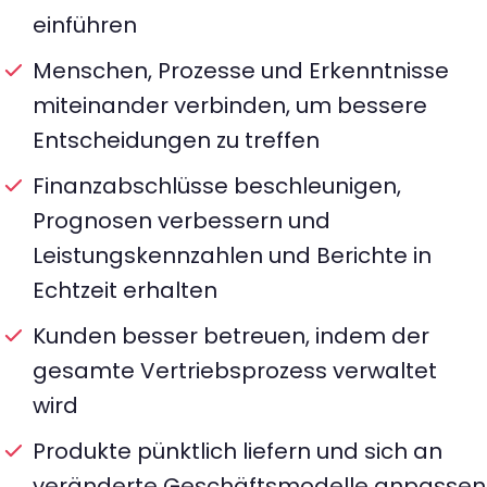
einführen
Menschen, Prozesse und Erkenntnisse
miteinander verbinden, um bessere
Entscheidungen zu treffen
Finanzabschlüsse beschleunigen,
Prognosen verbessern und
Leistungskennzahlen und Berichte in
Echtzeit erhalten
Kunden besser betreuen, indem der
gesamte Vertriebsprozess verwaltet
wird
Produkte pünktlich liefern und sich an
veränderte Geschäftsmodelle anpassen