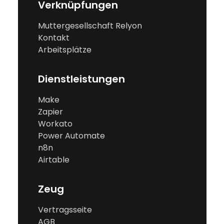
Verknüpfungen
Muttergesellschaft Relyon
Kontakt
Arbeitsplätze
Dienstleistungen
Make
Zapier
Workato
Power Automate
n8n
Airtable
Zeug
Vertragsseite
AGB