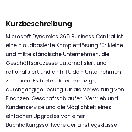
Kurzbeschreibung
Microsoft Dynamics 365 Business Central ist
eine cloudbasierte Komplettlösung für kleine
und mittelständische Unternehmen, die
Geschäftsprozesse automatisiert und
rationalisiert und dir hilft, dein Unternehmen
zu führen. Es bietet dir eine einzige,
durchgängige Lösung für die Verwaltung von
Finanzen, Geschäftsabläufen, Vertrieb und
Kundenservice und die Möglichkeit eines
einfachen Upgrades von einer
Buchhaltungssoftware der Einstiegsklasse