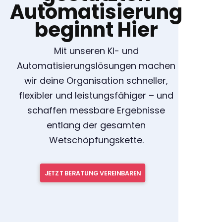
Automatisierung
beginnt Hier
Mit unseren KI- und
Automatisierungslösungen machen
wir deine Organisation schneller,
flexibler und leistungsfähiger – und
schaffen messbare Ergebnisse
entlang der gesamten
Wetschöpfungskette.
JETZT BERATUNG VEREINBAREN