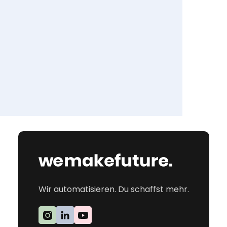
Wir automatisieren. Du schaffst mehr.