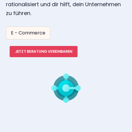
rationalisiert und dir hilft, dein Unternehmen
zu führen.
E - Commerce
JETZT BERATUNG VEREINBAREN