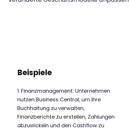
Beispiele
1. Finanzmanagement: Unternehmen
nutzen Business Central, um ihre
Buchhaltung zu verwalten,
Finanzberichte zu erstellen, Zahlungen
abzuwickeln und den Cashflow zu