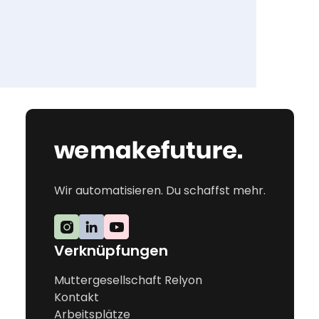
Wir automatisieren. Du schaffst mehr.
Verknüpfungen
Muttergesellschaft Relyon
Kontakt
Arbeitsplätze