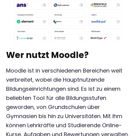
Wer nutzt Moodle?
Moodle ist in verschiedenen Bereichen weit
verbreitet, wobei die Hauptnutzende
Bildungseinrichtungen sind. Es ist zu einem
beliebten Tool für alle Bildungsstufen
geworden, von Grundschulen über
Gymnasien bis hin zu Universitäten. Mit ihm
können Lehrkräfte und Studierende Online-
Kurse, Aufgaben und Bewertungen verwalten.