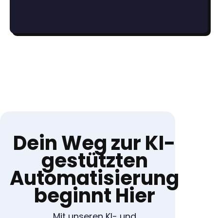
Dein Weg zur KI-
gestützten
Automatisierung
beginnt Hier
Mit unseren KI- und