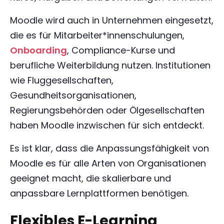
Moodle wird auch in Unternehmen eingesetzt,
die es für Mitarbeiter*innenschulungen,
Onboarding
, Compliance-Kurse und
berufliche Weiterbildung nutzen. Institutionen
wie Fluggesellschaften,
Gesundheitsorganisationen,
Regierungsbehörden oder Ölgesellschaften
haben Moodle inzwischen für sich entdeckt.
Es ist klar, dass die Anpassungsfähigkeit von
Moodle es für alle Arten von Organisationen
geeignet macht, die skalierbare und
anpassbare Lernplattformen benötigen.
Flexibles E-Learning