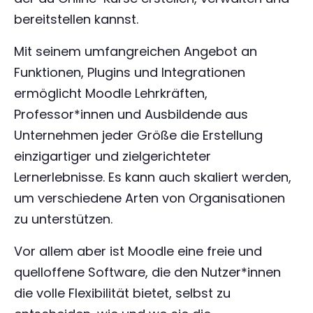
bereitstellen kannst.
Mit seinem umfangreichen Angebot an
Funktionen, Plugins und Integrationen
ermöglicht Moodle Lehrkräften,
Professor*innen und Ausbildende aus
Unternehmen jeder Größe die Erstellung
einzigartiger und zielgerichteter
Lernerlebnisse. Es kann auch skaliert werden,
um verschiedene Arten von Organisationen
zu unterstützen.
Vor allem aber ist Moodle eine freie und
quelloffene Software, die den Nutzer*innen
die volle Flexibilität bietet, selbst zu