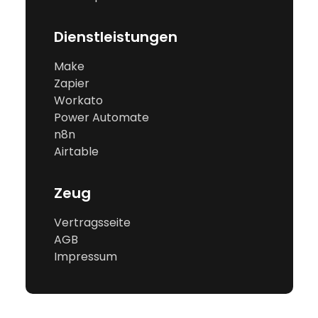
Dienstleistungen
Make
Zapier
Workato
Power Automate
n8n
Airtable
Zeug
Vertragsseite
AGB
Impressum