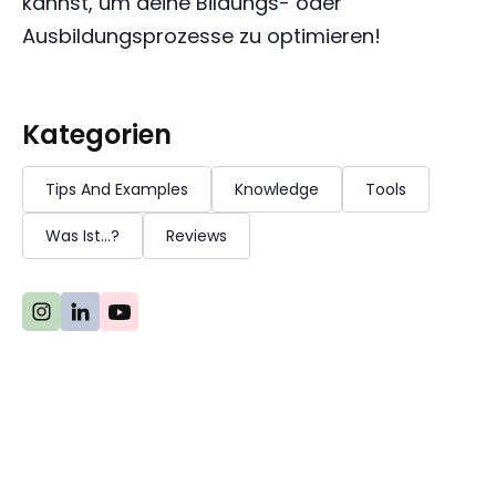
kannst, um deine Bildungs- oder
Ausbildungsprozesse zu optimieren!
Kategorien
Tips And Examples
Knowledge
Tools
Was Ist...?
Reviews