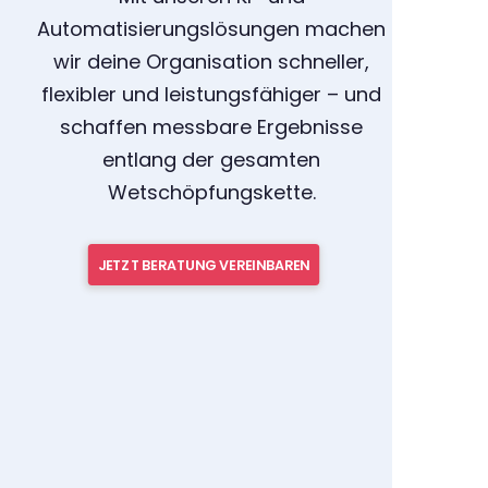
Automatisierungslösungen machen
wir deine Organisation schneller,
flexibler und leistungsfähiger – und
schaffen messbare Ergebnisse
entlang der gesamten
Wetschöpfungskette.
JETZT BERATUNG VEREINBAREN