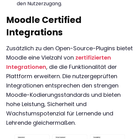
den Nutzerzugang.
Moodle Certified
Integrations
Zusätzlich zu den Open-Source-Plugins bietet
Moodle eine Vielzahl von
zertifizierten
Integrationen
, die die Funktionalität der
Plattform erweitern. Die nutzergeprüften
Integrationen entsprechen den strengen
Moodle-Kodierungsstandards und bieten
hohe Leistung, Sicherheit und
Wachstumspotenzial für Lernende und
Lehrende gleichermaßen.