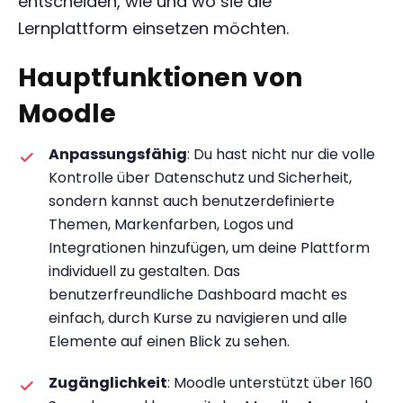
entscheiden, wie und wo sie die
Lernplattform einsetzen möchten.
Hauptfunktionen von
Moodle
Anpassungsfähig
: Du hast nicht nur die volle
Kontrolle über Datenschutz und Sicherheit,
sondern kannst auch benutzerdefinierte
Themen, Markenfarben, Logos und
Integrationen hinzufügen, um deine Plattform
individuell zu gestalten. Das
benutzerfreundliche Dashboard macht es
einfach, durch Kurse zu navigieren und alle
Elemente auf einen Blick zu sehen.
Zugänglichkeit
: Moodle unterstützt über 160