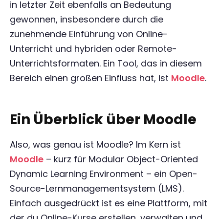
in letzter Zeit ebenfalls an Bedeutung
gewonnen, insbesondere durch die
zunehmende Einführung von Online-
Unterricht und hybriden oder Remote-
Unterrichtsformaten. Ein Tool, das in diesem
Bereich einen großen Einfluss hat, ist
Moodle
.
Ein Überblick über Moodle
Also, was genau ist Moodle? Im Kern ist
Moodle
– kurz für Modular Object-Oriented
Dynamic Learning Environment – ein Open-
Source-Lernmanagementsystem (LMS).
Einfach ausgedrückt ist es eine Plattform, mit
der du Online-Kurse erstellen, verwalten und