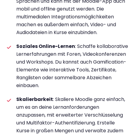
Sprachen und kann mit der Moodle-App auch
mobil und offline genutzt werden. Die
multimedialen Integrationsmöglichkeiten
machen es außerdem einfach, Video- und
Audiodateien in Kurse einzubinden.
Soziales Online-Lernen
: Schaffe kollaborative
Lernerfahrungen mit Foren, Videokonferenzen
und Workshops. Du kannst auch Gamification-
Elemente wie interaktive Tools, Zertifikate,
Ranglisten oder sammelbare Abzeichen
einbauen.
Skalierbarkeit
: Skaliere Moodle ganz einfach,
um es an deine Lernanforderungen
anzupassen, mit erweiterter Verschlüsselung
und Multifaktor-Authentifizierung. Erstelle
Kurse in großen Mengen und verwalte zudem