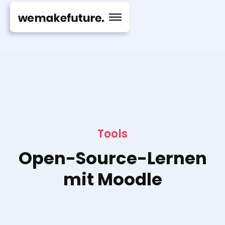
Tools
Open-Source-Lernen
mit Moodle