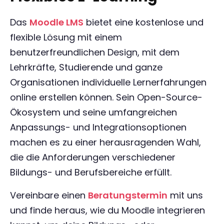
Das
Moodle LMS
bietet eine kostenlose und
flexible Lösung mit einem
benutzerfreundlichen Design, mit dem
Lehrkräfte, Studierende und ganze
Organisationen individuelle Lernerfahrungen
online erstellen können. Sein Open-Source-
Ökosystem und seine umfangreichen
Anpassungs- und Integrationsoptionen
machen es zu einer herausragenden Wahl,
die die Anforderungen verschiedener
Bildungs- und Berufsbereiche erfüllt.
Vereinbare einen
Beratungstermin
mit uns
und finde heraus, wie du Moodle integrieren