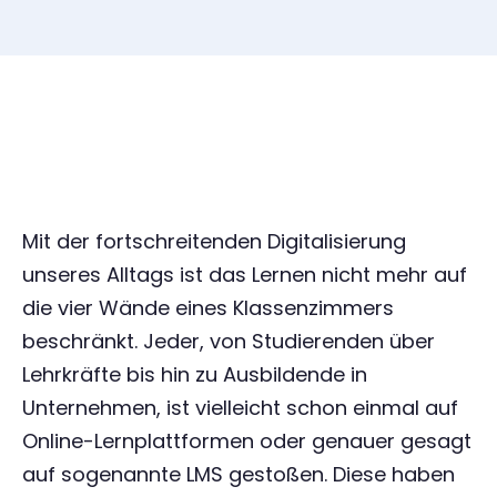
Mit der fortschreitenden Digitalisierung
unseres Alltags ist das Lernen nicht mehr auf
die vier Wände eines Klassenzimmers
beschränkt. Jeder, von Studierenden über
Lehrkräfte bis hin zu Ausbildende in
Unternehmen, ist vielleicht schon einmal auf
Online-Lernplattformen oder genauer gesagt
auf sogenannte LMS gestoßen. Diese haben