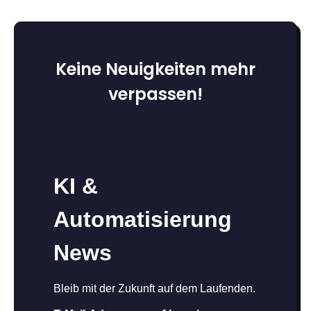
Keine Neuigkeiten mehr
verpassen!