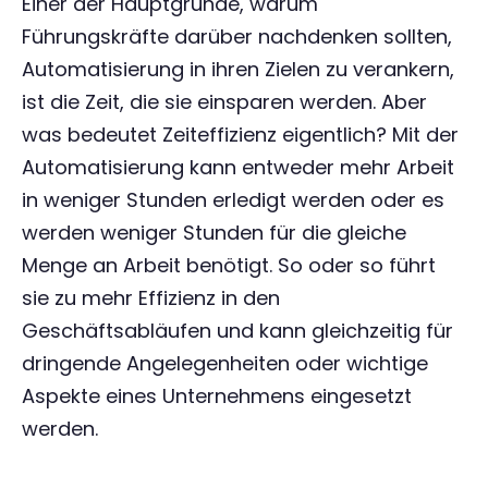
Einer der Hauptgründe, warum
Führungskräfte darüber nachdenken sollten,
Automatisierung in ihren Zielen zu verankern,
ist die Zeit, die sie einsparen werden. Aber
was bedeutet Zeiteffizienz eigentlich? Mit der
Automatisierung kann entweder mehr Arbeit
in weniger Stunden erledigt werden oder es
werden weniger Stunden für die gleiche
Menge an Arbeit benötigt. So oder so führt
sie zu mehr Effizienz in den
Geschäftsabläufen und kann gleichzeitig für
dringende Angelegenheiten oder wichtige
Aspekte eines Unternehmens eingesetzt
werden.