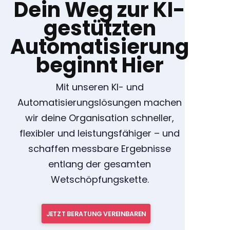
Dein Weg zur KI-
gestützten
Automatisierung
beginnt Hier
Mit unseren KI- und
Automatisierungslösungen machen
wir deine Organisation schneller,
flexibler und leistungsfähiger – und
schaffen messbare Ergebnisse
entlang der gesamten
Wetschöpfungskette.
JETZT BERATUNG VEREINBAREN