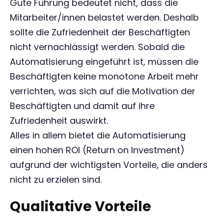
Gute Führung bedeutet nicht, dass die
Mitarbeiter/innen belastet werden. Deshalb
sollte die Zufriedenheit der Beschäftigten
nicht vernachlässigt werden. Sobald die
Automatisierung eingeführt ist, müssen die
Beschäftigten keine monotone Arbeit mehr
verrichten, was sich auf die Motivation der
Beschäftigten und damit auf ihre
Zufriedenheit auswirkt.
Alles in allem bietet die Automatisierung
einen hohen ROI (Return on Investment)
aufgrund der wichtigsten Vorteile, die anders
nicht zu erzielen sind.
Qualitative Vorteile