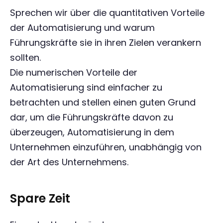
Sprechen wir über die quantitativen Vorteile
der Automatisierung und warum
Führungskräfte sie in ihren Zielen verankern
sollten.
Die numerischen Vorteile der
Automatisierung sind einfacher zu
betrachten und stellen einen guten Grund
dar, um die Führungskräfte davon zu
überzeugen, Automatisierung in dem
Unternehmen einzuführen, unabhängig von
der Art des Unternehmens.
Spare Zeit