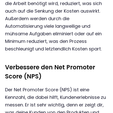
die Arbeit benötigt wird, reduziert, was sich
auch auf die Senkung der Kosten auswirkt.
Außerdem werden durch die
Automatisierung viele langweilige und
mühsame Aufgaben eliminiert oder auf ein
Minimum reduziert, was den Prozess
beschleunigt und letztendlich Kosten spart.
Verbessere den Net Promoter
Score (NPS)
Der Net Promoter Score (NPS) ist eine
Kennzahl, die dabei hilft, Kundenerlebnisse zu
messen. Er ist sehr wichtig, denn er zeigt dir,
was deine Kunden von den Produkten und