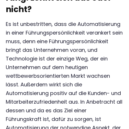
nicht?
Es ist unbestritten, dass die Automatisierung
in einer Führungspersönlichkeit verankert sein
muss, denn eine Führungspersönlichkeit
bringt das Unternehmen voran, und
Technologie ist der einzige Weg, der ein
Unternehmen auf dem heutigen
wettbewerbsorientierten Markt wachsen
lässt. Außerdem wirkt sich die
Automatisierung positiv auf die Kunden- und
Mitarbeiterzufriedenheit aus. In Anbetracht all
dessen und da es das Ziel einer
Führungskraft ist, dafür zu sorgen, ist
Automatisierung der notwendige Aspekt, der