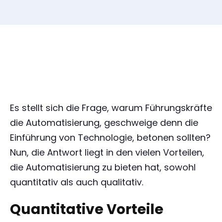
Es stellt sich die Frage, warum Führungskräfte
die Automatisierung, geschweige denn die
Einführung von Technologie, betonen sollten?
Nun, die Antwort liegt in den vielen Vorteilen,
die Automatisierung zu bieten hat, sowohl
quantitativ als auch qualitativ.
Quantitative Vorteile