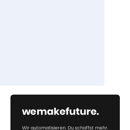
Wir automatisieren. Du schaffst mehr.