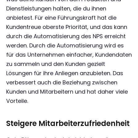
Dienstleistungen halten, die du ihnen
anbietest. Für eine Führungskraft hat die
Kundentreue oberste Priorität, und das kann
durch die Automatisierung des NPS erreicht
werden. Durch die Automatisierung wird es
für das Unternehmen einfacher, Kundendaten
zu sammeln und den Kunden gezielt
Lösungen für ihre Anliegen anzubieten. Das
verbessert auch die Beziehung zwischen
Kunden und Mitarbeitern und hat daher viele
Vorteile.
Steigere Mitarbeiterzufriedenheit