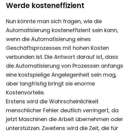
Werde kosteneffizient
Nun könnte man sich fragen, wie die
Automatisierung kosteneffizient sein kann,
wenn die Automatisierung eines
Geschäftsprozesses mit hohen Kosten
verbunden ist. Die Antwort darauf ist, dass
die Automatisierung von Prozessen anfangs
eine kostspielige Angelegenheit sein mag,
aber langfristig bringt sie enorme
Kostenvorteile.
Erstens wird die Wahrscheinlichkeit
menschlicher Fehler deutlich verringert, da
jetzt Maschinen die Arbeit übernehmen oder
unterstützen. Zweitens wird die Zeit, die für