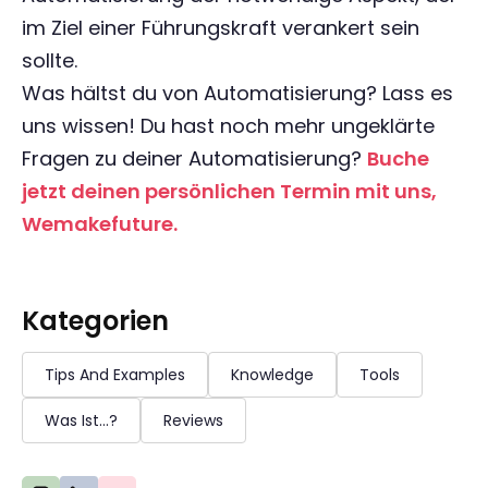
im Ziel einer Führungskraft verankert sein
sollte.
Was hältst du von Automatisierung? Lass es
uns wissen! Du hast noch mehr ungeklärte
Fragen zu deiner Automatisierung?
Buche
jetzt deinen persönlichen Termin mit uns,
Wemakefuture.
Kategorien
Tips And Examples
Knowledge
Tools
Was Ist...?
Reviews