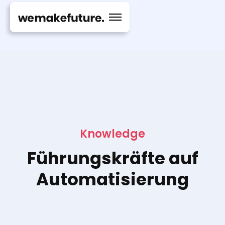
Knowledge
Führungskräfte auf
Automatisierung