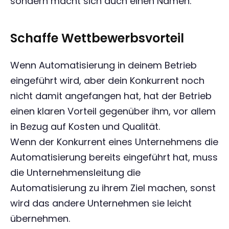
sondern macht sich auch einen Namen.
Schaffe Wettbewerbsvorteil
Wenn Automatisierung in deinem Betrieb
eingeführt wird, aber dein Konkurrent noch
nicht damit angefangen hat, hat der Betrieb
einen klaren Vorteil gegenüber ihm, vor allem
in Bezug auf Kosten und Qualität.
Wenn der Konkurrent eines Unternehmens die
Automatisierung bereits eingeführt hat, muss
die Unternehmensleitung die
Automatisierung zu ihrem Ziel machen, sonst
wird das andere Unternehmen sie leicht
übernehmen.