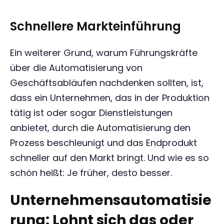
Schnellere Markteinführung
Ein weiterer Grund, warum Führungskräfte
über die Automatisierung von
Geschäftsabläufen nachdenken sollten, ist,
dass ein Unternehmen, das in der Produktion
tätig ist oder sogar Dienstleistungen
anbietet, durch die Automatisierung den
Prozess beschleunigt und das Endprodukt
schneller auf den Markt bringt. Und wie es so
schön heißt: Je früher, desto besser.
Unternehmensautomatisie
rung: Lohnt sich das oder