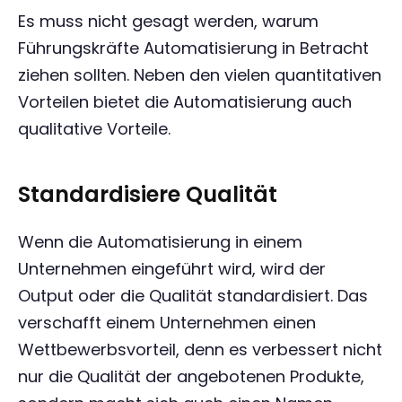
Es muss nicht gesagt werden, warum
Führungskräfte Automatisierung in Betracht
ziehen sollten. Neben den vielen quantitativen
Vorteilen bietet die Automatisierung auch
qualitative Vorteile.
Standardisiere Qualität
Wenn die Automatisierung in einem
Unternehmen eingeführt wird, wird der
Output oder die Qualität standardisiert. Das
verschafft einem Unternehmen einen
Wettbewerbsvorteil, denn es verbessert nicht
nur die Qualität der angebotenen Produkte,