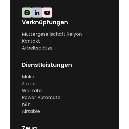
Verknüpfungen
Muttergesellschaft Relyon
Kontakt
Arbeitsplätze
Dienstleistungen
Make
Zapier
Workato
Power Automate
n8n
Airtable
Zeug