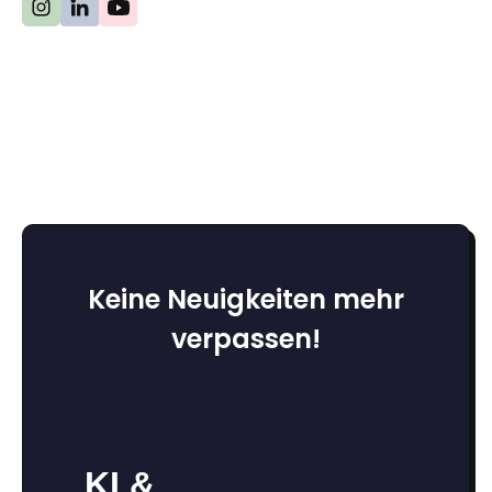
Keine Neuigkeiten mehr
verpassen!