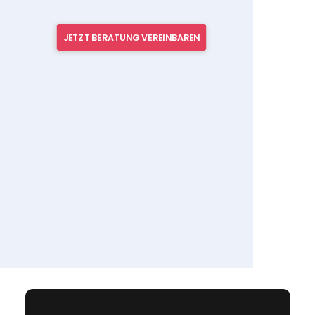
JETZT BERATUNG VEREINBAREN