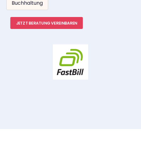
Buchhaltung
JETZT BERATUNG VEREINBAREN