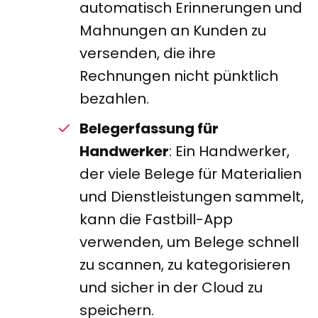
automatisch Erinnerungen und
Mahnungen an Kunden zu
versenden, die ihre
Rechnungen nicht pünktlich
bezahlen.
Belegerfassung für
Handwerker
: Ein Handwerker,
der viele Belege für Materialien
und Dienstleistungen sammelt,
kann die Fastbill-App
verwenden, um Belege schnell
zu scannen, zu kategorisieren
und sicher in der Cloud zu
speichern.