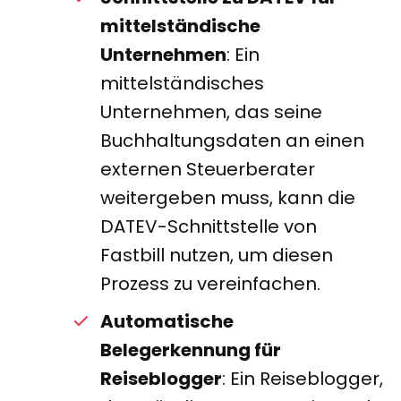
mittelständische
Unternehmen
: Ein
mittelständisches
Unternehmen, das seine
Buchhaltungsdaten an einen
externen Steuerberater
weitergeben muss, kann die
DATEV-Schnittstelle von
Fastbill nutzen, um diesen
Prozess zu vereinfachen.
Automatische
Belegerkennung für
Reiseblogger
: Ein Reiseblogger,