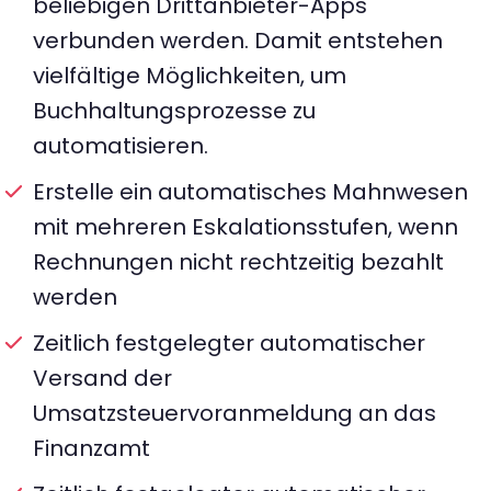
beliebigen Drittanbieter-Apps
verbunden werden. Damit entstehen
vielfältige Möglichkeiten, um
Buchhaltungsprozesse zu
automatisieren.
Erstelle ein automatisches Mahnwesen
mit mehreren Eskalationsstufen, wenn
Rechnungen nicht rechtzeitig bezahlt
werden
Zeitlich festgelegter automatischer
Versand der
Umsatzsteuervoranmeldung an das
Finanzamt