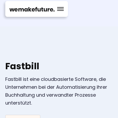
Fastbill
Fastbill ist eine cloudbasierte Software, die
Unternehmen bei der Automatisierung ihrer
Buchhaltung und verwandter Prozesse
unterstützt.