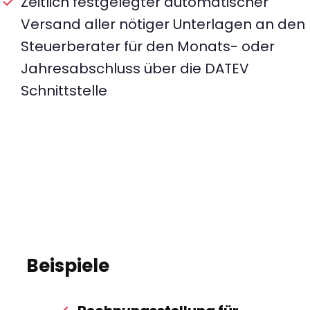
Zeitlich festgelegter automatischer
Versand aller nötiger Unterlagen an den
Steuerberater für den Monats- oder
Jahresabschluss über die DATEV
Schnittstelle
Beispiele