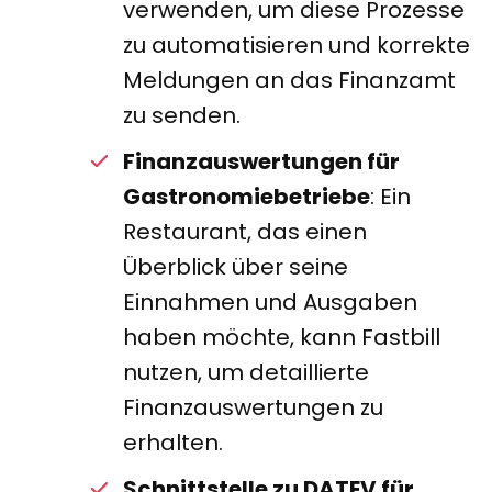
verwenden, um diese Prozesse
zu automatisieren und korrekte
Meldungen an das Finanzamt
zu senden.
Finanzauswertungen für
Gastronomiebetriebe
: Ein
Restaurant, das einen
Überblick über seine
Einnahmen und Ausgaben
haben möchte, kann Fastbill
nutzen, um detaillierte
Finanzauswertungen zu
erhalten.
Schnittstelle zu DATEV für