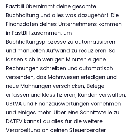
Fastbill übernimmt deine gesamte
Buchhaltung und alles was dazugehört. Die
Finanzdaten deines Unternehmens kommen
in FastBill zusammen, um
Buchhaltungsprozesse zu automatisieren
und manuellen Aufwand zu reduzieren. So
lassen sich in wenigen Minuten eigene
Rechnungen schreiben und automatisch
versenden, das Mahnwesen erledigen und
neue Mahnungen verschicken, Belege
erfassen und klassifizieren, Kunden verwalten,
UStVA und Finanzauswertungen vornehmen
und einiges mehr. Über eine Schnittstelle zu
DATEV kannst du alles für die weitere
Verarbeitung an deinen Steuerberater