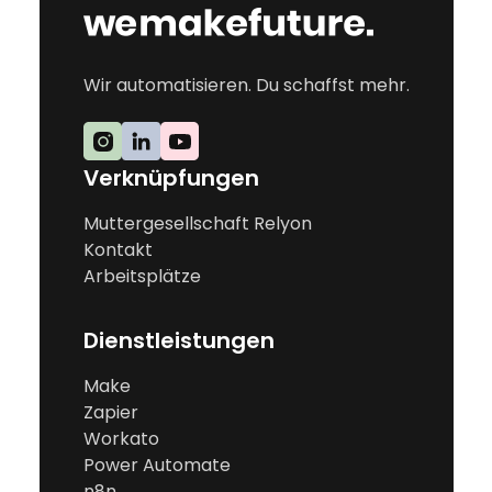
Wir automatisieren. Du schaffst mehr.
Verknüpfungen
Muttergesellschaft Relyon
Kontakt
Arbeitsplätze
Dienstleistungen
Make
Zapier
Workato
Power Automate
n8n