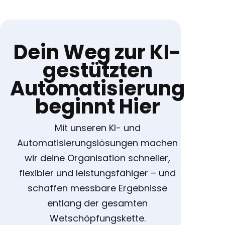
Dein Weg zur KI-
gestützten
Automatisierung
beginnt Hier
Mit unseren KI- und
Automatisierungslösungen machen
wir deine Organisation schneller,
flexibler und leistungsfähiger – und
schaffen messbare Ergebnisse
entlang der gesamten
Wetschöpfungskette.