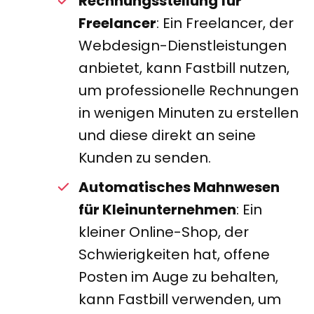
Rechnungsstellung für
Freelancer
: Ein Freelancer, der
Webdesign-Dienstleistungen
anbietet, kann Fastbill nutzen,
um professionelle Rechnungen
in wenigen Minuten zu erstellen
und diese direkt an seine
Kunden zu senden.
Automatisches Mahnwesen
für Kleinunternehmen
: Ein
kleiner Online-Shop, der
Schwierigkeiten hat, offene
Posten im Auge zu behalten,
kann Fastbill verwenden, um