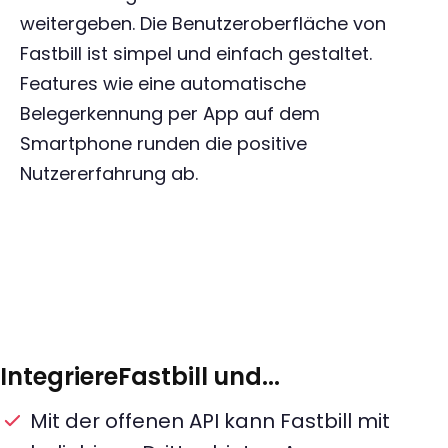
weitergeben. Die Benutzeroberfläche von
Fastbill ist simpel und einfach gestaltet.
Features wie eine automatische
Belegerkennung per App auf dem
Smartphone runden die positive
Nutzererfahrung ab.
Integriere
Fastbill
und...
Mit der offenen API kann Fastbill mit