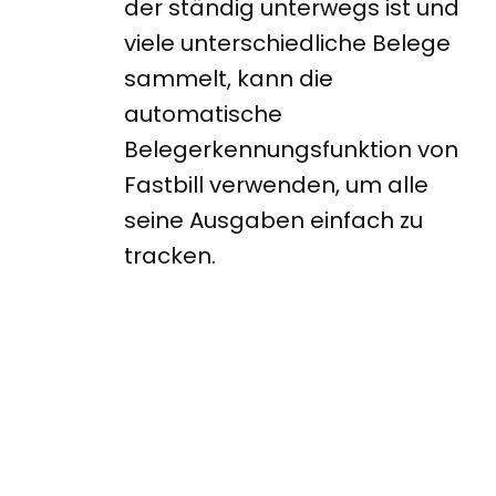
der ständig unterwegs ist und
viele unterschiedliche Belege
sammelt, kann die
automatische
Belegerkennungsfunktion von
Fastbill verwenden, um alle
seine Ausgaben einfach zu
tracken.