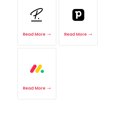
Read More
Read More
Read More