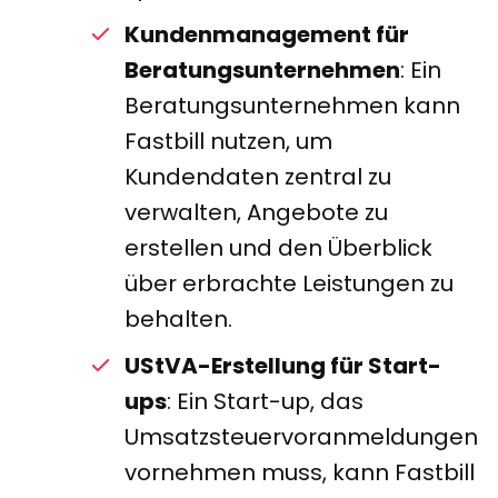
Kundenmanagement für
Beratungsunternehmen
: Ein
Beratungsunternehmen kann
Fastbill nutzen, um
Kundendaten zentral zu
verwalten, Angebote zu
erstellen und den Überblick
über erbrachte Leistungen zu
behalten.
UStVA-Erstellung für Start-
ups
: Ein Start-up, das
Umsatzsteuervoranmeldungen
vornehmen muss, kann Fastbill