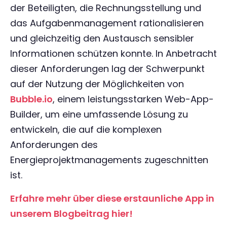
der Beteiligten, die Rechnungsstellung und
das Aufgabenmanagement rationalisieren
und gleichzeitig den Austausch sensibler
Informationen schützen konnte. In Anbetracht
dieser Anforderungen lag der Schwerpunkt
auf der Nutzung der Möglichkeiten von
Bubble.io
, einem leistungsstarken Web-App-
Builder, um eine umfassende Lösung zu
entwickeln, die auf die komplexen
Anforderungen des
Energieprojektmanagements zugeschnitten
ist.
Erfahre mehr über diese erstaunliche App in
unserem Blogbeitrag hier!