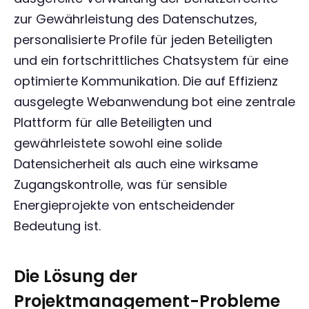
zur Gewährleistung des Datenschutzes,
personalisierte Profile für jeden Beteiligten
und ein fortschrittliches Chatsystem für eine
optimierte Kommunikation. Die auf Effizienz
ausgelegte Webanwendung bot eine zentrale
Plattform für alle Beteiligten und
gewährleistete sowohl eine solide
Datensicherheit als auch eine wirksame
Zugangskontrolle, was für sensible
Energieprojekte von entscheidender
Bedeutung ist.
Die Lösung der
Projektmanagement-Probleme