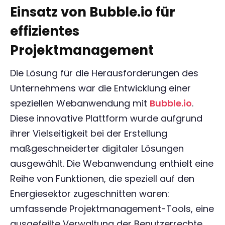
Einsatz von Bubble.io für
effizientes
Projektmanagement
Die Lösung für die Herausforderungen des
Unternehmens war die Entwicklung einer
speziellen Webanwendung mit
Bubble.io
.
Diese innovative Plattform wurde aufgrund
ihrer Vielseitigkeit bei der Erstellung
maßgeschneiderter digitaler Lösungen
ausgewählt. Die Webanwendung enthielt eine
Reihe von Funktionen, die speziell auf den
Energiesektor zugeschnitten waren:
umfassende Projektmanagement-Tools, eine
ausgefeilte Verwaltung der Benutzerrechte