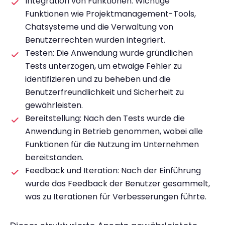
Integration von Funktionen: Wichtige
Funktionen wie Projektmanagement-Tools,
Chatsysteme und die Verwaltung von
Benutzerrechten wurden integriert.
Testen: Die Anwendung wurde gründlichen
Tests unterzogen, um etwaige Fehler zu
identifizieren und zu beheben und die
Benutzerfreundlichkeit und Sicherheit zu
gewährleisten.
Bereitstellung: Nach den Tests wurde die
Anwendung in Betrieb genommen, wobei alle
Funktionen für die Nutzung im Unternehmen
bereitstanden.
Feedback und Iteration: Nach der Einführung
wurde das Feedback der Benutzer gesammelt,
was zu Iterationen für Verbesserungen führte.