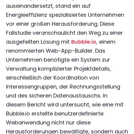
auseinandersetzt, stand ein auf
Energieeffizienz spezialisiertes Unternehmen
vor einer großen Herausforderung. Diese
Fallstudie veranschaulicht den Weg zu einer
ausgefeilten Lösung mit
Bubble.io
, einem
renommierten Web-App-Builder. Das
Unternehmen benötigte ein System zur
Verwaltung komplizierter Projektdetails,
einschließlich der Koordination von
Interessengruppen, der Rechnungsstellung
und des sicheren Datenaustauschs. In
diesem Bericht wird untersucht, wie eine mit
Bubble.io erstellte benutzerdefinierte
Webanwendung nicht nur diese
Herausforderungen bewältigte, sondern auch