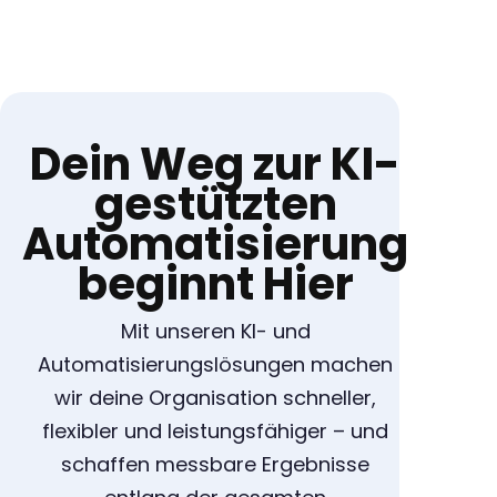
Dein Weg zur KI-
gestützten
Automatisierung
beginnt Hier
Mit unseren KI- und
Automatisierungslösungen machen
wir deine Organisation schneller,
flexibler und leistungsfähiger – und
schaffen messbare Ergebnisse