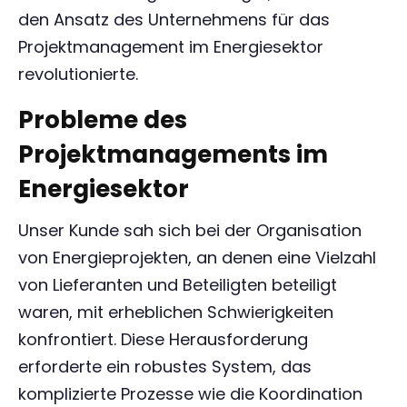
den Ansatz des Unternehmens für das
Projektmanagement im Energiesektor
revolutionierte.
Probleme des
Projektmanagements im
Energiesektor
Unser Kunde sah sich bei der Organisation
von Energieprojekten, an denen eine Vielzahl
von Lieferanten und Beteiligten beteiligt
waren, mit erheblichen Schwierigkeiten
konfrontiert. Diese Herausforderung
erforderte ein robustes System, das
komplizierte Prozesse wie die Koordination