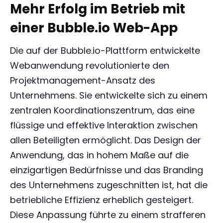
Mehr Erfolg im Betrieb mit
einer Bubble.io Web-App
Die auf der Bubble.io-Plattform entwickelte
Webanwendung revolutionierte den
Projektmanagement-Ansatz des
Unternehmens. Sie entwickelte sich zu einem
zentralen Koordinationszentrum, das eine
flüssige und effektive Interaktion zwischen
allen Beteiligten ermöglicht. Das Design der
Anwendung, das in hohem Maße auf die
einzigartigen Bedürfnisse und das Branding
des Unternehmens zugeschnitten ist, hat die
betriebliche Effizienz erheblich gesteigert.
Diese Anpassung führte zu einem strafferen