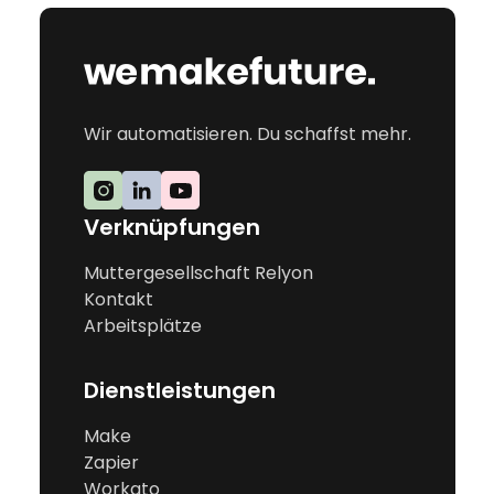
Wir automatisieren. Du schaffst mehr.
Verknüpfungen
Muttergesellschaft Relyon
Kontakt
Arbeitsplätze
Dienstleistungen
Make
Zapier
Workato