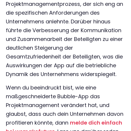
Projektmanagementprozess, der sich eng an
die spezifischen Anforderungen des
Unternehmens anlehnte. Darüber hinaus
führte die Verbesserung der Kommunikation
und Zusammenarbeit der Beteiligten zu einer
deutlichen Steigerung der
Gesamtzufriedenheit der Beteiligten, was die
Auswirkungen der App auf die betriebliche
Dynamik des Unternehmens widerspiegelt.
Wenn du beeindruckt bist, wie eine
maßgeschneiderte Bubble-App das
Projektmanagement verändert hat, und
glaubst, dass auch dein Unternehmen davon
profitieren könnte, dann
melde dich einfach