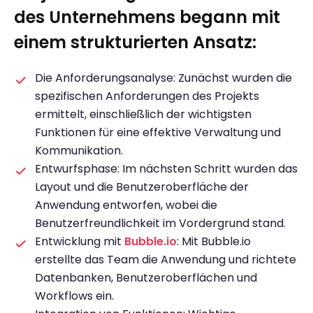
des Unternehmens begann mit
einem strukturierten Ansatz:
Die Anforderungsanalyse: Zunächst wurden die
spezifischen Anforderungen des Projekts
ermittelt, einschließlich der wichtigsten
Funktionen für eine effektive Verwaltung und
Kommunikation.
Entwurfsphase: Im nächsten Schritt wurden das
Layout und die Benutzeroberfläche der
Anwendung entworfen, wobei die
Benutzerfreundlichkeit im Vordergrund stand.
Entwicklung mit
Bubble.io
: Mit Bubble.io
erstellte das Team die Anwendung und richtete
Datenbanken, Benutzeroberflächen und
Workflows ein.