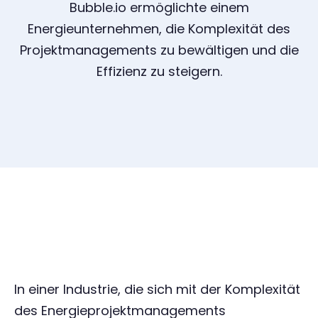
Bubble.io ermöglichte einem
Energieunternehmen, die Komplexität des
Projektmanagements zu bewältigen und die
Effizienz zu steigern.
In einer Industrie, die sich mit der Komplexität
des Energieprojektmanagements