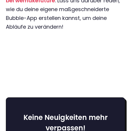
bei wemakefuture
. Lass uns darüber reden,
wie du deine eigene maßgeschneiderte
Bubble-App erstellen kannst, um deine
Abläufe zu verändern!
Keine Neuigkeiten mehr
verpassen!