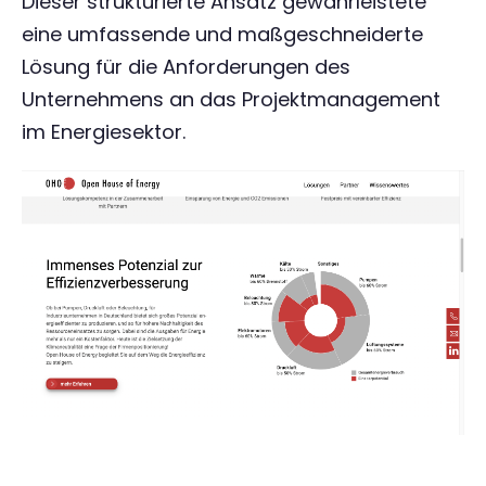
Dieser strukturierte Ansatz gewährleistete
eine umfassende und maßgeschneiderte
Lösung für die Anforderungen des
Unternehmens an das Projektmanagement
im Energiesektor.