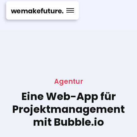
Agentur
Eine Web-App für
Projektmanagement
mit Bubble.io