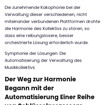
Die zunehmende Kakophonie bei der
Verwaltung dieser verschiedenen, nicht
miteinander verbundenen Plattformen drohte
die Harmonie des Kollektivs zu stören, so
dass eine reibungslosere, besser
orchestrierte Lösung erforderlich wurde.
Symphonie der Lösungen: Die
Automatisierung der Verwaltung des
Musikkollektivs
Der Weg zur Harmonie
Begann mit der
Automatisierung Einer Reihe