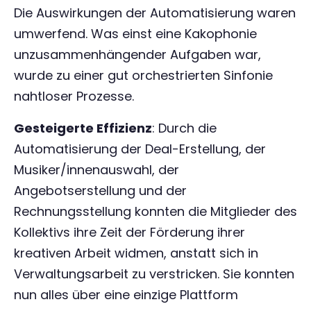
Die Auswirkungen der Automatisierung waren
umwerfend. Was einst eine Kakophonie
unzusammenhängender Aufgaben war,
wurde zu einer gut orchestrierten Sinfonie
nahtloser Prozesse.
Gesteigerte Effizienz
: Durch die
Automatisierung der Deal-Erstellung, der
Musiker/innenauswahl, der
Angebotserstellung und der
Rechnungsstellung konnten die Mitglieder des
Kollektivs ihre Zeit der Förderung ihrer
kreativen Arbeit widmen, anstatt sich in
Verwaltungsarbeit zu verstricken. Sie konnten
nun alles über eine einzige Plattform