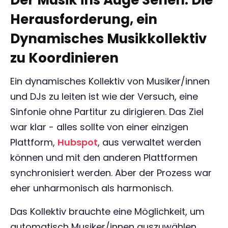
Der Musik ins Auge Sehen: Die
Herausforderung, ein
Dynamisches Musikkollektiv
zu Koordinieren
Ein dynamisches Kollektiv von Musiker/innen
und DJs zu leiten ist wie der Versuch, eine
Sinfonie ohne Partitur zu dirigieren. Das Ziel
war klar - alles sollte von einer einzigen
Plattform,
Hubspot
, aus verwaltet werden
können und mit den anderen Plattformen
synchronisiert werden. Aber der Prozess war
eher unharmonisch als harmonisch.
Das Kollektiv brauchte eine Möglichkeit, um
automatisch Musiker/innen auszuwählen,