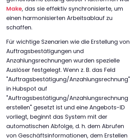
Make
, das sie effektiv synchronisierte, um
einen harmonisierten Arbeitsablauf zu
schaffen.
Für wichtige Szenarien wie die Erstellung von
Auftragsbestätigungen und
Anzahlungsrechnungen wurden spezielle
Auslöser festgelegt. Wenn z. B. das Feld
"Auftragsbestätigung/Anzahlungsrechnung"
in Hubspot auf
"Auftragsbestätigung/Anzahlungsrechnung
erstellen" gesetzt ist und eine Angebots-ID
vorliegt, beginnt das System mit der
automatischen Abfolge, d. h. dem Abrufen
von Geschäftsinformationen, dem Erstellen