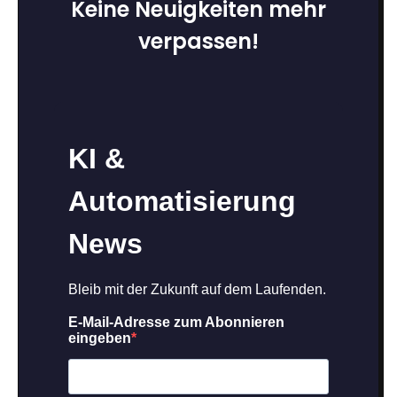
Keine Neuigkeiten mehr
verpassen!