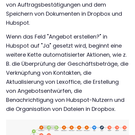
von Auftragsbestätigungen und dem
Speichern von Dokumenten in Dropbox und
Hubspot.
Wenn das Feld "Angebot erstellen?" in
Hubspot auf "Ja" gesetzt wird, beginnt eine
weitere Kette automatisierter Aktionen, wie z.
B. die Überprüfung der Geschäftsbeträge, die
Verknüpfung von Kontakten, die
Aktualisierung von Lexoffice, die Erstellung
von Angebotsentwürfen, die
Benachrichtigung von Hubspot-Nutzern und
die Organisation von Dateien in Dropbox.