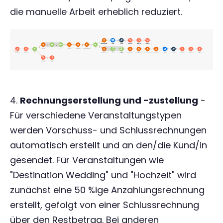
die manuelle Arbeit erheblich reduziert.
4.
Rechnungserstellung und -zustellung
-
Für verschiedene Veranstaltungstypen
werden Vorschuss- und Schlussrechnungen
automatisch erstellt und an den/die Kund/in
gesendet. Für Veranstaltungen wie
"Destination Wedding" und "Hochzeit" wird
zunächst eine 50 %ige Anzahlungsrechnung
erstellt, gefolgt von einer Schlussrechnung
über den Restbetrag. Bei anderen