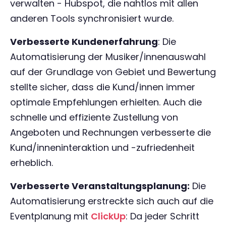
verwalten - Hubspot, die nahtlos mit allen
anderen Tools synchronisiert wurde.
Verbesserte Kundenerfahrung
: Die
Automatisierung der Musiker/innenauswahl
auf der Grundlage von Gebiet und Bewertung
stellte sicher, dass die Kund/innen immer
optimale Empfehlungen erhielten. Auch die
schnelle und effiziente Zustellung von
Angeboten und Rechnungen verbesserte die
Kund/inneninteraktion und -zufriedenheit
erheblich.
Verbesserte Veranstaltungsplanung:
Die
Automatisierung erstreckte sich auch auf die
Eventplanung mit
ClickUp
: Da jeder Schritt