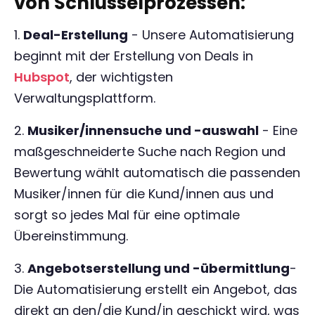
von Schlüsselprozessen:
1.
Deal-Erstellung
- Unsere Automatisierung
beginnt mit der Erstellung von Deals in
Hubspot
, der wichtigsten
Verwaltungsplattform.
2.
Musiker/innensuche und -auswahl
- Eine
maßgeschneiderte Suche nach Region und
Bewertung wählt automatisch die passenden
Musiker/innen für die Kund/innen aus und
sorgt so jedes Mal für eine optimale
Übereinstimmung.
3.
Angebotserstellung und -übermittlung
-
Die Automatisierung erstellt ein Angebot, das
direkt an den/die Kund/in geschickt wird, was