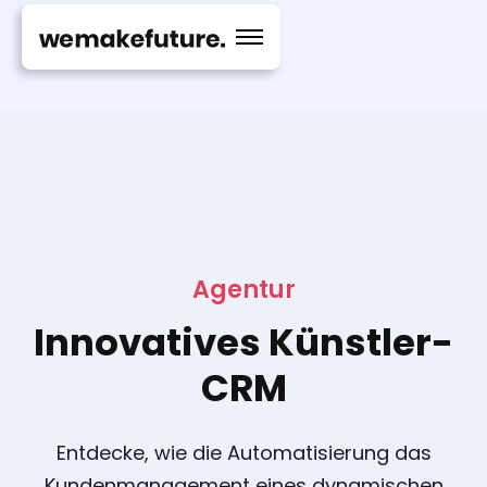
Agentur
Innovatives Künstler-
CRM
Entdecke, wie die Automatisierung das
Kundenmanagement eines dynamischen