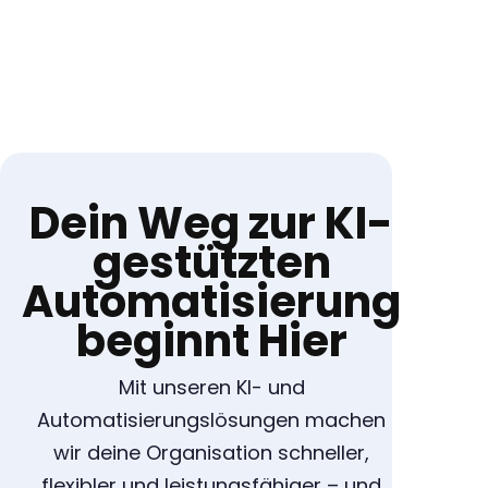
Dein Weg zur KI-
gestützten
Automatisierung
beginnt Hier
Mit unseren KI- und
Automatisierungslösungen machen
wir deine Organisation schneller,
flexibler und leistungsfähiger – und