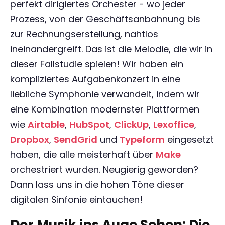
perfekt dirigiertes Orchester - wo jeder
Prozess, von der Geschäftsanbahnung bis
zur Rechnungserstellung, nahtlos
ineinandergreift. Das ist die Melodie, die wir in
dieser Fallstudie spielen! Wir haben ein
kompliziertes Aufgabenkonzert in eine
liebliche Symphonie verwandelt, indem wir
eine Kombination modernster Plattformen
wie
Airtable
,
HubSpot
,
ClickUp
,
Lexoffice
,
Dropbox
,
SendGrid
und
Typeform
eingesetzt
haben, die alle meisterhaft über
Make
orchestriert wurden. Neugierig geworden?
Dann lass uns in die hohen Töne dieser
digitalen Sinfonie eintauchen!