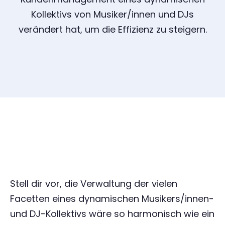
Kollektivs von Musiker/innen und DJs
verändert hat, um die Effizienz zu steigern.
Stell dir vor, die Verwaltung der vielen
Facetten eines dynamischen Musikers/innen-
und DJ-Kollektivs wäre so harmonisch wie ein