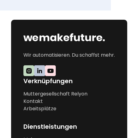
Wir automatisieren. Du schaffst mehr.
Verknüpfungen
Muttergesellschaft Relyon
Kontakt
Arbeitsplätze
Dienstleistungen