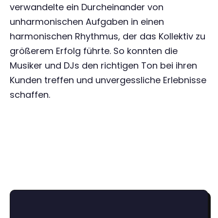
verwandelte ein Durcheinander von
unharmonischen Aufgaben in einen
harmonischen Rhythmus, der das Kollektiv zu
größerem Erfolg führte. So konnten die
Musiker und DJs den richtigen Ton bei ihren
Kunden treffen und unvergessliche Erlebnisse
schaffen.