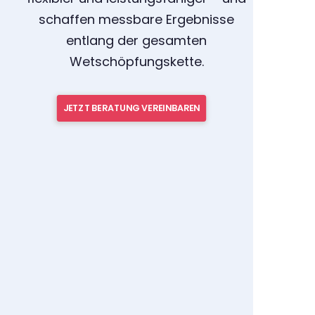
schaffen messbare Ergebnisse
entlang der gesamten
Wetschöpfungskette.
JETZT BERATUNG VEREINBAREN