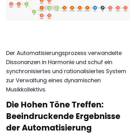
Der Automatisierungsprozess verwandelte
Dissonanzen in Harmonie und schuf ein
synchronisiertes und rationalisiertes System
zur Verwaltung eines dynamischen
Musikkollektivs.
Die Hohen Töne Treffen:
Beeindruckende Ergebnisse
der Automatisierung