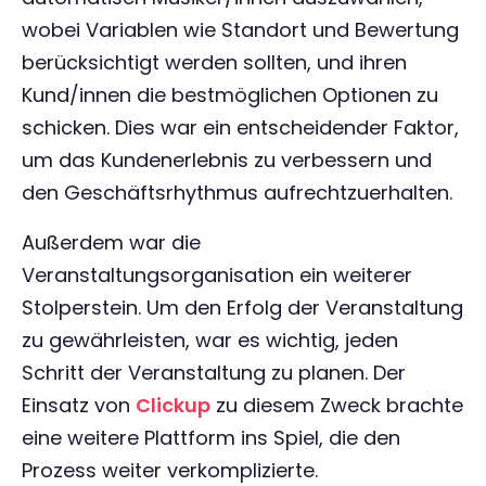
wobei Variablen wie Standort und Bewertung
berücksichtigt werden sollten, und ihren
Kund/innen die bestmöglichen Optionen zu
schicken. Dies war ein entscheidender Faktor,
um das Kundenerlebnis zu verbessern und
den Geschäftsrhythmus aufrechtzuerhalten.
Außerdem war die
Veranstaltungsorganisation ein weiterer
Stolperstein. Um den Erfolg der Veranstaltung
zu gewährleisten, war es wichtig, jeden
Schritt der Veranstaltung zu planen. Der
Einsatz von
Clickup
zu diesem Zweck brachte
eine weitere Plattform ins Spiel, die den
Prozess weiter verkomplizierte.