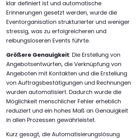
klar definiert ist und automatische
Erinnerungen gesetzt werden, wurde die
Eventorganisation strukturierter und weniger
stressig, was zu erfolgreicheren und
reibungsloseren Events führte.
Größere Genauigkeit
: Die Erstellung von
Angebotsentwürfen, die Verknüpfung von
Angeboten mit Kontakten und die Erstellung
von Auftragsbestätigungen und Rechnungen
wurden automatisiert. Dadurch wurde die
Möglichkeit menschlicher Fehler erheblich
reduziert und ein hohes Maß an Genauigkeit
in allen Prozessen gewährleistet.
Kurz gesagt, die Automatisierungslösung