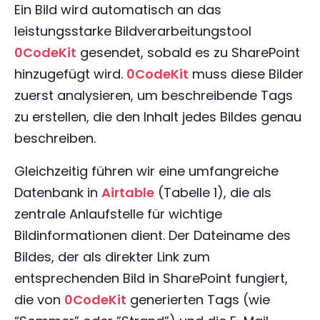
Ein Bild wird automatisch an das
leistungsstarke Bildverarbeitungstool
0CodeKit
gesendet, sobald es zu SharePoint
hinzugefügt wird.
0CodeKit
muss diese Bilder
zuerst analysieren, um beschreibende Tags
zu erstellen, die den Inhalt jedes Bildes genau
beschreiben.
Gleichzeitig führen wir eine umfangreiche
Datenbank in
Airtable
(Tabelle 1), die als
zentrale Anlaufstelle für wichtige
Bildinformationen dient. Der Dateiname des
Bildes, der als direkter Link zum
entsprechenden Bild in SharePoint fungiert,
die von
0CodeKit
generierten Tags (wie