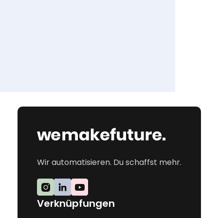
Wir automatisieren. Du schaffst mehr.
Verknüpfungen