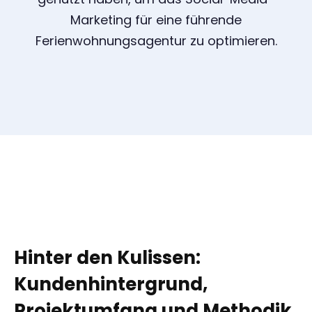
Marketing für eine führende
Ferienwohnungsagentur zu optimieren.
Hinter den Kulissen:
Kundenhintergrund,
Projektumfang und Methodik