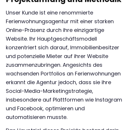
Unser Kunde ist eine renommierte
Ferienwohnungsagentur mit einer starken
Online-Präsenz durch ihre einzigartige
Website. Ihr Hauptgeschäftsmodell
konzentriert sich darauf, Immobilienbesitzer
und potenzielle Mieter auf ihrer Website
zusammenzubringen. Angesichts des
wachsenden Portfolios an Ferienwohnungen
erkannt die Agentur jedoch, dass sie ihre
Social-Media-Marketingstrategie,
insbesondere auf Plattformen wie Instagram
und Facebook, optimieren und
automatisieren musste.