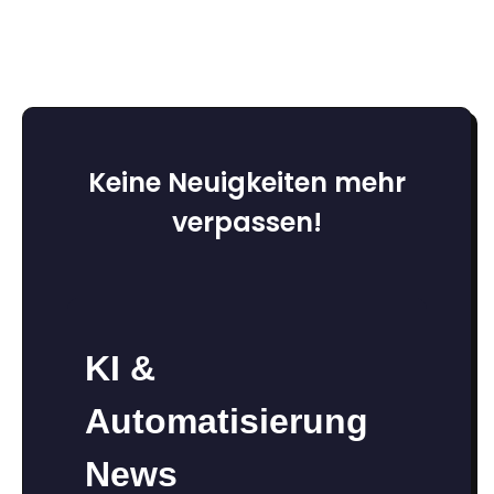
Keine Neuigkeiten mehr
verpassen!