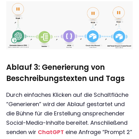
Ablauf 3: Generierung von
Beschreibungstexten und Tags
Durch einfaches Klicken auf die Schaltfläche
“Generieren” wird der Ablauf gestartet und
die Bühne für die Erstellung ansprechender
Social-Media-Inhalte bereitet. Anschließend
senden wir
ChatGPT
eine Anfrage “Prompt 2”