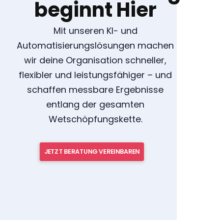
beginnt Hier
Mit unseren KI- und
Automatisierungslösungen machen
wir deine Organisation schneller,
flexibler und leistungsfähiger – und
schaffen messbare Ergebnisse
entlang der gesamten
Wetschöpfungskette.
JETZT BERATUNG VEREINBAREN