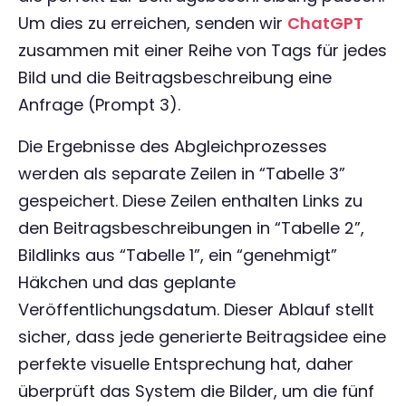
Um dies zu erreichen, senden wir
ChatGPT
zusammen mit einer Reihe von Tags für jedes
Bild und die Beitragsbeschreibung eine
Anfrage (Prompt 3).
Die Ergebnisse des Abgleichprozesses
werden als separate Zeilen in “Tabelle 3”
gespeichert. Diese Zeilen enthalten Links zu
den Beitragsbeschreibungen in “Tabelle 2”,
Bildlinks aus “Tabelle 1”, ein “genehmigt”
Häkchen und das geplante
Veröffentlichungsdatum. Dieser Ablauf stellt
sicher, dass jede generierte Beitragsidee eine
perfekte visuelle Entsprechung hat, daher
überprüft das System die Bilder, um die fünf