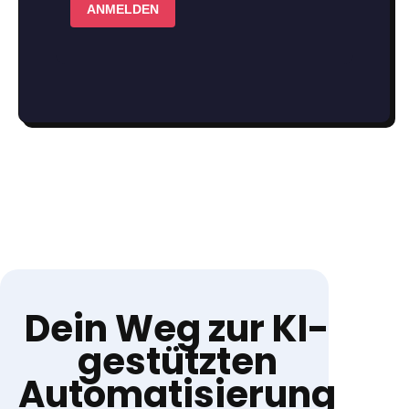
Dein Weg zur KI-
gestützten
Automatisierung