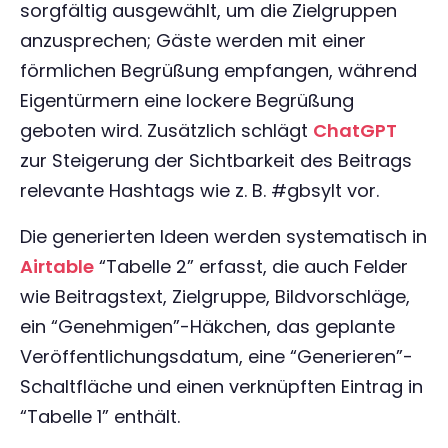
sorgfältig ausgewählt, um die Zielgruppen
anzusprechen; Gäste werden mit einer
förmlichen Begrüßung empfangen, während
Eigentürmern eine lockere Begrüßung
geboten wird. Zusätzlich schlägt
ChatGPT
zur Steigerung der Sichtbarkeit des Beitrags
relevante Hashtags wie z. B. #gbsylt vor.
Die generierten Ideen werden systematisch in
Airtable
“Tabelle 2” erfasst, die auch Felder
wie Beitragstext, Zielgruppe, Bildvorschläge,
ein “Genehmigen”-Häkchen, das geplante
Veröffentlichungsdatum, eine “Generieren”-
Schaltfläche und einen verknüpften Eintrag in
“Tabelle 1” enthält.