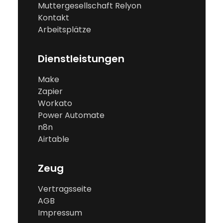
Muttergesellschaft Relyon
Kontakt
Arbeitsplätze
Dienstleistungen
Make
Zapier
Workato
Power Automate
n8n
Airtable
Zeug
Vertragsseite
AGB
Impressum