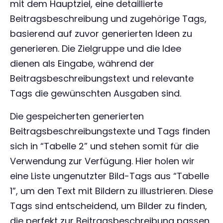
mit dem Hauptziel, eine detaillierte
Beitragsbeschreibung und zugehörige Tags,
basierend auf zuvor generierten Ideen zu
generieren. Die Zielgruppe und die Idee
dienen als Eingabe, während der
Beitragsbeschreibungstext und relevante
Tags die gewünschten Ausgaben sind.
Die gespeicherten generierten
Beitragsbeschreibungstexte und Tags finden
sich in “Tabelle 2” und stehen somit für die
Verwendung zur Verfügung. Hier holen wir
eine Liste ungenutzter Bild-Tags aus “Tabelle
1”, um den Text mit Bildern zu illustrieren. Diese
Tags sind entscheidend, um Bilder zu finden,
die perfekt zur Beitragsbeschreibung passen.