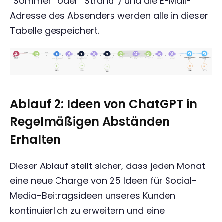
“Sommer” oder ”Strand”) und die E-Mail-
Adresse des Absenders werden alle in dieser
Tabelle gespeichert.
Ablauf 2: Ideen von ChatGPT in
Regelmäßigen Abständen
Erhalten
Dieser Ablauf stellt sicher, dass jeden Monat
eine neue Charge von 25 Ideen für Social-
Media-Beitragsideen unseres Kunden
kontinuierlich zu erweitern und eine