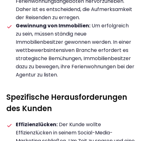
Ferienwohnungsangeboten hervorzuheben.
Daher ist es entscheidend, die Aufmerksamkeit
der Reisenden zu erregen.
Gewinnung von Immobilien:
Um erfolgreich
zu sein, müssen ständig neue
Immobilienbesitzer gewonnen werden. In einer
wettbewerbsintensiven Branche erfordert es
strategische Bemühungen, Immobilienbesitzer
dazu zu bewegen, ihre Ferienwohnungen bei der
Agentur zu listen.
Spezifische Herausforderungen
des Kunden
Effizienzlücken:
Der Kunde wollte
Effizienzlücken in seinem Social-Media-
Marketing schließen. Um Zeit zu sparen und eine