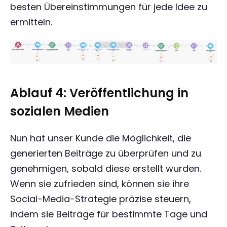
besten Übereinstimmungen für jede Idee zu
ermitteln.
Ablauf 4: Veröffentlichung in
sozialen Medien
Nun hat unser Kunde die Möglichkeit, die
generierten Beiträge zu überprüfen und zu
genehmigen, sobald diese erstellt wurden.
Wenn sie zufrieden sind, können sie ihre
Social-Media-Strategie präzise steuern,
indem sie Beiträge für bestimmte Tage und