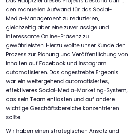
Das Hauptziel dieses Projekts bestand darin,
den manuellen Aufwand für das Social-
Media-Management zu reduzieren,
gleichzeitig aber eine zuverlässige und
interessante Online-Präsenz zu
gewährleisten. Hierzu wollte unser Kunde den
Prozess zur Planung und Veröffentlichung von
Inhalten auf Facebook und Instagram
automatisieren. Das angestrebte Ergebnis
war ein weitergehend automatisiertes,
effektiveres Social-Media-Marketing-System,
das sein Team entlasten und auf andere
wichtige Geschäftsbereiche konzentrieren
sollte.
Wir haben einen strategischen Ansatz und