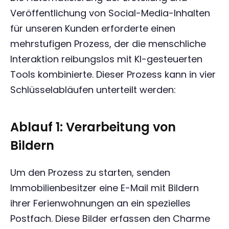
Veröffentlichung von Social-Media-Inhalten
für unseren Kunden erforderte einen
mehrstufigen Prozess, der die menschliche
Interaktion reibungslos mit KI-gesteuerten
Tools kombinierte. Dieser Prozess kann in vier
Schlüsselabläufen unterteilt werden:
Ablauf 1: Verarbeitung von
Bildern
Um den Prozess zu starten, senden
Immobilienbesitzer eine E-Mail mit Bildern
ihrer Ferienwohnungen an ein spezielles
Postfach. Diese Bilder erfassen den Charme