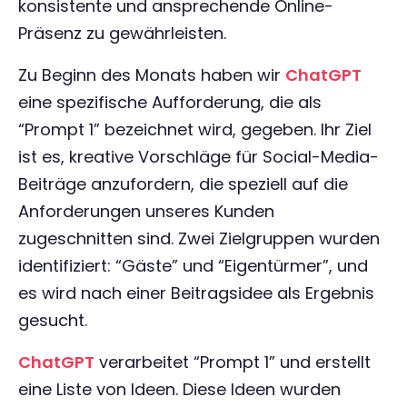
konsistente und ansprechende Online-
Präsenz zu gewährleisten.
Zu Beginn des Monats haben wir
ChatGPT
eine spezifische Aufforderung, die als
“Prompt 1” bezeichnet wird, gegeben. Ihr Ziel
ist es, kreative Vorschläge für Social-Media-
Beiträge anzufordern, die speziell auf die
Anforderungen unseres Kunden
zugeschnitten sind. Zwei Zielgruppen wurden
identifiziert: “Gäste” und “Eigentürmer”, und
es wird nach einer Beitragsidee als Ergebnis
gesucht.
ChatGPT
verarbeitet “Prompt 1” und erstellt
eine Liste von Ideen. Diese Ideen wurden