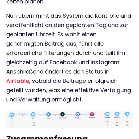
Zeiten planen.
Nun übernimmt das System die Kontrolle und
veröffentlicht an den geplanten Tag und zur
geplanten Uhrzeit. Es wählt einen
genehmigten Beitrag aus, führt alle
erforderliche Filterungen durch und teilt ihn
gleichzeitig auf Facebook und Instagram.
Anschließend ändert es den Status in
Airtable
, sobald die Beiträge erfolgreich
geteilt wurden, was eine effektive Verfolgung
und Verwaltung ermöglicht.