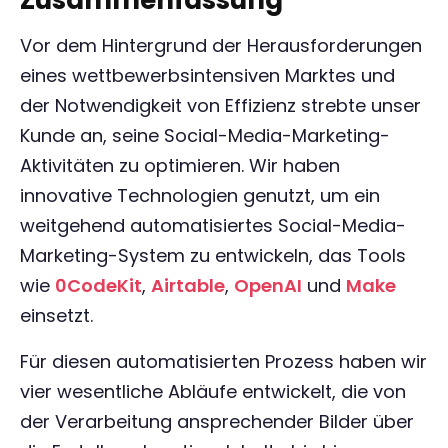
Zusammenfassung
Vor dem Hintergrund der Herausforderungen
eines wettbewerbsintensiven Marktes und
der Notwendigkeit von Effizienz strebte unser
Kunde an, seine Social-Media-Marketing-
Aktivitäten zu optimieren. Wir haben
innovative Technologien genutzt, um ein
weitgehend automatisiertes Social-Media-
Marketing-System zu entwickeln, das Tools
wie
0CodeKit
,
Airtable
,
OpenAI
und
Make
einsetzt.
Für diesen automatisierten Prozess haben wir
vier wesentliche Abläufe entwickelt, die von
der Verarbeitung ansprechender Bilder über