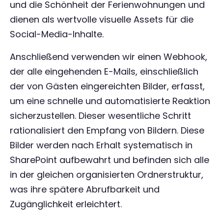
und die Schönheit der Ferienwohnungen und
dienen als wertvolle visuelle Assets für die
Social-Media-Inhalte.
Anschließend verwenden wir einen Webhook,
der alle eingehenden E-Mails, einschließlich
der von Gästen eingereichten Bilder, erfasst,
um eine schnelle und automatisierte Reaktion
sicherzustellen. Dieser wesentliche Schritt
rationalisiert den Empfang von Bildern. Diese
Bilder werden nach Erhalt systematisch in
SharePoint aufbewahrt und befinden sich alle
in der gleichen organisierten Ordnerstruktur,
was ihre spätere Abrufbarkeit und
Zugänglichkeit erleichtert.