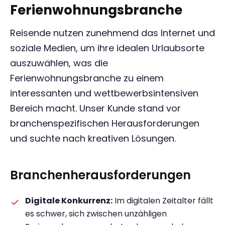
Ferienwohnungsbranche
Reisende nutzen zunehmend das Internet und
soziale Medien, um ihre idealen Urlaubsorte
auszuwählen, was die
Ferienwohnungsbranche zu einem
interessanten und wettbewerbsintensiven
Bereich macht. Unser Kunde stand vor
branchenspezifischen Herausforderungen
und suchte nach kreativen Lösungen.
Branchenherausforderungen
Digitale Konkurrenz:
Im digitalen Zeitalter fällt
es schwer, sich zwischen unzähligen