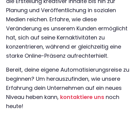
die Erstellung kreativer Inhalte bis hin zur
Planung und Veröffentlichung in sozialen
Medien reichen. Erfahre, wie diese
Veränderung es unserem Kunden ermöglicht
hat, sich auf seine Kernaktivitäten zu
konzentrieren, während er gleichzeitig eine
starke Online-Präsenz aufrechterhielt.
Bereit, deine eigene Automatisierungsreise zu
beginnen? Um herauszufinden, wie unsere
Erfahrung dein Unternehmen auf ein neues
Niveau heben kann,
kontaktiere uns
noch
heute!