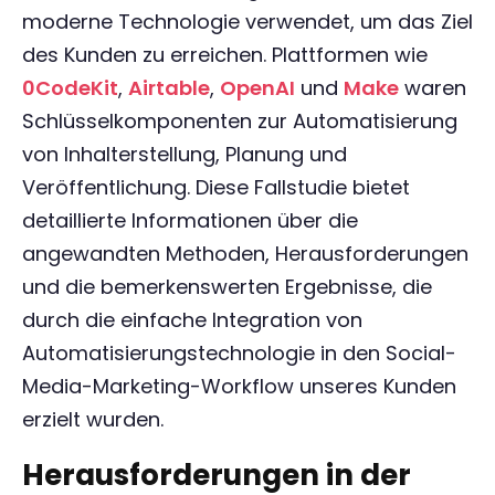
moderne Technologie verwendet, um das Ziel
des Kunden zu erreichen. Plattformen wie
0CodeKit
,
Airtable
,
OpenAI
und
Make
waren
Schlüsselkomponenten zur Automatisierung
von Inhalterstellung, Planung und
Veröffentlichung. Diese Fallstudie bietet
detaillierte Informationen über die
angewandten Methoden, Herausforderungen
und die bemerkenswerten Ergebnisse, die
durch die einfache Integration von
Automatisierungstechnologie in den Social-
Media-Marketing-Workflow unseres Kunden
erzielt wurden.
Herausforderungen in der