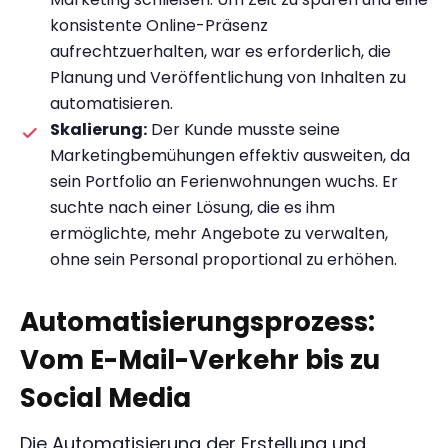
konsistente Online-Präsenz
aufrechtzuerhalten, war es erforderlich, die
Planung und Veröffentlichung von Inhalten zu
automatisieren.
Skalierung:
Der Kunde musste seine
Marketingbemühungen effektiv ausweiten, da
sein Portfolio an Ferienwohnungen wuchs. Er
suchte nach einer Lösung, die es ihm
ermöglichte, mehr Angebote zu verwalten,
ohne sein Personal proportional zu erhöhen.
Automatisierungsprozess:
Vom E-Mail-Verkehr bis zu
Social Media
Die Automatisierung der Erstellung und