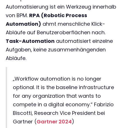
Automatisierung ist ein Werkzeug innerhalb
von BPM.
RPA (Robotic Process
Automation)
ahmt menschliche Klick-
Abläufe auf Benutzeroberflächen nach.
Task-Automation
automatisiert einzelne
Aufgaben, keine zusammenhängenden
Abläufe.
„Workflow automation is no longer
optional. It is the baseline infrastructure
for any organization that wants to
compete in a digital economy.“ Fabrizio
Biscotti, Research Vice President bei
Gartner (
Gartner 2024
)