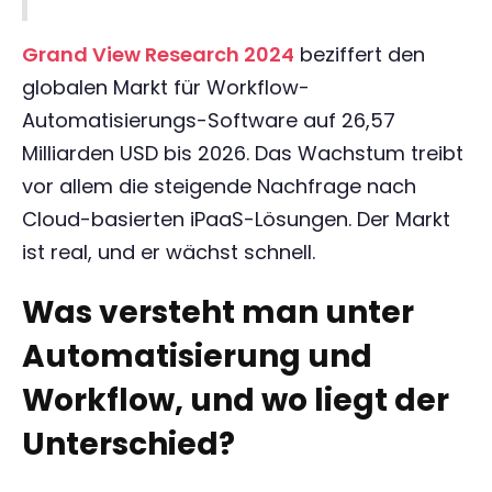
Grand View Research 2024
beziffert den
globalen Markt für Workflow-
Automatisierungs-Software auf 26,57
Milliarden USD bis 2026. Das Wachstum treibt
vor allem die steigende Nachfrage nach
Cloud-basierten iPaaS-Lösungen. Der Markt
ist real, und er wächst schnell.
Was versteht man unter
Automatisierung und
Workflow, und wo liegt der
Unterschied?