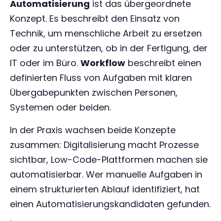
Automatisierung
ist das übergeordnete
Konzept. Es beschreibt den Einsatz von
Technik, um menschliche Arbeit zu ersetzen
oder zu unterstützen, ob in der Fertigung, der
IT oder im Büro.
Workflow
beschreibt einen
definierten Fluss von Aufgaben mit klaren
Übergabepunkten zwischen Personen,
Systemen oder beiden.
In der Praxis wachsen beide Konzepte
zusammen: Digitalisierung macht Prozesse
sichtbar, Low-Code-Plattformen machen sie
automatisierbar. Wer manuelle Aufgaben in
einem strukturierten Ablauf identifiziert, hat
einen Automatisierungskandidaten gefunden.