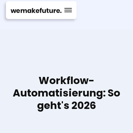
Workflow-
Automatisierung: So
geht's 2026