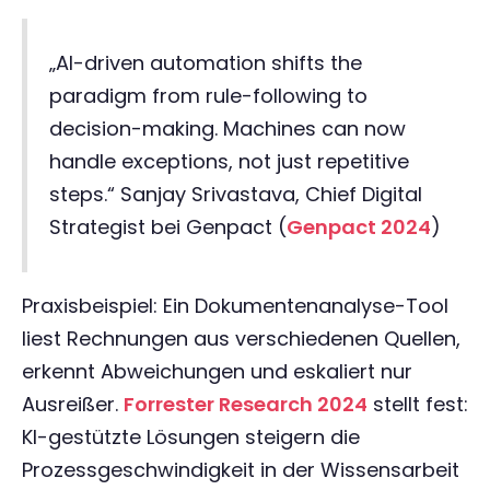
„AI-driven automation shifts the
paradigm from rule-following to
decision-making. Machines can now
handle exceptions, not just repetitive
steps.“ Sanjay Srivastava, Chief Digital
Strategist bei Genpact (
Genpact 2024
)
Praxisbeispiel: Ein Dokumentenanalyse-Tool
liest Rechnungen aus verschiedenen Quellen,
erkennt Abweichungen und eskaliert nur
Ausreißer.
Forrester Research 2024
stellt fest:
KI-gestützte Lösungen steigern die
Prozessgeschwindigkeit in der Wissensarbeit