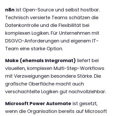
n8n
ist Open-Source und selbst hostbar.
Technisch versierte Teams schätzen die
Datenkontrolle und die Flexibilität bei
komplexen Logiken. Für Unternehmen mit
DSGVO-Anforderungen und eigenem IT-
Team eine starke Option.
Make (ehemals Integromat)
liefert bei
visuellen, komplexen Multi-Step-Workflows
mit Verzweigungen besondere Stärke. Die
grafische Oberfläche macht auch
verschachtelte Logiken gut nachvollziehbar.
Microsoft Power Automate
ist gesetzt,
wenn die Organisation bereits auf Microsoft