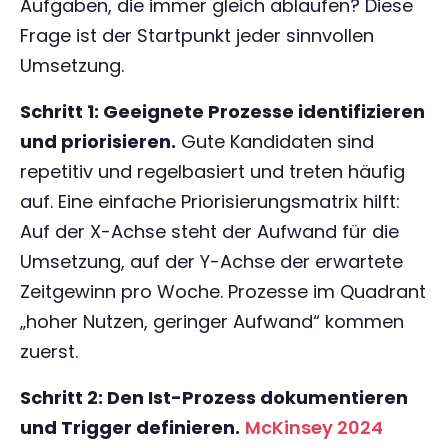
Aufgaben, die immer gleich ablaufen? Diese
Frage ist der Startpunkt jeder sinnvollen
Umsetzung.
Schritt 1: Geeignete Prozesse identifizieren
und priorisieren.
Gute Kandidaten sind
repetitiv und regelbasiert und treten häufig
auf. Eine einfache Priorisierungsmatrix hilft:
Auf der X-Achse steht der Aufwand für die
Umsetzung, auf der Y-Achse der erwartete
Zeitgewinn pro Woche. Prozesse im Quadrant
„hoher Nutzen, geringer Aufwand“ kommen
zuerst.
Schritt 2: Den Ist-Prozess dokumentieren
und Trigger definieren.
McKinsey 2024