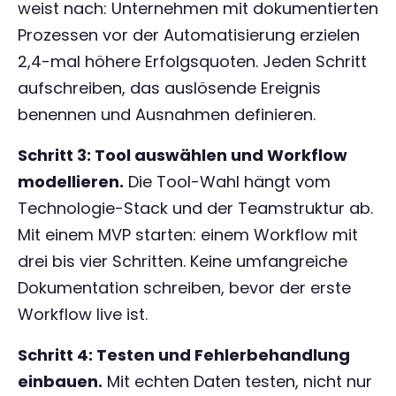
weist nach: Unternehmen mit dokumentierten
Prozessen vor der Automatisierung erzielen
2,4-mal höhere Erfolgsquoten. Jeden Schritt
aufschreiben, das auslösende Ereignis
benennen und Ausnahmen definieren.
Schritt 3: Tool auswählen und Workflow
modellieren.
Die Tool-Wahl hängt vom
Technologie-Stack und der Teamstruktur ab.
Mit einem MVP starten: einem Workflow mit
drei bis vier Schritten. Keine umfangreiche
Dokumentation schreiben, bevor der erste
Workflow live ist.
Schritt 4: Testen und Fehlerbehandlung
einbauen.
Mit echten Daten testen, nicht nur