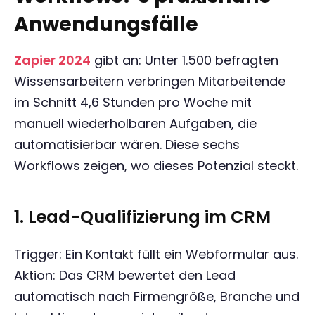
Anwendungsfälle
Zapier 2024
gibt an: Unter 1.500 befragten
Wissensarbeitern verbringen Mitarbeitende
im Schnitt 4,6 Stunden pro Woche mit
manuell wiederholbaren Aufgaben, die
automatisierbar wären. Diese sechs
Workflows zeigen, wo dieses Potenzial steckt.
1. Lead-Qualifizierung im CRM
Trigger: Ein Kontakt füllt ein Webformular aus.
Aktion: Das CRM bewertet den Lead
automatisch nach Firmengröße, Branche und