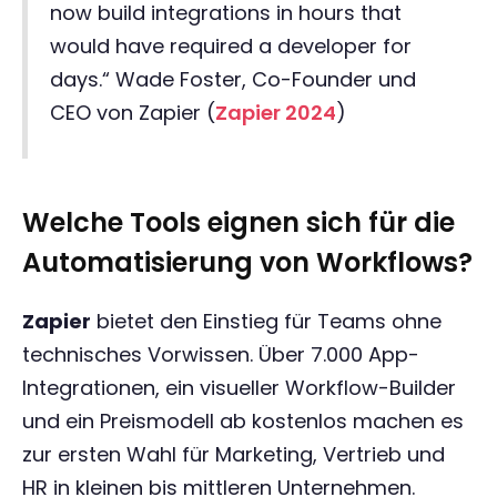
now build integrations in hours that
would have required a developer for
days.“ Wade Foster, Co-Founder und
CEO von Zapier (
Zapier 2024
)
Welche Tools eignen sich für die
Automatisierung von Workflows?
Zapier
bietet den Einstieg für Teams ohne
technisches Vorwissen. Über 7.000 App-
Integrationen, ein visueller Workflow-Builder
und ein Preismodell ab kostenlos machen es
zur ersten Wahl für Marketing, Vertrieb und
HR in kleinen bis mittleren Unternehmen.