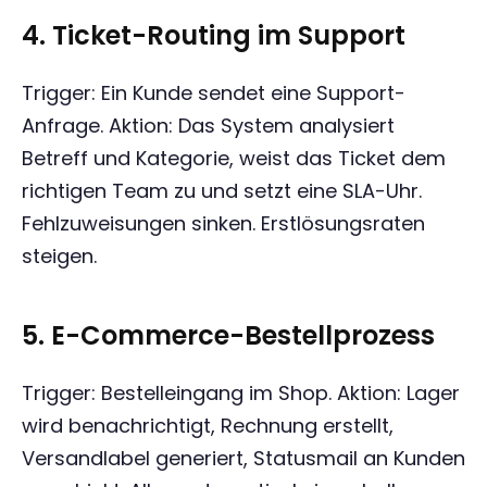
4. Ticket-Routing im Support
Trigger: Ein Kunde sendet eine Support-
Anfrage. Aktion: Das System analysiert
Betreff und Kategorie, weist das Ticket dem
richtigen Team zu und setzt eine SLA-Uhr.
Fehlzuweisungen sinken. Erstlösungsraten
steigen.
5. E-Commerce-Bestellprozess
Trigger: Bestelleingang im Shop. Aktion: Lager
wird benachrichtigt, Rechnung erstellt,
Versandlabel generiert, Statusmail an Kunden