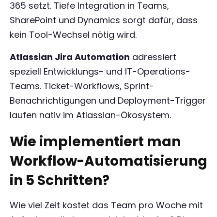
365 setzt. Tiefe Integration in Teams,
SharePoint und Dynamics sorgt dafür, dass
kein Tool-Wechsel nötig wird.
Atlassian Jira Automation
adressiert
speziell Entwicklungs- und IT-Operations-
Teams. Ticket-Workflows, Sprint-
Benachrichtigungen und Deployment-Trigger
laufen nativ im Atlassian-Ökosystem.
Wie implementiert man
Workflow-Automatisierung
in 5 Schritten?
Wie viel Zeit kostet das Team pro Woche mit