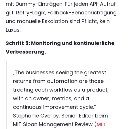
mit Dummy-Einträgen. Für jeden API-Aufruf
gilt: Retry-Logik, Fallback-Benachrichtigung
und manuelle Eskalation sind Pflicht, kein
Luxus.
Schritt 5: Monitoring und kontinuierliche
Verbesserung.
„The businesses seeing the greatest
returns from automation are those
treating each workflow as a product,
with an owner, metrics, and a
continuous improvement cycle.“
Stephanie Overby, Senior Editor beim
MIT Sloan Management Review (
MIT