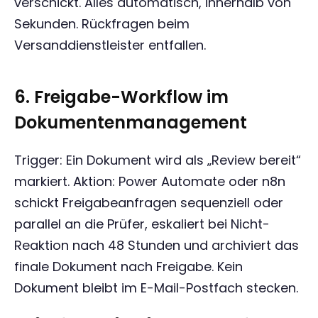
verschickt. Alles automatisch, innerhalb von
Sekunden. Rückfragen beim
Versanddienstleister entfallen.
6. Freigabe-Workflow im
Dokumentenmanagement
Trigger: Ein Dokument wird als „Review bereit“
markiert. Aktion: Power Automate oder n8n
schickt Freigabeanfragen sequenziell oder
parallel an die Prüfer, eskaliert bei Nicht-
Reaktion nach 48 Stunden und archiviert das
finale Dokument nach Freigabe. Kein
Dokument bleibt im E-Mail-Postfach stecken.