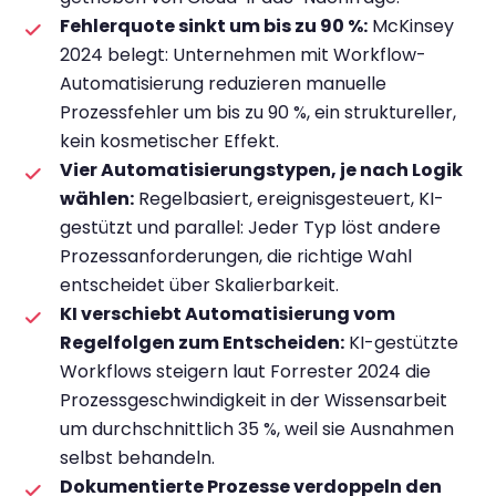
Fehlerquote sinkt um bis zu 90 %:
McKinsey
2024 belegt: Unternehmen mit Workflow-
Automatisierung reduzieren manuelle
Prozessfehler um bis zu 90 %, ein struktureller,
kein kosmetischer Effekt.
Vier Automatisierungstypen, je nach Logik
wählen:
Regelbasiert, ereignisgesteuert, KI-
gestützt und parallel: Jeder Typ löst andere
Prozessanforderungen, die richtige Wahl
entscheidet über Skalierbarkeit.
KI verschiebt Automatisierung vom
Regelfolgen zum Entscheiden:
KI-gestützte
Workflows steigern laut Forrester 2024 die
Prozessgeschwindigkeit in der Wissensarbeit
um durchschnittlich 35 %, weil sie Ausnahmen
selbst behandeln.
Dokumentierte Prozesse verdoppeln den