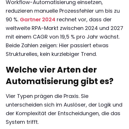
Workflow-Automatisierung einsetzen,
reduzieren manuelle Prozessfehler um bis zu
90 %.
Gartner 2024
rechnet vor, dass der
weltweite RPA-Markt zwischen 2024 und 2027
mit einem CAGR von 19,5 % pro Jahr wächst.
Beide Zahlen zeigen: Hier passiert etwas
Strukturelles, kein kurzlebiger Trend.
Welche vier Arten der
Automatisierung gibt es?
Vier Typen prägen die Praxis. Sie
unterscheiden sich im Auslöser, der Logik und
der Komplexität der Entscheidungen, die das
System trifft.