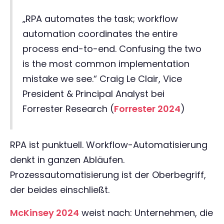
„RPA automates the task; workflow
automation coordinates the entire
process end-to-end. Confusing the two
is the most common implementation
mistake we see.“ Craig Le Clair, Vice
President & Principal Analyst bei
Forrester Research (
Forrester 2024
)
RPA ist punktuell. Workflow-Automatisierung
denkt in ganzen Abläufen.
Prozessautomatisierung ist der Oberbegriff,
der beides einschließt.
McKinsey 2024
weist nach: Unternehmen, die