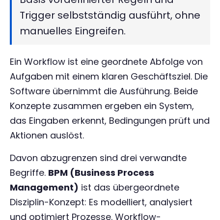
Trigger selbstständig ausführt, ohne
manuelles Eingreifen.
Ein Workflow ist eine geordnete Abfolge von
Aufgaben mit einem klaren Geschäftsziel. Die
Software übernimmt die Ausführung. Beide
Konzepte zusammen ergeben ein System,
das Eingaben erkennt, Bedingungen prüft und
Aktionen auslöst.
Davon abzugrenzen sind drei verwandte
Begriffe.
BPM (Business Process
Management)
ist das übergeordnete
Disziplin-Konzept: Es modelliert, analysiert
und optimiert Prozesse. Workflow-