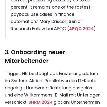
percent. It remains one of the fastest-
payback use cases in finance
automation.“ Mary Driscoll, Senior
Research Fellow bei APQC (
APQC 2024
)
3. Onboarding neuer
Mitarbeitender
Trigger: HR bestätigt das Einstellungsdatum
im System. Aktion: Parallel werden IT-Konto
angelegt, Hardware-Bestellung ausgelöst
und eine Willkommens-E-Mail mit Unterlagen
verschickt.
SHRM 2024
gibt an: Unternehmen