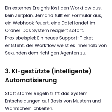
Ein externes Ereignis löst den Workflow aus,
kein Zeitplan. Jemand füllt ein Formular aus,
ein Webhook feuert, eine Datei landet im
Ordner. Das System reagiert sofort.
Praxisbeispiel: Ein neues Support-Ticket
entsteht, der Workflow weist es innerhalb von
Sekunden dem richtigen Agenten zu.
3. KI-gestützte (intelligente)
Automatisierung
Statt starrer Regeln trifft das System
Entscheidungen auf Basis von Mustern und
Wahrscheinlichkeiten.