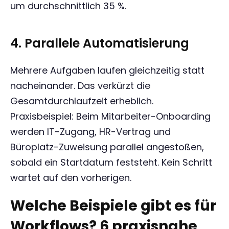
um durchschnittlich 35 %.
4. Parallele Automatisierung
Mehrere Aufgaben laufen gleichzeitig statt
nacheinander. Das verkürzt die
Gesamtdurchlaufzeit erheblich.
Praxisbeispiel: Beim Mitarbeiter-Onboarding
werden IT-Zugang, HR-Vertrag und
Büroplatz-Zuweisung parallel angestoßen,
sobald ein Startdatum feststeht. Kein Schritt
wartet auf den vorherigen.
Welche Beispiele gibt es für
Workflows? 6 praxisnahe