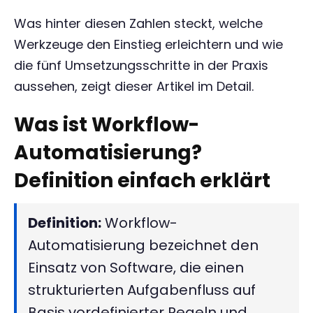
Was hinter diesen Zahlen steckt, welche
Werkzeuge den Einstieg erleichtern und wie
die fünf Umsetzungsschritte in der Praxis
aussehen, zeigt dieser Artikel im Detail.
Was ist Workflow-
Automatisierung?
Definition einfach erklärt
Definition:
Workflow-
Automatisierung bezeichnet den
Einsatz von Software, die einen
strukturierten Aufgabenfluss auf
Basis vordefinierter Regeln und