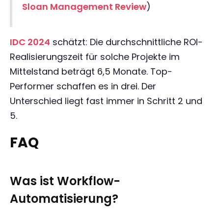
Sloan Management Review
)
IDC 2024
schätzt: Die durchschnittliche ROI-
Realisierungszeit für solche Projekte im
Mittelstand beträgt 6,5 Monate. Top-
Performer schaffen es in drei. Der
Unterschied liegt fast immer in Schritt 2 und
5.
FAQ
Was ist Workflow-
Automatisierung?