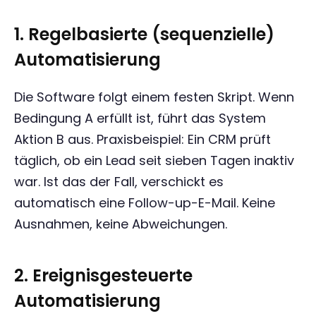
1. Regelbasierte (sequenzielle)
Automatisierung
Die Software folgt einem festen Skript. Wenn
Bedingung A erfüllt ist, führt das System
Aktion B aus. Praxisbeispiel: Ein CRM prüft
täglich, ob ein Lead seit sieben Tagen inaktiv
war. Ist das der Fall, verschickt es
automatisch eine Follow-up-E-Mail. Keine
Ausnahmen, keine Abweichungen.
2. Ereignisgesteuerte
Automatisierung