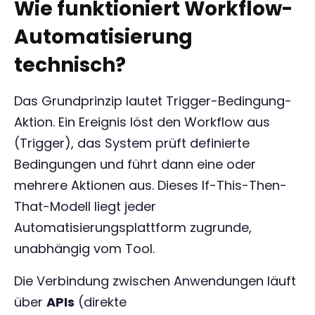
Wie funktioniert Workflow-
Automatisierung
technisch?
Das Grundprinzip lautet Trigger-Bedingung-
Aktion. Ein Ereignis löst den Workflow aus
(Trigger), das System prüft definierte
Bedingungen und führt dann eine oder
mehrere Aktionen aus. Dieses If-This-Then-
That-Modell liegt jeder
Automatisierungsplattform zugrunde,
unabhängig vom Tool.
Die Verbindung zwischen Anwendungen läuft
über
APIs
(direkte