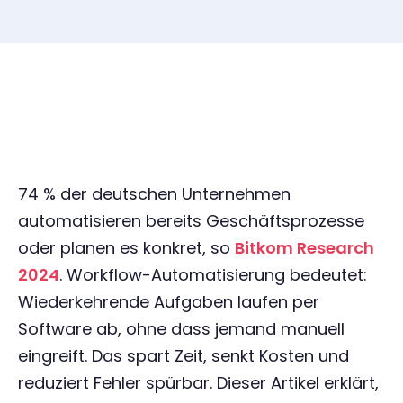
74 % der deutschen Unternehmen
automatisieren bereits Geschäftsprozesse
oder planen es konkret, so
Bitkom Research
2024
. Workflow-Automatisierung bedeutet:
Wiederkehrende Aufgaben laufen per
Software ab, ohne dass jemand manuell
eingreift. Das spart Zeit, senkt Kosten und
reduziert Fehler spürbar. Dieser Artikel erklärt,