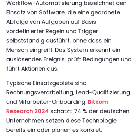
Workflow-Automatisierung bezeichnet den
Einsatz von Software, die eine geordnete
Abfolge von Aufgaben auf Basis
vordefinierter Regeln und Trigger
selbstständig ausführt, ohne dass ein
Mensch eingreift. Das System erkennt ein
auslösendes Ereignis, prüft Bedingungen und
führt Aktionen aus.
Typische Einsatzgebiete sind
Rechnungsverarbeitung, Lead-Qualifizierung
und Mitarbeiter-Onboarding.
Bitkom
Research 2024
schätzt: 74 % der deutschen
Unternehmen setzen diese Technologie
bereits ein oder planen es konkret.