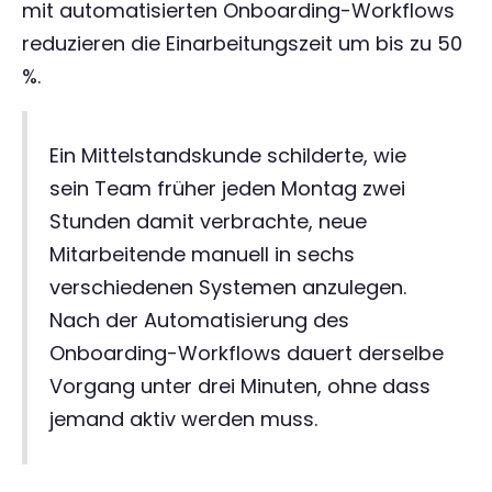
mit automatisierten Onboarding-Workflows
reduzieren die Einarbeitungszeit um bis zu 50
%.
Ein Mittelstandskunde schilderte, wie
sein Team früher jeden Montag zwei
Stunden damit verbrachte, neue
Mitarbeitende manuell in sechs
verschiedenen Systemen anzulegen.
Nach der Automatisierung des
Onboarding-Workflows dauert derselbe
Vorgang unter drei Minuten, ohne dass
jemand aktiv werden muss.