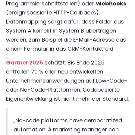
Programmierschnittstellen) oder
Webhooks
(ereignisbasierte HTTP-Callbacks).
Datenmapping sorgt dafür, dass Felder aus
System A korrekt in System B übertragen
werden, zum Beispiel die E-Mail-Adresse aus
einem Formular in das CRM-Kontaktfeld.
Gartner 2025
schätzt: Bis Ende 2025
entfallen 70 % aller neu entwickelten
Unternehmensanwendungen auf Low-Code-
oder No-Code-Plattformen. Codebasierte
Eigenentwicklung ist nicht mehr der Standard.
„No-code platforms have democratized
automation. A marketing manager can